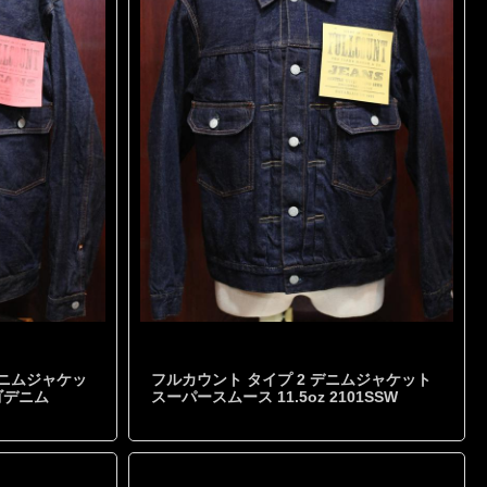
デニムジャケッ
フルカウント タイプ 2 デニムジャケット
ィゴデニム
スーパースムース 11.5oz 2101SSW