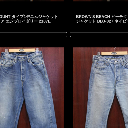
 COUNT タイプ1デニムジャケット
BROWN'S BEACH ビーチ
ア エンブロイダリー 2107E
ジャケット BBJ-027 ネイ