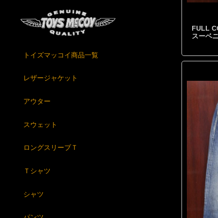
FULL
スーベニ
トイズマッコイ商品一覧
レザージャケット
アウター
スウェット
ロングスリーブＴ
Ｔシャツ
シャツ
パンツ