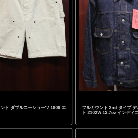
ント ダブルニーショーツ 1909 エ
フルカウント 2nd タイプ 
ト 2102W 13.7oz インデ