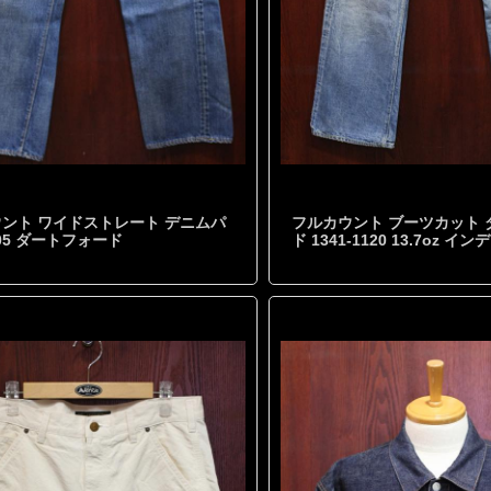
ント ワイドストレート デニムパ
フルカウント ブーツカット
105 ダートフォード
ド 1341-1120 13.7oz 