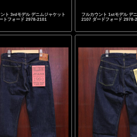
ント 3rdモデル デニムジャケット
フルカウント 1stモデル 
ダートフォード 2978-2101
2107 ダードフォード 2978-2