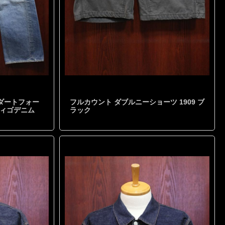
 ダートフォー
フルカウント ダブルニーショーツ 1909 ブ
インディゴデニム
ラック