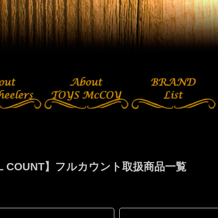
LL COUNT】フルカウント取扱商品一覧