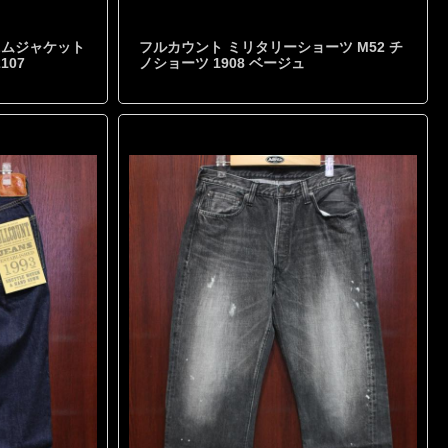
デニムジャケット
フルカウント ミリタリーショーツ M52 チ
107
ノショーツ 1908 ベージュ