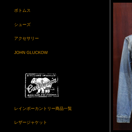
ボトムス
シューズ
アクセサリー
JOHN GLUCKOW
レインボーカントリー商品一覧
レザージャケット