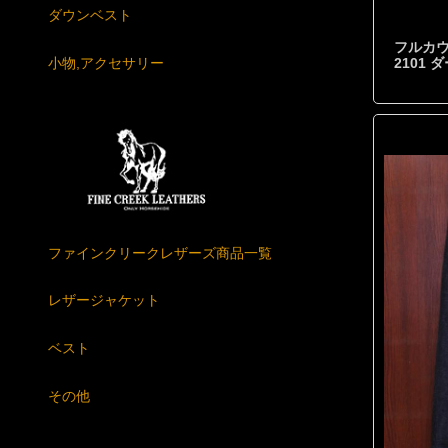
ダウンベスト
フルカウ
2101 
小物,アクセサリー
ファインクリークレザーズ商品一覧
レザージャケット
ベスト
その他