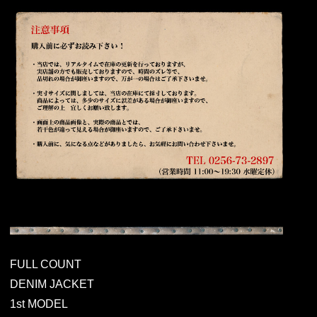
FULL COUNT
DENIM JACKET
1st MODEL