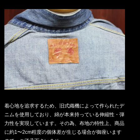
着心地を追求するため、旧式織機によって作られたデ
ニムを使用しており、綿が本来持っている伸縮性・弾
力性を実現しています。その為、布地の特性上、商品
に約1〜2cm程度の個体差が生じる場合が御座います