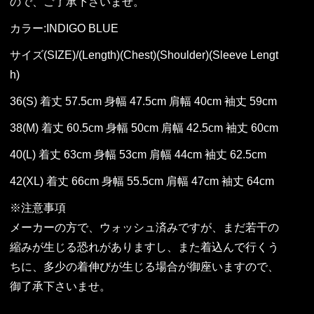
ので、ご了承下さいませ。
カラー:INDIGO BLUE
サイズ(SIZE)/(Length)(Chest)(Shoulder)(Sleeve Lengt
h)
36(S) 着丈 57.5cm 身幅 47.5cm 肩幅 40cm 袖丈 59cm
38(M) 着丈 60.5cm 身幅 50cm 肩幅 42.5cm 袖丈 60cm
40(L) 着丈 63cm 身幅 53cm 肩幅 44cm 袖丈 62.5cm
42(XL) 着丈 66cm 身幅 55.5cm 肩幅 47cm 袖丈 64cm
※注意事項
メーカーの方で、ウォッシュ済みですが、まだ若干の
縮みが生じる恐れがありますし、また着込んで行くう
ちに、多少の着伸びが生じる場合が御座いますので、
御了承下さいませ。