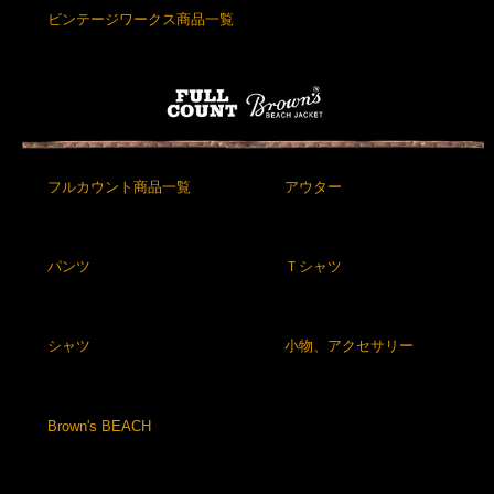
ビンテージワークス商品一覧
フルカウント商品一覧
アウター
パンツ
Ｔシャツ
シャツ
小物、アクセサリー
Brown's BEACH