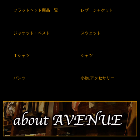
フラットヘッド商品一覧
レザージャケット
ジャケット・ベスト
スウェット
Ｔシャツ
シャツ
パンツ
小物,アクセサリー