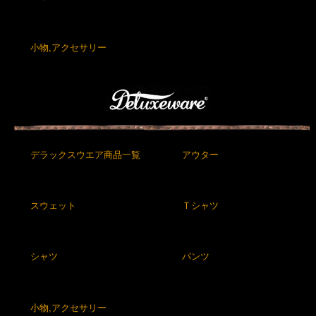
小物,アクセサリー
デラックスウエア商品一覧
アウター
スウェット
Ｔシャツ
シャツ
パンツ
小物,アクセサリー