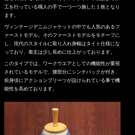
工を行っている職人の手で一つ一つ施した１枚となり
ます。
ヴィンテージデニムジャケットの中でも人気のあるフ
ァーストモデル。そのファーストモデルをモチーフに
し、現代のスタイルに取り入れ身幅はタイト仕様にな
っており、着丈は少し長めに仕上がっております。
このタイプでは、ワークウエアとしての機能性が重視
されているモデルで、腰部分にシンチバックが付き、
前身頃にアクションプリーツが設けられている事で機
能性を高めております。