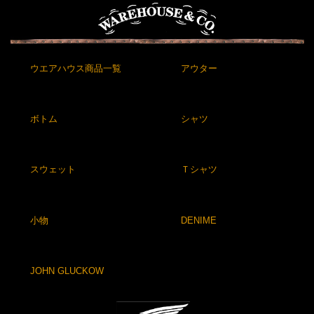
ウエアハウス商品一覧
アウター
ボトム
シャツ
スウェット
Ｔシャツ
小物
DENIME
JOHN GLUCKOW