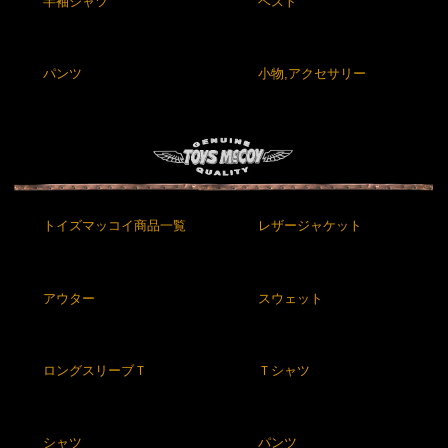
半袖シャツ
ベスト
パンツ
小物,アクセサリー
トイズマッコイ商品一覧
レザージャケット
アウター
スウェット
ロングスリーブＴ
Ｔシャツ
シャツ
パンツ