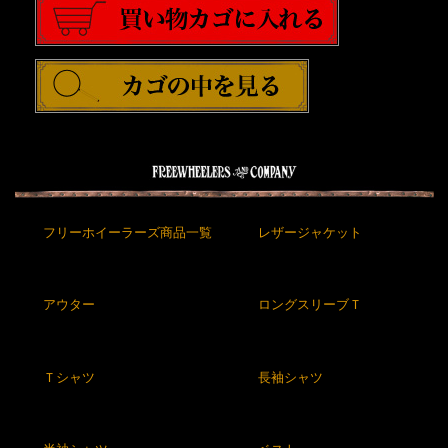
フリーホイーラーズ商品一覧
レザージャケット
アウター
ロングスリーブＴ
Ｔシャツ
長袖シャツ