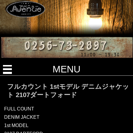
MENU
フルカウント 1stモデル デニムジャケッ
ト 2107ダートフォード
FULL COUNT
DENIM JACKET
1st MODEL