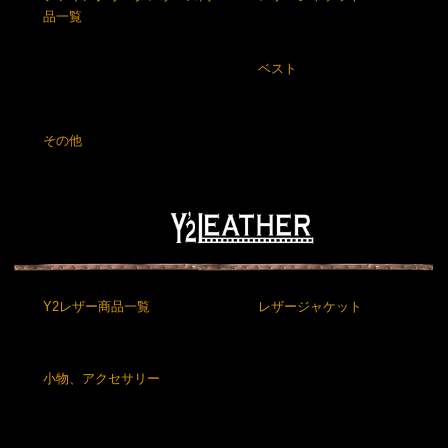
品一覧
ベスト
その他
Y2レザー商品一覧
レザージャケット
小物、アクセサリー