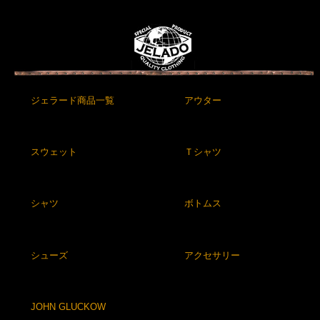
ジェラード商品一覧
アウター
スウェット
Ｔシャツ
シャツ
ボトムス
シューズ
アクセサリー
JOHN GLUCKOW