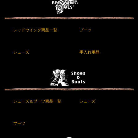
レッドウイング商品一覧
ブーツ
シューズ
手入れ用品
シューズ＆ブーツ商品一覧
シューズ
ブーツ