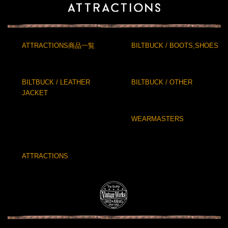
ATTRACTIONS商品一覧
BILTBUCK / BOOTS,SHOES
BILTBUCK / LEATHER
BILTBUCK / OTHER
JACKET
WEARMASTERS
ATTRACTIONS