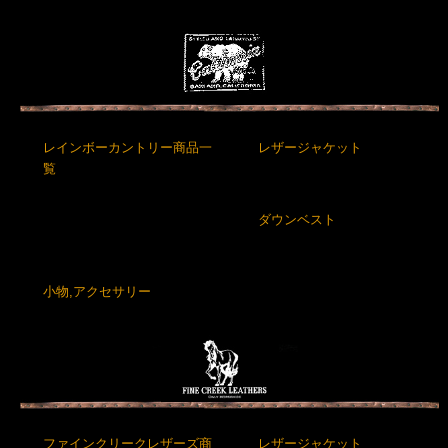
レインボーカントリー商品一
レザージャケット
覧
ダウンベスト
小物,アクセサリー
ファインクリークレザーズ商
レザージャケット