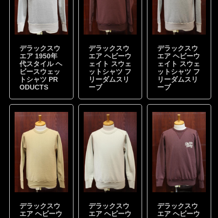
デラックスウ
デラックスウ
デラックスウ
エア 1950年
エア ヘビーウ
エア ヘビーウ
代スタイル ヘ
ェイト スウェ
ェイト スウェ
ビースウェッ
ットシャツ フ
ットシャツ フ
トシャツ PR
リーダムスリ
リーダムスリ
ODUCTS
ーブ
ーブ
デラックスウ
デラックスウ
デラックスウ
エア ヘビーウ
エア ヘビーウ
エア ヘビーウ