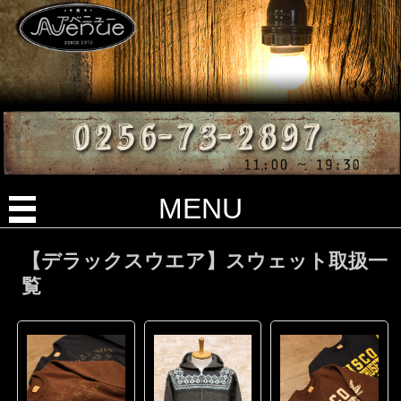
MENU
【デラックスウエア】スウェット取扱一
覧