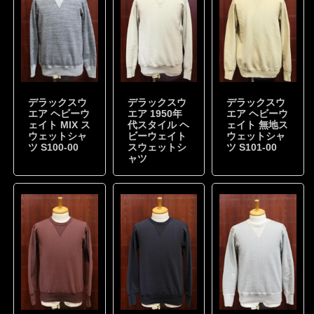
デラックスウ
デラックスウ
デラックスウ
エア ヘビーウ
エア 1950年
エア ヘビーウ
ェイト MIX ス
代スタイル ヘ
ェイト 無地ス
ウェットシャ
ビーウェイト
ウェットシャ
ツ S100-00
スウェットシ
ツ S101-00
ャツ