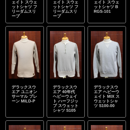
ェイト スウェ
ェイト スウェ
ェイト スウェ
ットシャツ フ
ットシャツ フ
ットシャツ B
リーダムスリ
リーダムスリ
RGS-101
ーブ
ーブ
デラックスウ
デラックスウ
デラックスウ
エア ユニオン
エア 40年代
エア ヘビーウ
サーマル プレ
ヘビーウェイ
ェイト MIX ス
ーン MILD-P
ト ハーフジッ
ウェットシャ
プ スウェット
ツ S100-00
シャツ S105