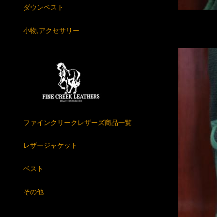
ダウンベスト
小物,アクセサリー
ファインクリークレザーズ商品一覧
レザージャケット
ベスト
その他