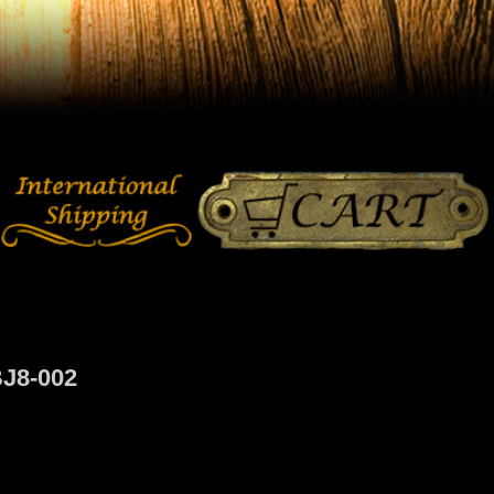
8-002