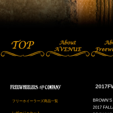
2017
BROWN’S
フリーホイーラーズ商品一覧
2017 FAL
レザージャケット