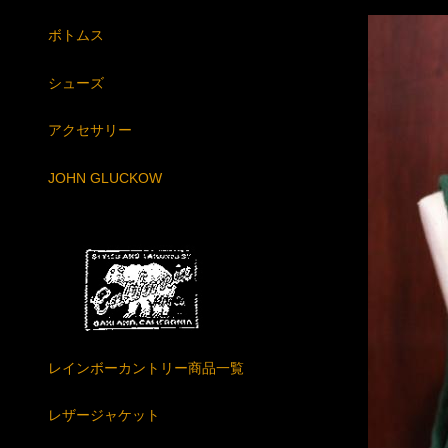
ボトムス
シューズ
アクセサリー
JOHN GLUCKOW
レインボーカントリー商品一覧
レザージャケット