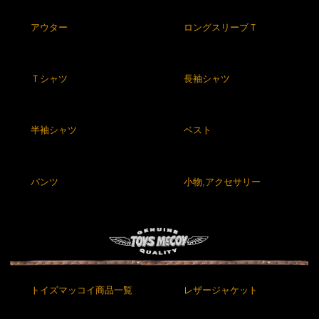
アウター
ロングスリーブＴ
Ｔシャツ
長袖シャツ
半袖シャツ
ベスト
パンツ
小物,アクセサリー
トイズマッコイ商品一覧
レザージャケット