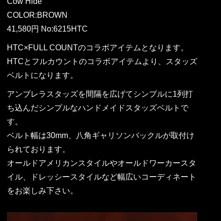
Cow Hide
COLOR:BROWN
41,580円 No:6215HTC
HTC×FULL COUNTのコラボアイテムとなります。
HTCとフルカウントのコラボアイテムより、スタッズ
ベルトになります。
アンブレラスタッズを間隔を広げてシンプルに1列打
ち込んだシンプルなハンドメイドスタッズベルトで
す。
ベルト幅は30mm、八角ギャリソンバックルが取付け
られております。
オールドアメリカンスタイルやオールドワーカースタ
イル、ドレッシースタイルなど幅広いコーディネート
をお楽しみ下さい。