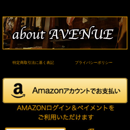
特定商取引法に基く表記
プライバシーポリシー