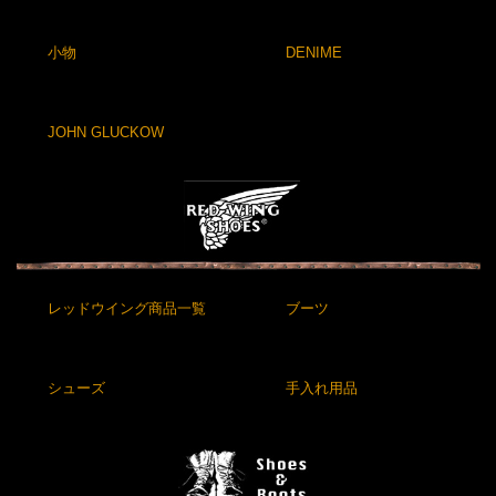
小物
DENIME
JOHN GLUCKOW
レッドウイング商品一覧
ブーツ
シューズ
手入れ用品