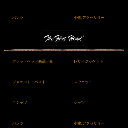
パンツ
小物,アクセサリー
フラットヘッド商品一覧
レザージャケット
ジャケット・ベスト
スウェット
Ｔシャツ
シャツ
パンツ
小物,アクセサリー