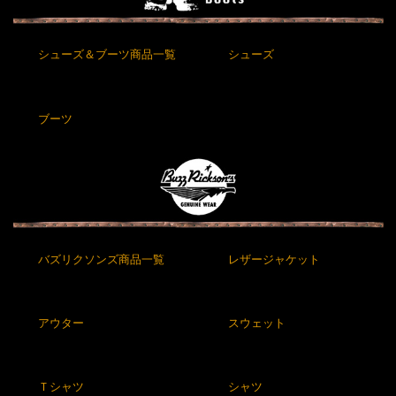
シューズ＆ブーツ商品一覧
シューズ
ブーツ
バズリクソンズ商品一覧
レザージャケット
アウター
スウェット
Ｔシャツ
シャツ