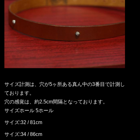
サイズ計測は、穴が5ヶ所ある真ん中の3番目で計測し
ております。
穴の感覚は、約2.5cm間隔となっております。
サイズホール 5ホール
サイズ:32 / 81cm
サイズ:34 / 86cm