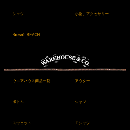
シャツ
小物、アクセサリー
Brown's BEACH
ウエアハウス商品一覧
アウター
ボトム
シャツ
スウェット
Ｔシャツ