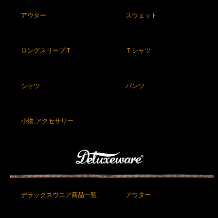
アウター
スウェット
ロングスリーブＴ
Ｔシャツ
シャツ
パンツ
小物,アクセサリー
デラックスウエア商品一覧
アウター