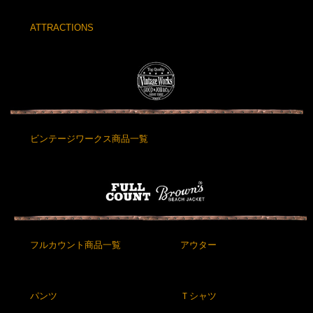
ATTRACTIONS
ビンテージワークス商品一覧
フルカウント商品一覧
アウター
パンツ
Ｔシャツ