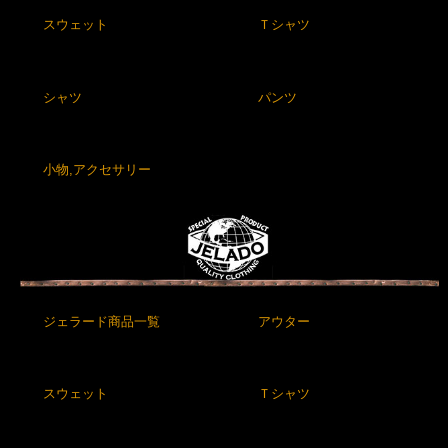
スウェット
Ｔシャツ
シャツ
パンツ
小物,アクセサリー
ジェラード商品一覧
アウター
スウェット
Ｔシャツ