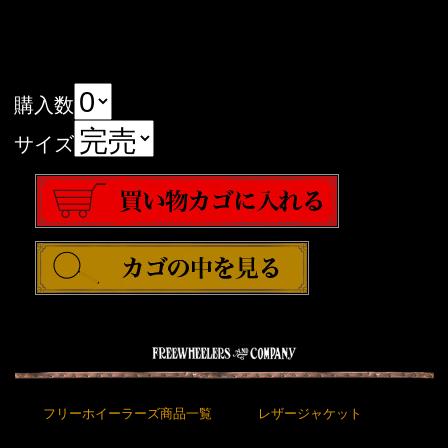
購入数
サイズ
フリーホイーラーズ商品一覧
レザージャケット