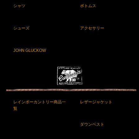
シャツ
ボトムス
シューズ
アクセサリー
JOHN GLUCKOW
レインボーカントリー商品一
レザージャケット
覧
ダウンベスト