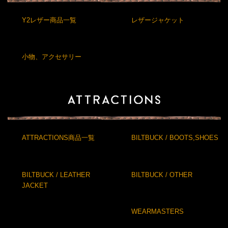
Y2レザー商品一覧
レザージャケット
小物、アクセサリー
ATTRACTIONS商品一覧
BILTBUCK / BOOTS,SHOES
BILTBUCK / LEATHER
BILTBUCK / OTHER
JACKET
WEARMASTERS