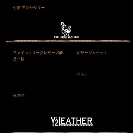
小物,アクセサリー
ファインクリークレザーズ商
レザージャケット
品一覧
ベスト
その他