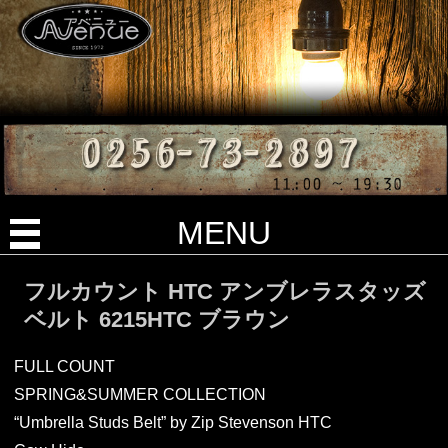
MENU
フルカウント HTC アンブレラスタッズ
ベルト 6215HTC ブラウン
FULL COUNT
SPRING&SUMMER COLLECTION
“Umbrella Studs Belt” by Zip Stevenson HTC