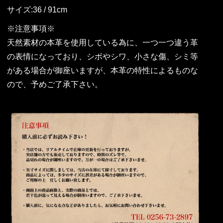
サイズ:36 / 91cm
※注意事項※
天然素材の本革を使用している為に、一つ一つ違う革
の表情になっており、シボやシワ、小さな傷、シミ等
がある場合が御座いますが、本革の特性によるものな
ので、予めご了承下さい。