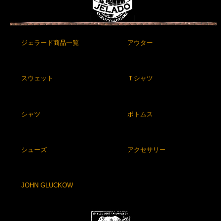
ジェラード商品一覧
アウター
スウェット
Ｔシャツ
シャツ
ボトムス
シューズ
アクセサリー
JOHN GLUCKOW