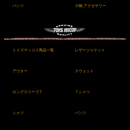
パンツ
小物,アクセサリー
トイズマッコイ商品一覧
レザージャケット
アウター
スウェット
ロングスリーブＴ
Ｔシャツ
シャツ
パンツ