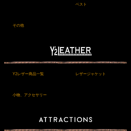
ベスト
その他
Y2レザー商品一覧
レザージャケット
小物、アクセサリー