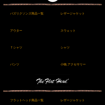
バズリクソンズ商品一覧
レザージャケット
アウター
スウェット
Ｔシャツ
シャツ
パンツ
小物,アクセサリー
フラットヘッド商品一覧
レザージャケット