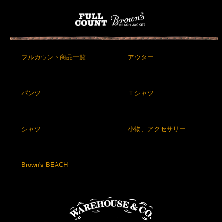
フルカウント商品一覧
アウター
パンツ
Ｔシャツ
シャツ
小物、アクセサリー
Brown's BEACH