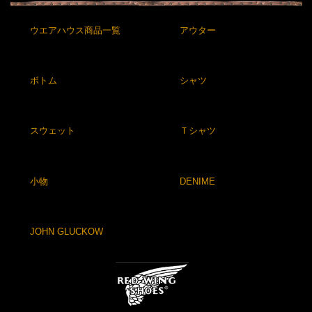
ウエアハウス商品一覧
アウター
ボトム
シャツ
スウェット
Ｔシャツ
小物
DENIME
JOHN GLUCKOW