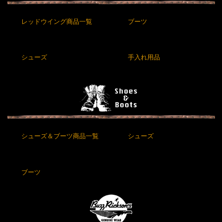
レッドウイング商品一覧
ブーツ
シューズ
手入れ用品
シューズ＆ブーツ商品一覧
シューズ
ブーツ