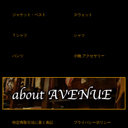
ジャケット・ベスト
スウェット
Ｔシャツ
シャツ
パンツ
小物,アクセサリー
特定商取引法に基く表記
プライバシーポリシー