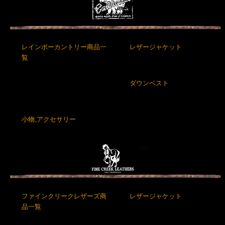
レインボーカントリー商品一
レザージャケット
覧
ダウンベスト
小物,アクセサリー
ファインクリークレザーズ商
レザージャケット
品一覧