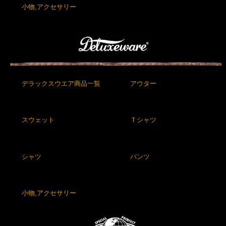
小物,アクセサリー
デラックスウエア商品一覧
アウター
スウェット
Ｔシャツ
シャツ
パンツ
小物,アクセサリー