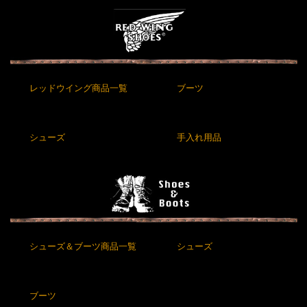
レッドウイング商品一覧
ブーツ
シューズ
手入れ用品
シューズ＆ブーツ商品一覧
シューズ
ブーツ