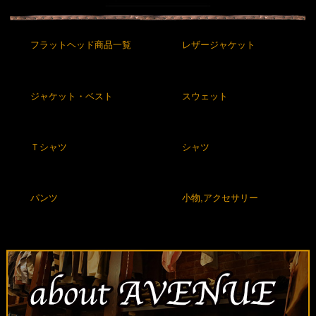
フラットヘッド商品一覧
レザージャケット
ジャケット・ベスト
スウェット
Ｔシャツ
シャツ
パンツ
小物,アクセサリー