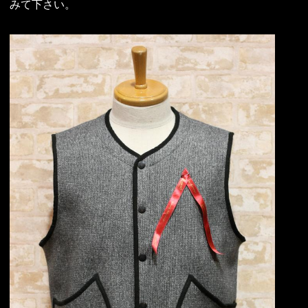
みて下さい。