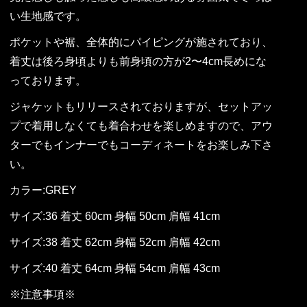
い生地感です。
ポケットや裾、全体的にパイピングが施されており、
着丈は後ろ身頃よりも前身頃の方が2〜4cm長めにな
っております。
ジャケットもリリースされておりますが、セットアッ
プで着用しなくても着合わせを楽しめますので、アウ
ターでもインナーでもコーディネートをお楽しみ下さ
い。
カラー:GREY
サイズ:36 着丈 60cm 身幅 50cm 肩幅 41cm
サイズ:38 着丈 62cm 身幅 52cm 肩幅 42cm
サイズ:40 着丈 64cm 身幅 54cm 肩幅 43cm
※注意事項※