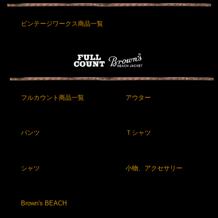
ビンテージワークス商品一覧
フルカウント商品一覧
アウター
パンツ
Ｔシャツ
シャツ
小物、アクセサリー
Brown's BEACH