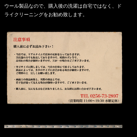
ウール製品なので、購入後の洗濯は自宅ではなく、ド
ライクリーニングをお勧め致します。