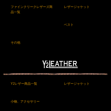
ファインクリークレザーズ商
レザージャケット
品一覧
ベスト
その他
Y2レザー商品一覧
レザージャケット
小物、アクセサリー