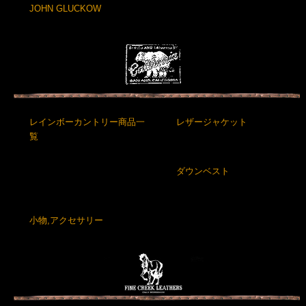
JOHN GLUCKOW
レインボーカントリー商品一
レザージャケット
覧
ダウンベスト
小物,アクセサリー