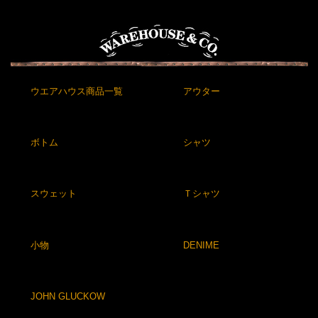
ウエアハウス商品一覧
アウター
ボトム
シャツ
スウェット
Ｔシャツ
小物
DENIME
JOHN GLUCKOW