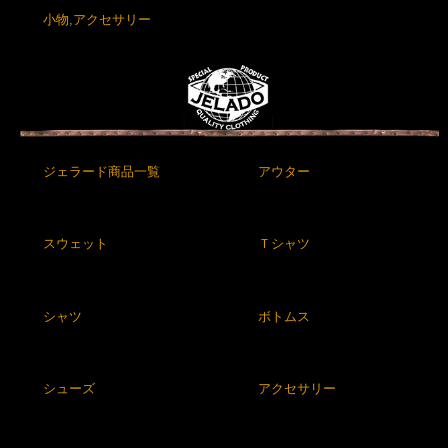
小物,アクセサリー
ジェラード商品一覧
アウター
スウェット
Ｔシャツ
シャツ
ボトムス
シューズ
アクセサリー