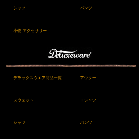
シャツ
パンツ
小物,アクセサリー
デラックスウエア商品一覧
アウター
スウェット
Ｔシャツ
シャツ
パンツ