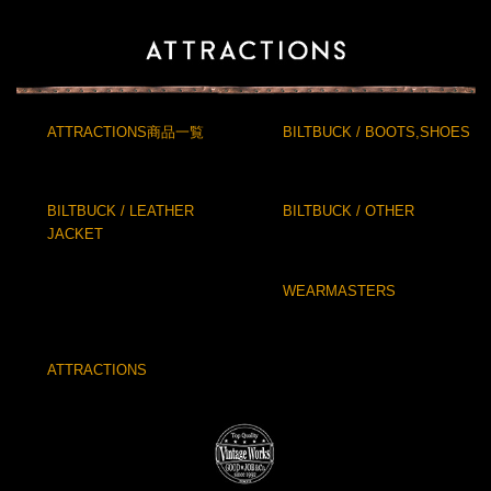
ATTRACTIONS商品一覧
BILTBUCK / BOOTS,SHOES
BILTBUCK / LEATHER
BILTBUCK / OTHER
JACKET
WEARMASTERS
ATTRACTIONS