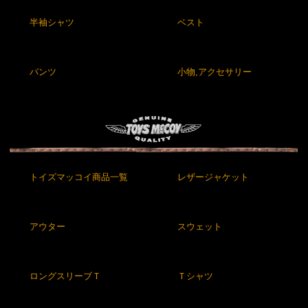
半袖シャツ
ベスト
パンツ
小物,アクセサリー
トイズマッコイ商品一覧
レザージャケット
アウター
スウェット
ロングスリーブＴ
Ｔシャツ