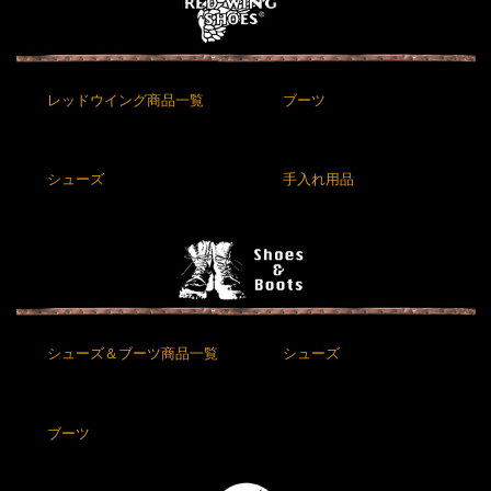
レッドウイング商品一覧
ブーツ
シューズ
手入れ用品
シューズ＆ブーツ商品一覧
シューズ
ブーツ