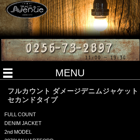
MENU
フルカウント ダメージデニムジャケット
セカンドタイプ
FULL COUNT
DENIM JACKET
2nd MODEL