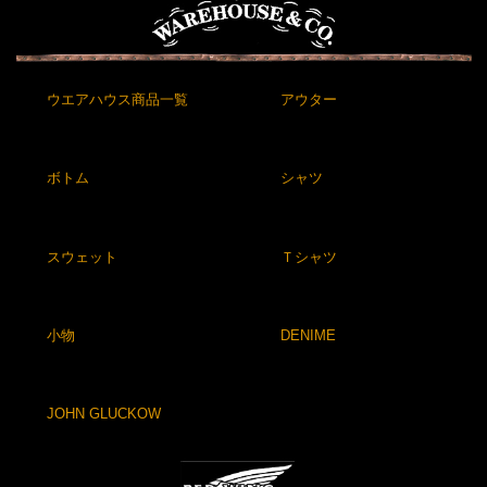
ウエアハウス商品一覧
アウター
ボトム
シャツ
スウェット
Ｔシャツ
小物
DENIME
JOHN GLUCKOW