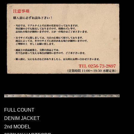
FULL COUNT
DENIM JACKET
2nd MODEL