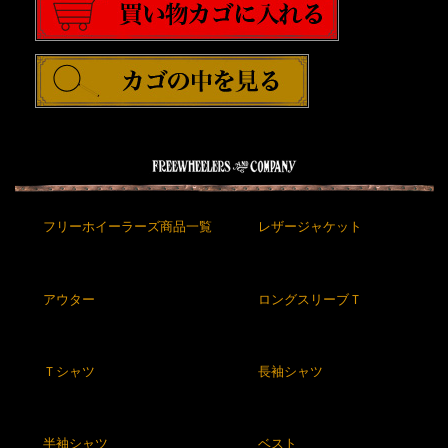
フリーホイーラーズ商品一覧
レザージャケット
アウター
ロングスリーブＴ
Ｔシャツ
長袖シャツ
半袖シャツ
ベスト