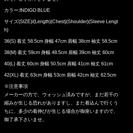
カラー:INDIGO BLUE
サイズ(SIZE)/(Length)(Chest)(Shoulder)(Sleeve Lengt
h)
36(S) 着丈 58.5cm 身幅 47cm 肩幅 38cm 袖丈 58.5cm
38(M) 着丈 59cm 身幅 48.5cm 肩幅 39cm 袖丈 60cm
40(L) 着丈 60cm 身幅 50.5cm 肩幅 41cm 袖丈 61cm
42(XL) 着丈 63cm 身幅 53cm 肩幅 42cm 袖丈 62.5cm
※注意事項
メーカーの方で、ウォッシュ済みですが、まだ若干の
縮みが生じる恐れがありますし、また着込んで行くう
ちに、多少の着伸びが生じる場合が御座いますので、
御了承下さいませ。