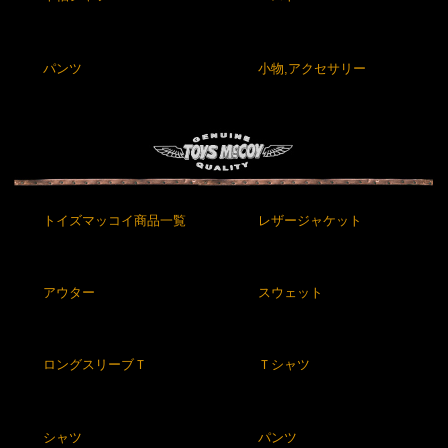
パンツ
小物,アクセサリー
トイズマッコイ商品一覧
レザージャケット
アウター
スウェット
ロングスリーブＴ
Ｔシャツ
シャツ
パンツ