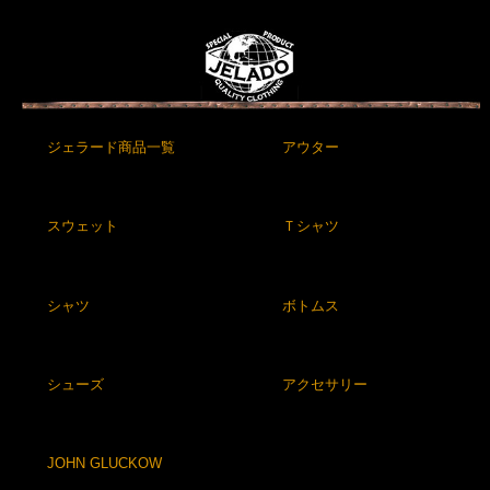
ジェラード商品一覧
アウター
スウェット
Ｔシャツ
シャツ
ボトムス
シューズ
アクセサリー
JOHN GLUCKOW