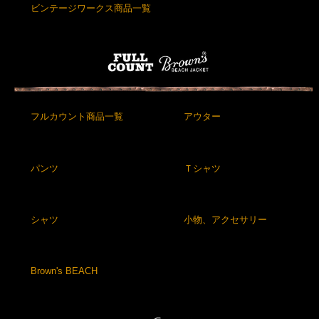
ビンテージワークス商品一覧
フルカウント商品一覧
アウター
パンツ
Ｔシャツ
シャツ
小物、アクセサリー
Brown's BEACH