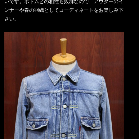
いです。ボトムとの相性も抜群なので、アウターのイ
ンナーや春の羽織としてコーディネートをお楽しみ下
さい。