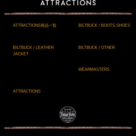
ATTRACTIONS商品一覧
BILTBUCK / BOOTS,SHOES
BILTBUCK / LEATHER
BILTBUCK / OTHER
JACKET
WEARMASTERS
ATTRACTIONS