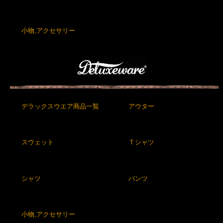
小物,アクセサリー
デラックスウエア商品一覧
アウター
スウェット
Ｔシャツ
シャツ
パンツ
小物,アクセサリー