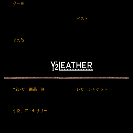
品一覧
ベスト
その他
Y2レザー商品一覧
レザージャケット
小物、アクセサリー