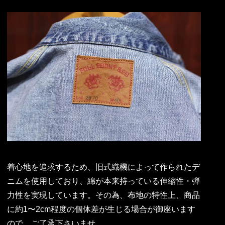
着心地を追求するため、旧式織機によって作られたデ
ニムを使用しており、綿が本来持っている伸縮性・弾
力性を実現しています。その為、布地の特性上、商品
に約1〜2cm程度の個体差が生じる場合が御座います
ので、ご了承下さいませ。