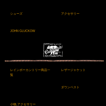
シューズ
アクセサリー
JOHN GLUCKOW
レインボーカントリー商品一
レザージャケット
覧
ダウンベスト
小物,アクセサリー