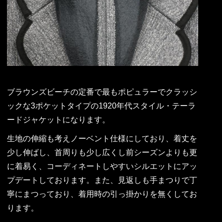
ブラウンズビーチの定番で最もポピュラーでクラッシ
ックな3ポケットタイプの1920年代スタイル・テーラ
ードジャケットになります。
生地の伸縮も考えノーベント仕様にしており、着丈を
少し伸ばし、首周りも少し広くし前シーズンよりも更
に着易く、コーディネートしやすいシルエットにアッ
プデートしております。また、見返しも手まつりで丁
寧にまつっており、着用時の引っ掛かりを無くしてお
ります。