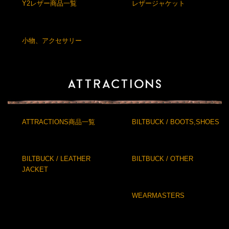
Y2レザー商品一覧
レザージャケット
小物、アクセサリー
ATTRACTIONS商品一覧
BILTBUCK / BOOTS,SHOES
BILTBUCK / LEATHER
BILTBUCK / OTHER
JACKET
WEARMASTERS