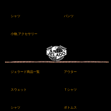
シャツ
パンツ
小物,アクセサリー
ジェラード商品一覧
アウター
スウェット
Ｔシャツ
シャツ
ボトムス