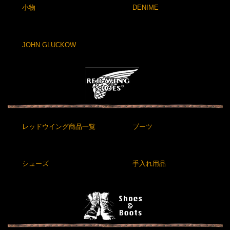
小物
DENIME
JOHN GLUCKOW
レッドウイング商品一覧
ブーツ
シューズ
手入れ用品