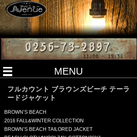
MENU
フルカウント ブラウンズビーチ テーラ
ードジャケット
BROWN’S BEACH
2016 FALL&WINTER COLLECTION
BROWN’S BEACH TAILORED JACKET