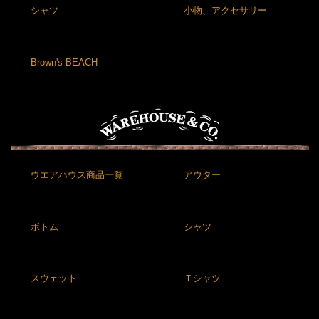
シャツ
小物、アクセサリー
Brown's BEACH
ウエアハウス商品一覧
アウター
ボトム
シャツ
スウェット
Ｔシャツ