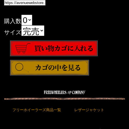
購入数
サイズ
フリーホイーラーズ商品一覧
レザージャケット