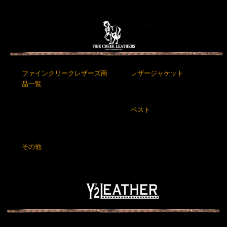
ファインクリークレザーズ商
レザージャケット
品一覧
ベスト
その他