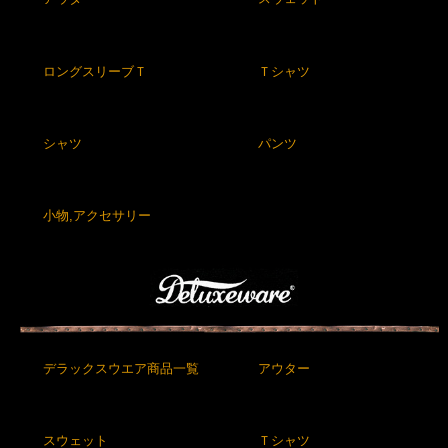
ロングスリーブＴ
Ｔシャツ
シャツ
パンツ
小物,アクセサリー
デラックスウエア商品一覧
アウター
スウェット
Ｔシャツ