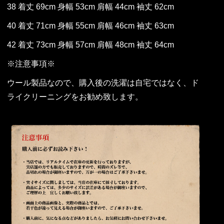
38 着丈 69cm 身幅 53cm 肩幅 44cm 袖丈 62cm
40 着丈 71cm 身幅 55cm 肩幅 46cm 袖丈 63cm
42 着丈 73cm 身幅 57cm 肩幅 48cm 袖丈 64cm
※注意事項※
ウール製品なので、購入後の洗濯は自宅ではなく、ド
ライクリーニングをお勧め致します。