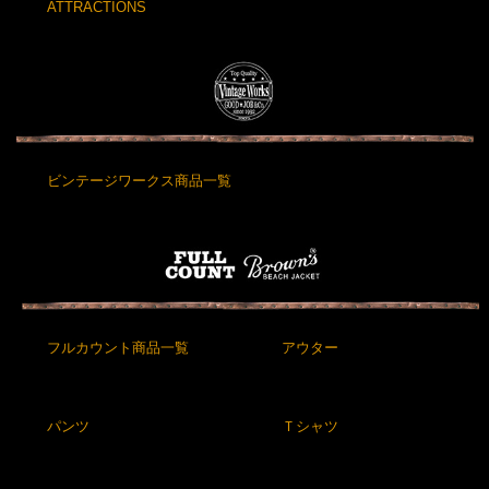
ATTRACTIONS
ビンテージワークス商品一覧
フルカウント商品一覧
アウター
パンツ
Ｔシャツ