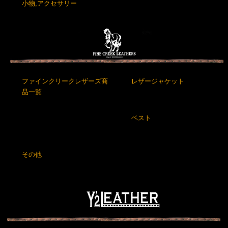
小物,アクセサリー
ファインクリークレザーズ商
レザージャケット
品一覧
ベスト
その他