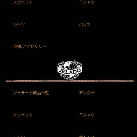
スウェット
Ｔシャツ
シャツ
パンツ
小物,アクセサリー
ジェラード商品一覧
アウター
スウェット
Ｔシャツ