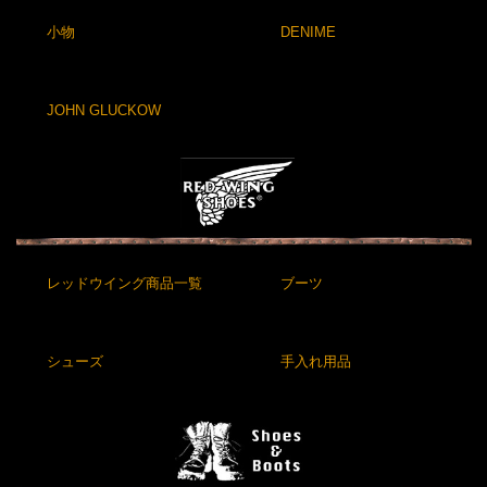
小物
DENIME
JOHN GLUCKOW
レッドウイング商品一覧
ブーツ
シューズ
手入れ用品