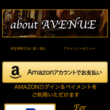
特定商取引法に基く表記
プライバシーポリシー