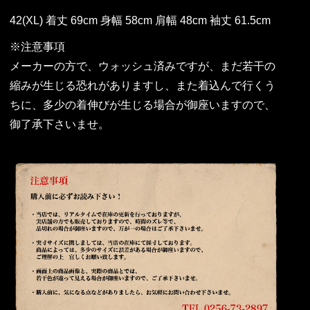
42(XL) 着丈 69cm 身幅 58cm 肩幅 48cm 袖丈 61.5cm
※注意事項
メーカーの方で、ウォッシュ済みですが、まだ若干の
縮みが生じる恐れがありますし、また着込んで行くう
ちに、多少の着伸びが生じる場合が御座いますので、
御了承下さいませ。