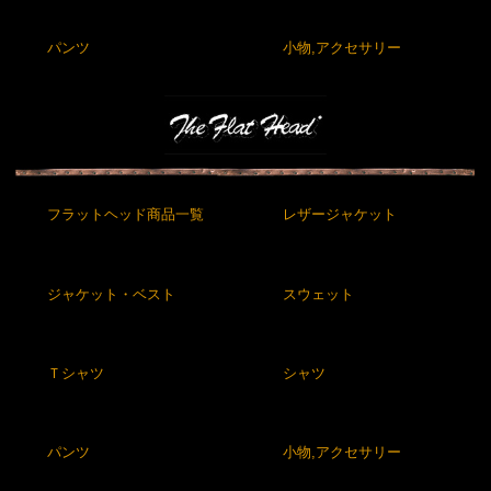
パンツ
小物,アクセサリー
フラットヘッド商品一覧
レザージャケット
ジャケット・ベスト
スウェット
Ｔシャツ
シャツ
パンツ
小物,アクセサリー