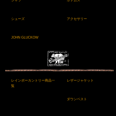
シャツ
ボトムス
シューズ
アクセサリー
JOHN GLUCKOW
レインボーカントリー商品一
レザージャケット
覧
ダウンベスト