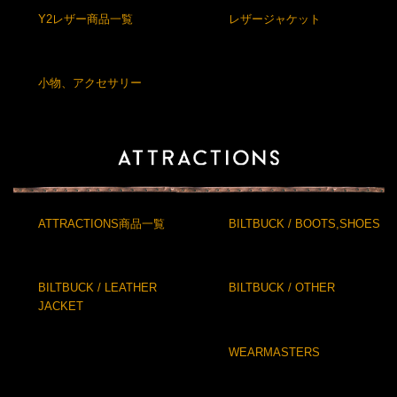
Y2レザー商品一覧
レザージャケット
小物、アクセサリー
ATTRACTIONS商品一覧
BILTBUCK / BOOTS,SHOES
BILTBUCK / LEATHER
BILTBUCK / OTHER
JACKET
WEARMASTERS