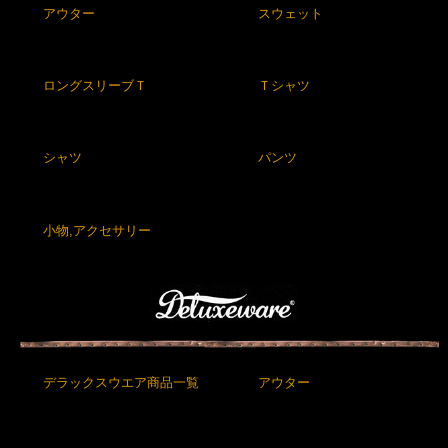
アウター
スウェット
ロングスリーブＴ
Ｔシャツ
シャツ
パンツ
小物,アクセサリー
デラックスウエア商品一覧
アウター