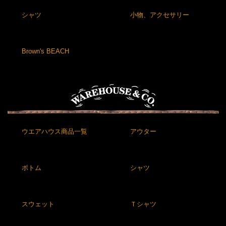
シャツ
小物、アクセサリー
Brown's BEACH
ウエアハウス商品一覧
アウター
ボトム
シャツ
スウェット
Ｔシャツ