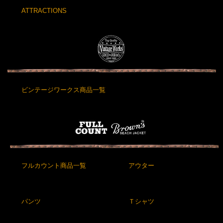
ATTRACTIONS
ビンテージワークス商品一覧
フルカウント商品一覧
アウター
パンツ
Ｔシャツ