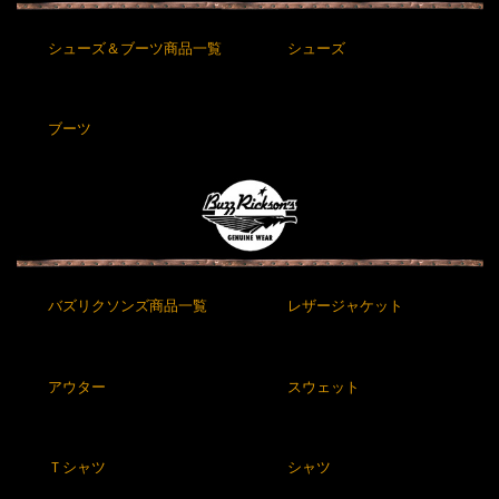
シューズ＆ブーツ商品一覧
シューズ
ブーツ
バズリクソンズ商品一覧
レザージャケット
アウター
スウェット
Ｔシャツ
シャツ