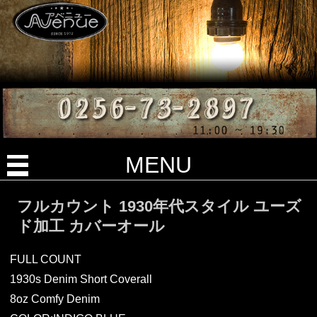
MENU
フルカウント 1930年代スタイル ユーズ
ド加工 カバーオール
FULL COUNT
1930s Denim Short Coverall
8oz Comfy Denim