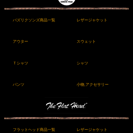
バズリクソンズ商品一覧
レザージャケット
アウター
スウェット
Ｔシャツ
シャツ
パンツ
小物,アクセサリー
フラットヘッド商品一覧
レザージャケット