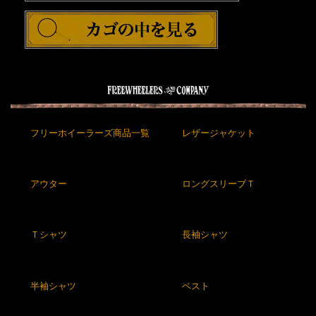
フリーホイーラーズ商品一覧
レザージャケット
アウター
ロングスリーブＴ
Ｔシャツ
長袖シャツ
半袖シャツ
ベスト