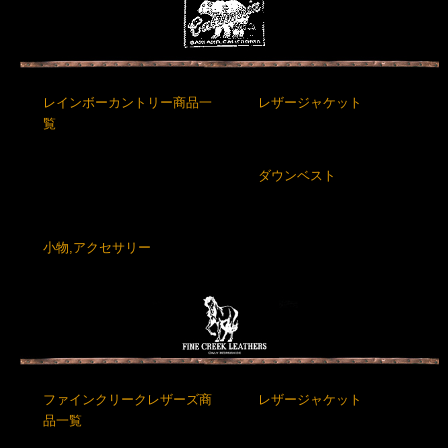
レインボーカントリー商品一
レザージャケット
覧
ダウンベスト
小物,アクセサリー
ファインクリークレザーズ商
レザージャケット
品一覧