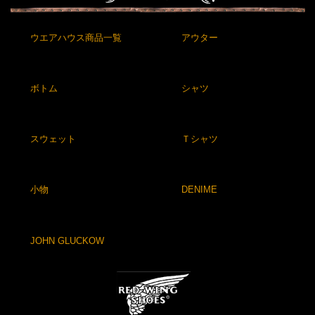
ウエアハウス商品一覧
アウター
ボトム
シャツ
スウェット
Ｔシャツ
小物
DENIME
JOHN GLUCKOW