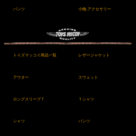
パンツ
小物,アクセサリー
トイズマッコイ商品一覧
レザージャケット
アウター
スウェット
ロングスリーブＴ
Ｔシャツ
シャツ
パンツ