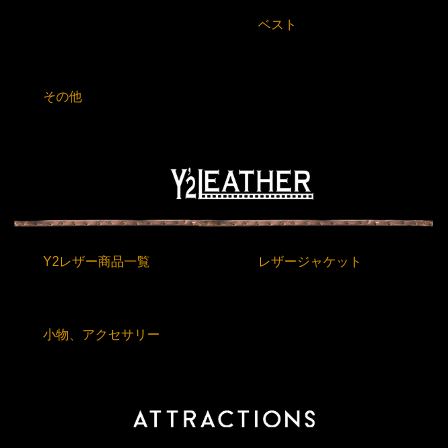
ベスト
その他
Y2レザー商品一覧
レザージャケット
小物、アクセサリー