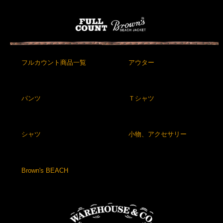
フルカウント商品一覧
アウター
パンツ
Ｔシャツ
シャツ
小物、アクセサリー
Brown's BEACH