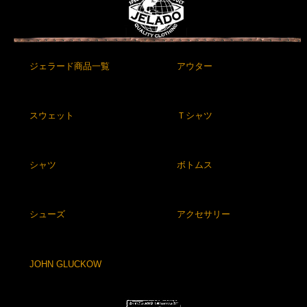
ジェラード商品一覧
アウター
スウェット
Ｔシャツ
シャツ
ボトムス
シューズ
アクセサリー
JOHN GLUCKOW