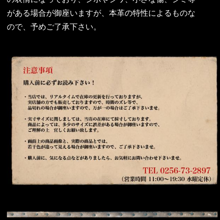
がある場合が御座いますが、本革の特性によるものな
ので、予めご了承下さい。