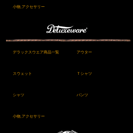
小物,アクセサリー
デラックスウエア商品一覧
アウター
スウェット
Ｔシャツ
シャツ
パンツ
小物,アクセサリー