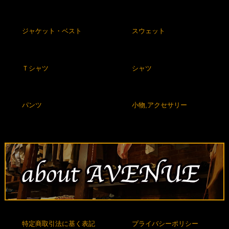
ジャケット・ベスト
スウェット
Ｔシャツ
シャツ
パンツ
小物,アクセサリー
特定商取引法に基く表記
プライバシーポリシー