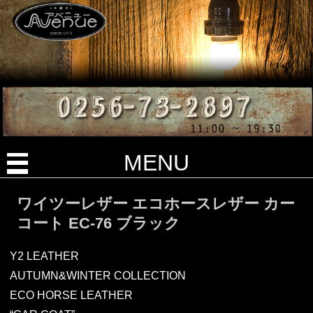
MENU
ワイツーレザー エコホースレザー カー
コート EC-76 ブラック
Y2 LEATHER
AUTUMN&WINTER COLLECTION
ECO HORSE LEATHER