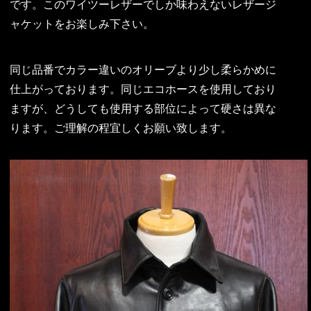
です。このワイツーレザーでしか味わえないレザージ
ャケットをお楽しみ下さい。
同じ品番でカラー違いのオリーブより少し柔らかめに
仕上がっております。同じエコホースを使用しており
ますが、どうしても使用する部位によって硬さは異な
ります。ご理解の程宜しくお願い致します。