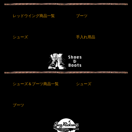
レッドウイング商品一覧
ブーツ
シューズ
手入れ用品
シューズ＆ブーツ商品一覧
シューズ
ブーツ