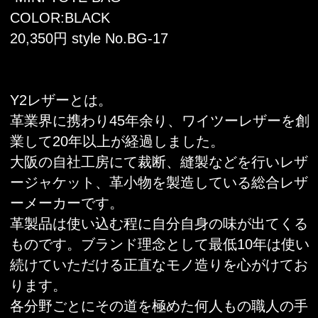
COLOR:BLACK
20,350円 style No.BG-17
Y2レザーとは。
革業界に携わり45年余り、ワイツーレザーを創
業して20年以上が経過しました。
大阪の自社工房にて裁断、縫製などを行いレザ
ージャケット、革小物を製造している総合レザ
ーメーカーです。
革製品は使い込む程に自分自身の味が出てくる
ものです。ブランド理念として最低10年は使い
続けていただける正直なモノ造りを心がけてお
ります。
各分野ごとにその道を極めた何人もの職人の手