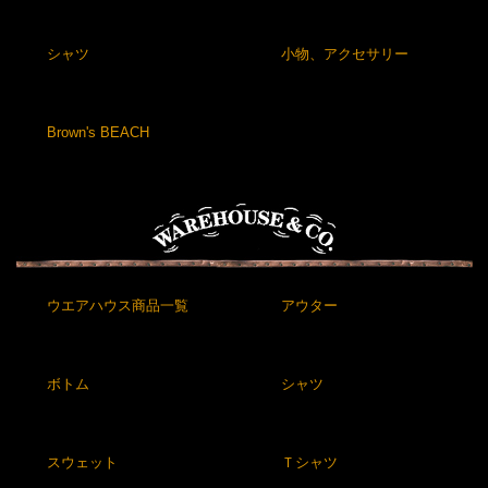
シャツ
小物、アクセサリー
Brown's BEACH
ウエアハウス商品一覧
アウター
ボトム
シャツ
スウェット
Ｔシャツ