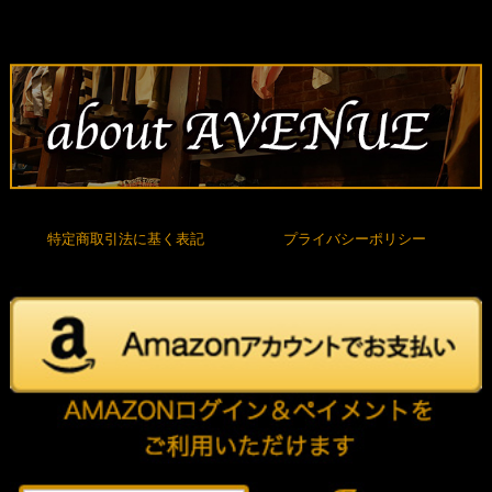
特定商取引法に基く表記
プライバシーポリシー