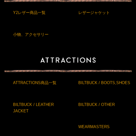
Y2レザー商品一覧
レザージャケット
小物、アクセサリー
ATTRACTIONS商品一覧
BILTBUCK / BOOTS,SHOES
BILTBUCK / LEATHER
BILTBUCK / OTHER
JACKET
WEARMASTERS