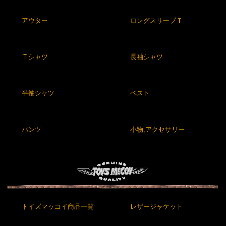
アウター
ロングスリーブＴ
Ｔシャツ
長袖シャツ
半袖シャツ
ベスト
パンツ
小物,アクセサリー
トイズマッコイ商品一覧
レザージャケット