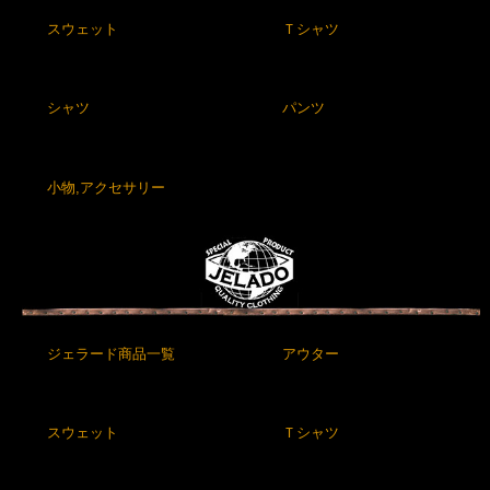
スウェット
Ｔシャツ
シャツ
パンツ
小物,アクセサリー
ジェラード商品一覧
アウター
スウェット
Ｔシャツ