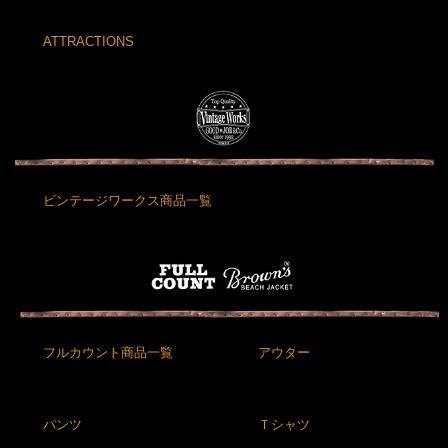
ATTRACTIONS
ビンテージワークス商品一覧
フルカウント商品一覧
アウター
パンツ
Ｔシャツ