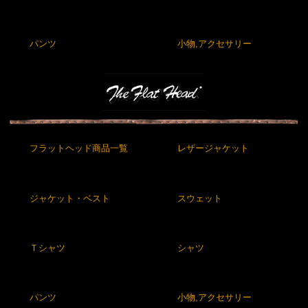
パンツ
小物,アクセサリー
フラットヘッド商品一覧
レザージャケット
ジャケット・ベスト
スウェット
Ｔシャツ
シャツ
パンツ
小物,アクセサリー