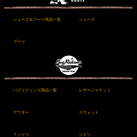
シューズ＆ブーツ商品一覧
シューズ
ブーツ
バズリクソンズ商品一覧
レザージャケット
アウター
スウェット
Ｔシャツ
シャツ