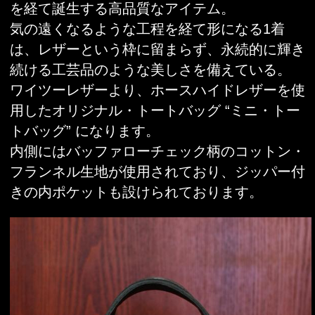
を経て誕生する高品質なアイテム。
気の遠くなるような工程を経て形になる1着
は、レザーという枠に留まらず、永続的に輝き
続ける工芸品のような美しさを備えている。
ワイツーレザーより、ホースハイドレザーを使
用したオリジナル・トートバッグ “ミニ・トー
トバッグ” になります。
内側にはバッファローチェック柄のコットン・
フランネル生地が使用されており、ジッパー付
きの内ポケットも設けられております。