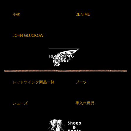
小物
DENIME
JOHN GLUCKOW
レッドウイング商品一覧
ブーツ
シューズ
手入れ用品