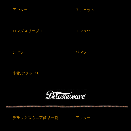
アウター
スウェット
ロングスリーブＴ
Ｔシャツ
シャツ
パンツ
小物,アクセサリー
デラックスウエア商品一覧
アウター