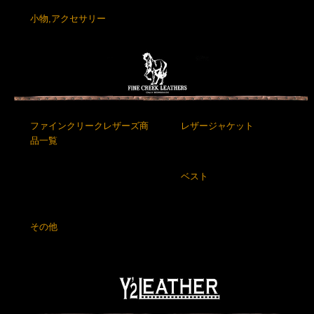
小物,アクセサリー
ファインクリークレザーズ商
レザージャケット
品一覧
ベスト
その他