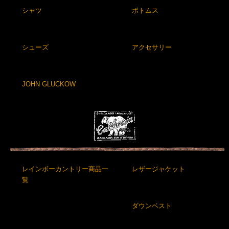
シャツ
ボトムス
シューズ
アクセサリー
JOHN GLUCKOW
レインボーカントリー商品一
レザージャケット
覧
ダウンベスト