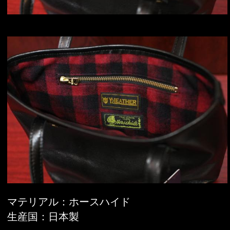
マテリアル：ホースハイド
生産国：日本製