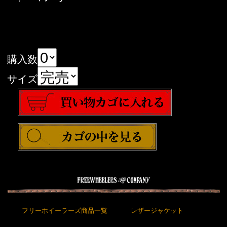
購入数
サイズ
フリーホイーラーズ商品一覧
レザージャケット