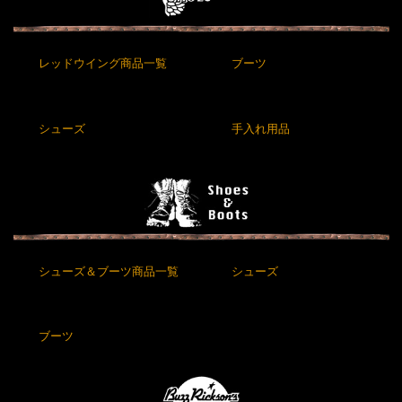
レッドウイング商品一覧
ブーツ
シューズ
手入れ用品
シューズ＆ブーツ商品一覧
シューズ
ブーツ