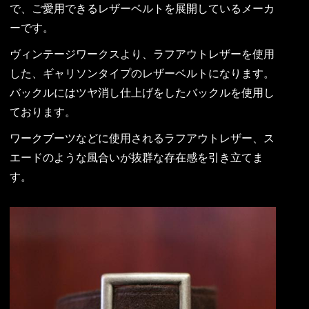
で、ご愛用できるレザーベルトを展開しているメーカ
ーです。
ヴィンテージワークスより、ラフアウトレザーを使用
した、ギャリソンタイプのレザーベルトになります。
バックルにはツヤ消し仕上げをしたバックルを使用し
ております。
ワークブーツなどに使用されるラフアウトレザー、ス
エードのような風合いが抜群な存在感を引き立てま
す。