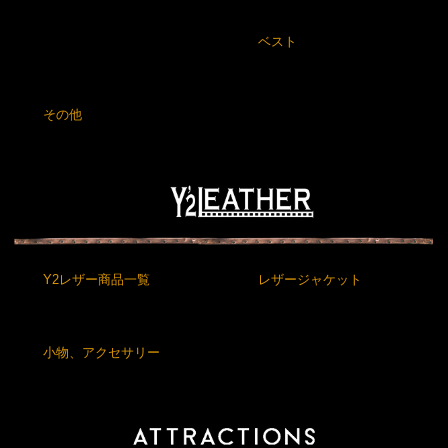
ベスト
その他
Y2レザー商品一覧
レザージャケット
小物、アクセサリー