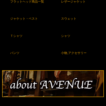
フラットヘッド商品一覧
レザージャケット
ジャケット・ベスト
スウェット
Ｔシャツ
シャツ
パンツ
小物,アクセサリー