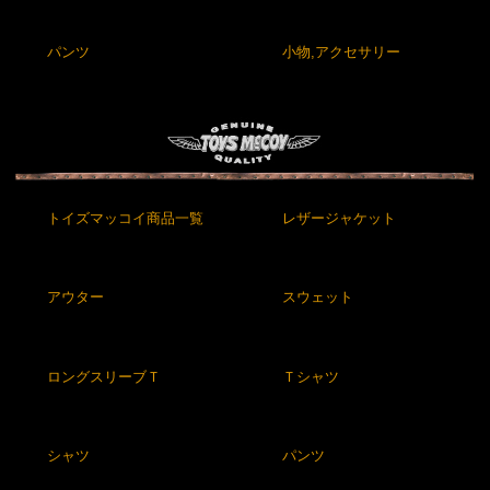
パンツ
小物,アクセサリー
トイズマッコイ商品一覧
レザージャケット
アウター
スウェット
ロングスリーブＴ
Ｔシャツ
シャツ
パンツ