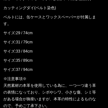
カッティングダイ(ベルト染色)
ベルトには、缶ケースとワックスペーパーが付属しま
す。
サイズ:29 / 74cm
サイズ:31 / 79cm
サイズ:33 / 84cm
サイズ:35 / 89cm
サイズ:37 / 94cm
※注意事項※
天然素材の本革を使用している為に、一つ一つ違う革
の表情になっており、シボやシワ、小さな傷、シミ等
がある場合が御座いますが、本革の特性によるものな
ので、予めご了承下さい。