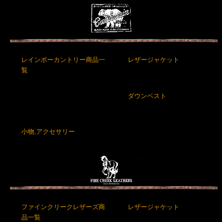
レインボーカントリー商品一
レザージャケット
覧
ダウンベスト
小物,アクセサリー
ファインクリークレザーズ商
レザージャケット
品一覧