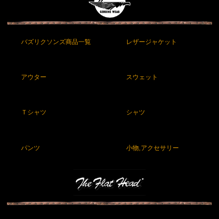
バズリクソンズ商品一覧
レザージャケット
アウター
スウェット
Ｔシャツ
シャツ
パンツ
小物,アクセサリー