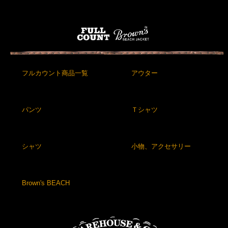
フルカウント商品一覧
アウター
パンツ
Ｔシャツ
シャツ
小物、アクセサリー
Brown's BEACH