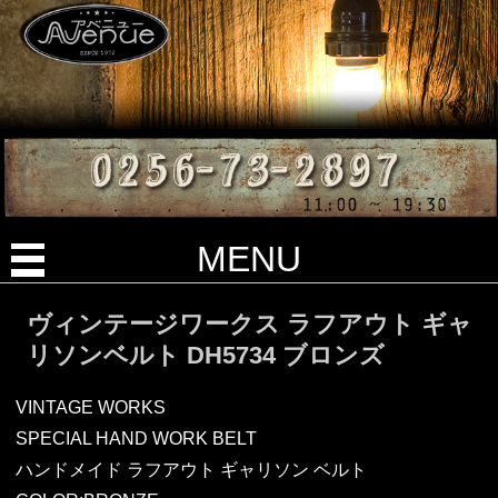
MENU
ヴィンテージワークス ラフアウト ギャ
リソンベルト DH5734 ブロンズ
VINTAGE WORKS
SPECIAL HAND WORK BELT
ハンドメイド ラフアウト ギャリソン ベルト