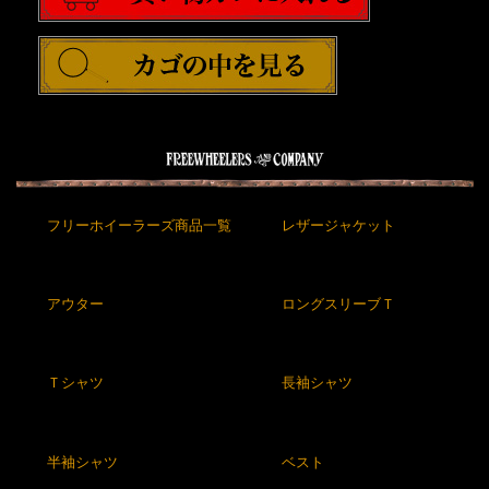
フリーホイーラーズ商品一覧
レザージャケット
アウター
ロングスリーブＴ
Ｔシャツ
長袖シャツ
半袖シャツ
ベスト