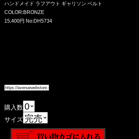
ハンドメイド ラフアウト ギャリソン ベルト
COLOR:BRONZE
15,400円 No:DH5734
購入数
サイズ