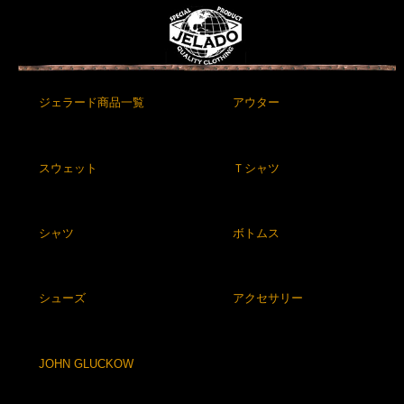
ジェラード商品一覧
アウター
スウェット
Ｔシャツ
シャツ
ボトムス
シューズ
アクセサリー
JOHN GLUCKOW