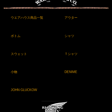
ウエアハウス商品一覧
アウター
ボトム
シャツ
スウェット
Ｔシャツ
小物
DENIME
JOHN GLUCKOW