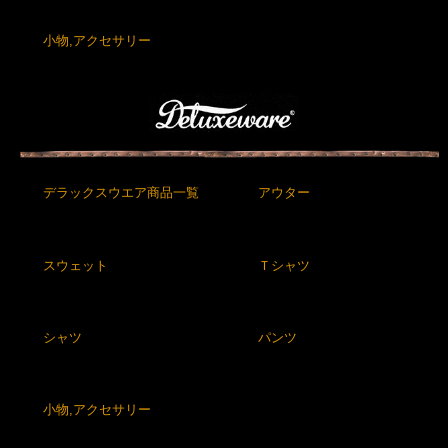
小物,アクセサリー
デラックスウエア商品一覧
アウター
スウェット
Ｔシャツ
シャツ
パンツ
小物,アクセサリー