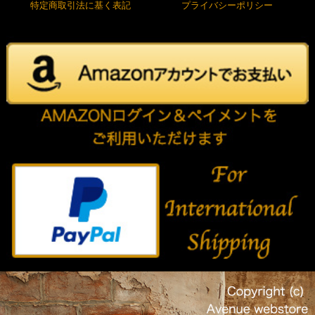
特定商取引法に基く表記
プライバシーポリシー