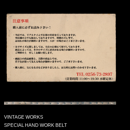
VINTAGE WORKS
SPECIAL HAND WORK BELT