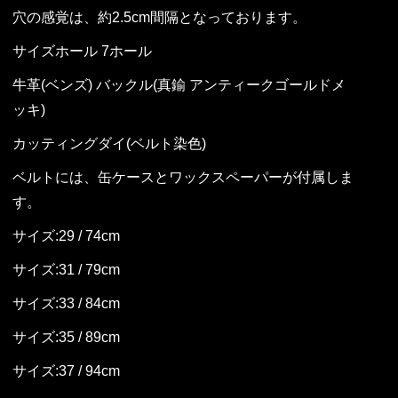
穴の感覚は、約2.5cm間隔となっております。
サイズホール 7ホール
牛革(ベンズ) バックル(真鍮 アンティークゴールドメ
ッキ)
カッティングダイ(ベルト染色)
ベルトには、缶ケースとワックスペーパーが付属しま
す。
サイズ:29 / 74cm
サイズ:31 / 79cm
サイズ:33 / 84cm
サイズ:35 / 89cm
サイズ:37 / 94cm