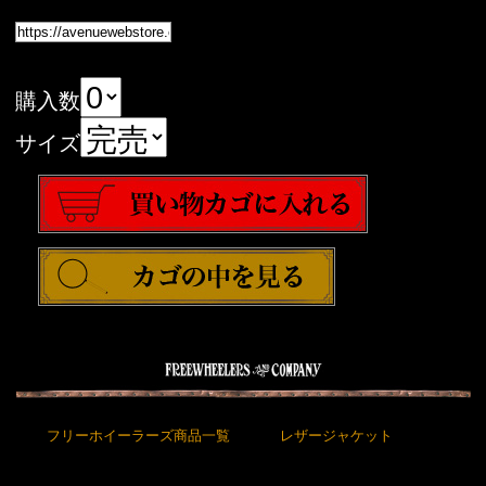
購入数
サイズ
フリーホイーラーズ商品一覧
レザージャケット