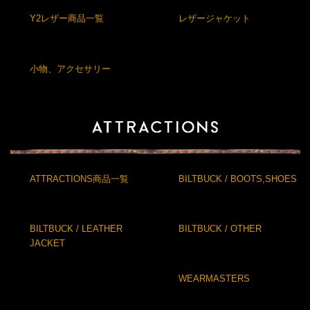
Y2レザー商品一覧
レザージャケット
小物、アクセサリー
ATTRACTIONS商品一覧
BILTBUCK / BOOTS,SHOES
BILTBUCK / LEATHER
BILTBUCK / OTHER
JACKET
WEARMASTERS