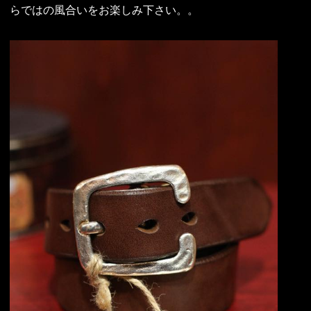
らではの風合いをお楽しみ下さい。。