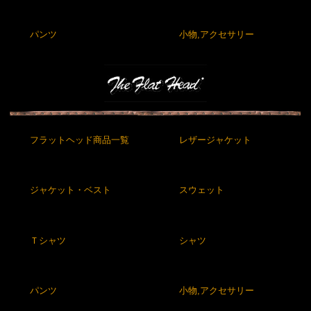
パンツ
小物,アクセサリー
フラットヘッド商品一覧
レザージャケット
ジャケット・ベスト
スウェット
Ｔシャツ
シャツ
パンツ
小物,アクセサリー