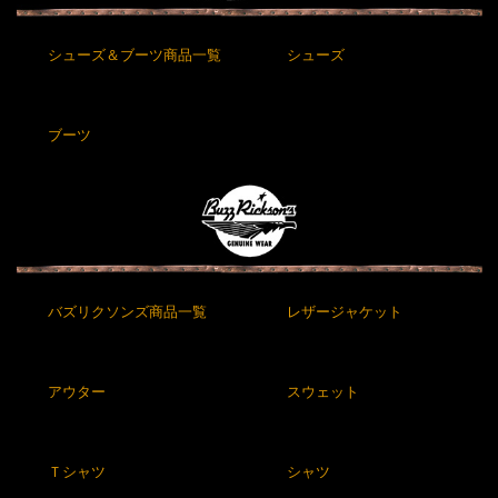
シューズ＆ブーツ商品一覧
シューズ
ブーツ
バズリクソンズ商品一覧
レザージャケット
アウター
スウェット
Ｔシャツ
シャツ