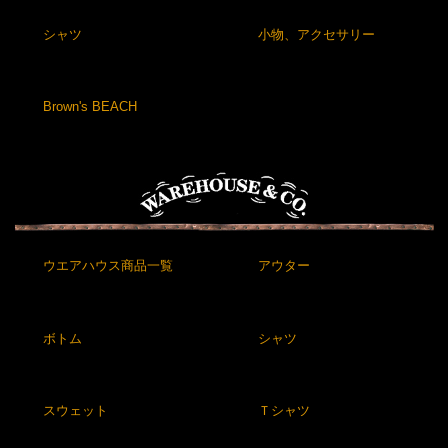
シャツ
小物、アクセサリー
Brown's BEACH
ウエアハウス商品一覧
アウター
ボトム
シャツ
スウェット
Ｔシャツ