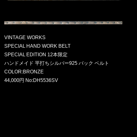
VINTAGE WORKS
SPECIAL HAND WORK BELT
SPECIAL EDITION 12本限定
ハンドメイド 平打ちシルバー925 バック ベルト
COLOR:BRONZE
44,000円 No:DH5536SV