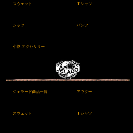
スウェット
Ｔシャツ
シャツ
パンツ
小物,アクセサリー
ジェラード商品一覧
アウター
スウェット
Ｔシャツ