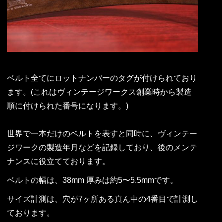
ベルト全てにロットナンバーのタグが付けられており
ます。(これはヴィンテージワークス創業時から製造
順に付けられた番号になります。)
世界で一本だけのベルトを表すと同時に、ヴィンテー
ジワークの製造年月などを記録しており、後のメンテ
ナンスに役立てております。
ベルトの幅は、38mm 厚みは約5〜5.5mmです。
サイズ計測は、穴が7ヶ所ある真ん中の4番目で計測し
ております。