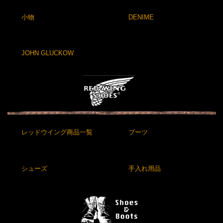
小物
DENIME
JOHN GLUCKOW
レッドウイング商品一覧
ブーツ
シューズ
手入れ用品