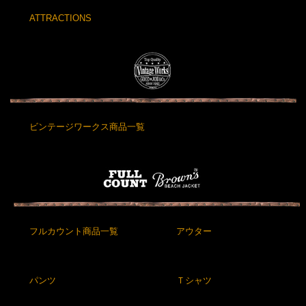
ATTRACTIONS
ビンテージワークス商品一覧
フルカウント商品一覧
アウター
パンツ
Ｔシャツ