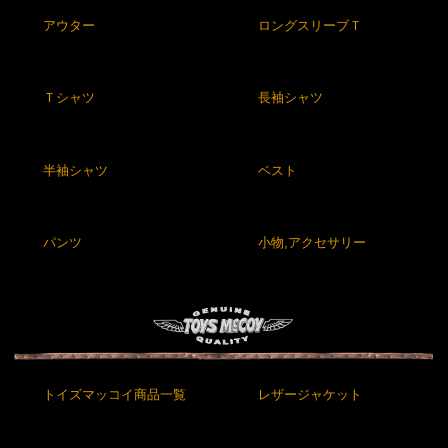
アウター
ロングスリーブＴ
Ｔシャツ
長袖シャツ
半袖シャツ
ベスト
パンツ
小物,アクセサリー
トイズマッコイ商品一覧
レザージャケット