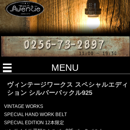
MENU
ヴィンテージワークス スペシャルエディ
ション シルバーバックル925
VINTAGE WORKS
SPECIAL HAND WORK BELT
SPECIAL EDITION 12本限定