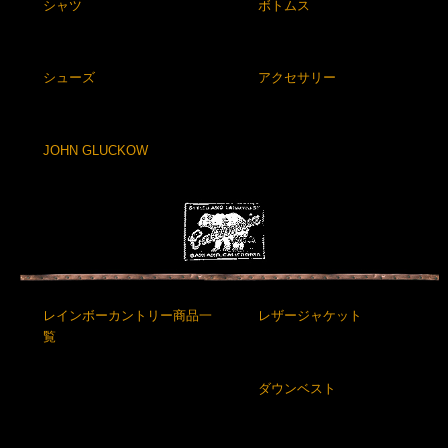
シャツ
ボトムス
シューズ
アクセサリー
JOHN GLUCKOW
レインボーカントリー商品一
レザージャケット
覧
ダウンベスト