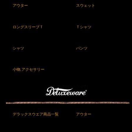
アウター
スウェット
ロングスリーブＴ
Ｔシャツ
シャツ
パンツ
小物,アクセサリー
デラックスウエア商品一覧
アウター