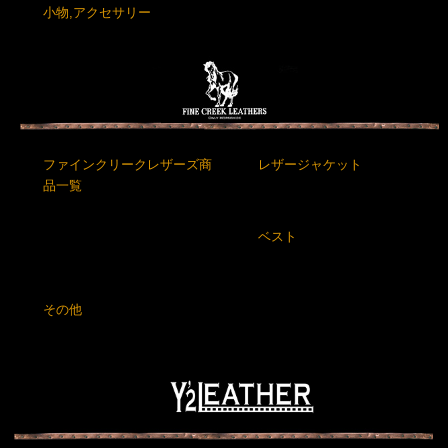
小物,アクセサリー
ファインクリークレザーズ商
レザージャケット
品一覧
ベスト
その他