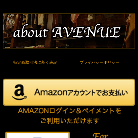
特定商取引法に基く表記
プライバシーポリシー