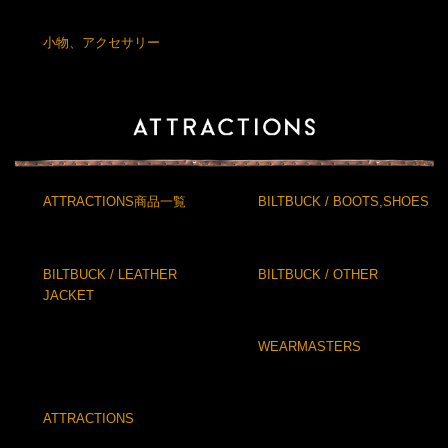
小物、アクセサリー
ATTRACTIONS商品一覧
BILTBUCK / BOOTS,SHOES
BILTBUCK / LEATHER
BILTBUCK / OTHER
JACKET
WEARMASTERS
ATTRACTIONS