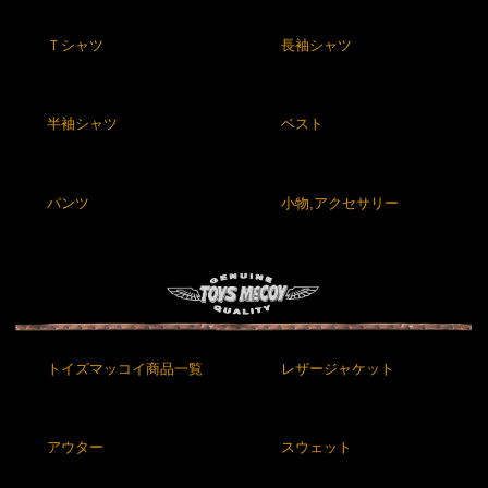
Ｔシャツ
長袖シャツ
半袖シャツ
ベスト
パンツ
小物,アクセサリー
トイズマッコイ商品一覧
レザージャケット
アウター
スウェット