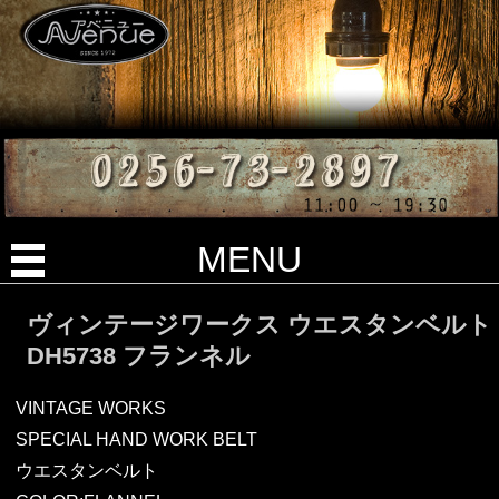
MENU
ヴィンテージワークス ウエスタンベルト
DH5738 フランネル
VINTAGE WORKS
SPECIAL HAND WORK BELT
ウエスタンベルト