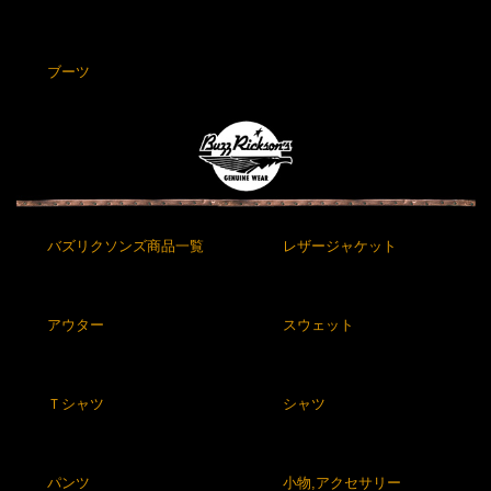
ブーツ
バズリクソンズ商品一覧
レザージャケット
アウター
スウェット
Ｔシャツ
シャツ
パンツ
小物,アクセサリー