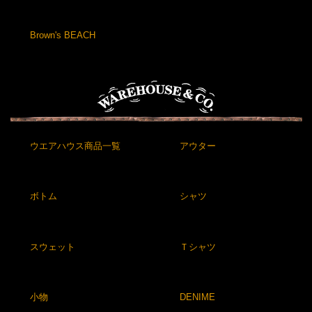
Brown's BEACH
ウエアハウス商品一覧
アウター
ボトム
シャツ
スウェット
Ｔシャツ
小物
DENIME