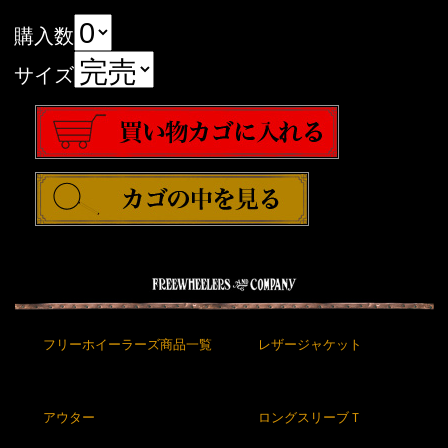
購入数
サイズ
フリーホイーラーズ商品一覧
レザージャケット
アウター
ロングスリーブＴ