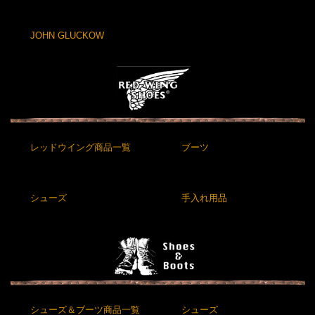
JOHN GLUCKOW
レッドウイング商品一覧
ブーツ
シューズ
手入れ用品
シューズ＆ブーツ商品一覧
シューズ