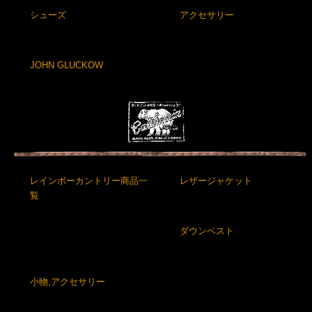
シューズ
アクセサリー
JOHN GLUCKOW
レインボーカントリー商品一
レザージャケット
覧
ダウンベスト
小物,アクセサリー