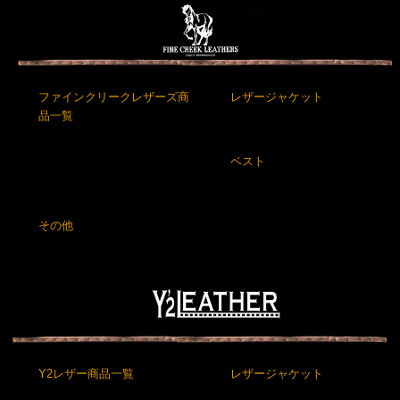
ファインクリークレザーズ商
レザージャケット
品一覧
ベスト
その他
Y2レザー商品一覧
レザージャケット