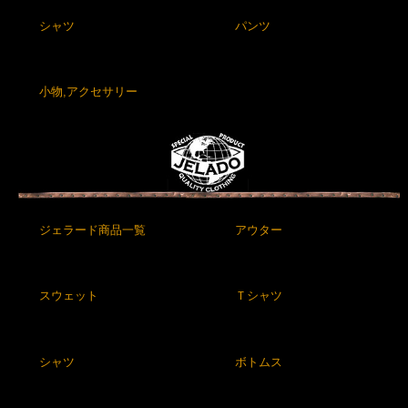
シャツ
パンツ
小物,アクセサリー
ジェラード商品一覧
アウター
スウェット
Ｔシャツ
シャツ
ボトムス