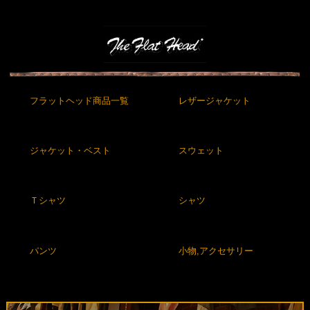
フラットヘッド商品一覧
レザージャケット
ジャケット・ベスト
スウェット
Ｔシャツ
シャツ
パンツ
小物,アクセサリー