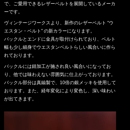
で、ご愛用できるレザーベルトを展開しているメーカ
ーです。
ヴィンテージワークスより、新作のレザーベルト “ウ
エスタン・ベルト” の新カラーになります。
バックルとエンドに金具が取付けられており、ベルト
幅も少し細身でウエスタンベルトらしい風合いに作ら
れております。
バックルには錆加工が施され良い風合いになってお
り、他では味わえない雰囲気に仕上がっております。
バックル部分は真鍮製で、10倍の銀メッキを使用して
おります。また、経年変化により変色し、深い味わい
が出てきます。