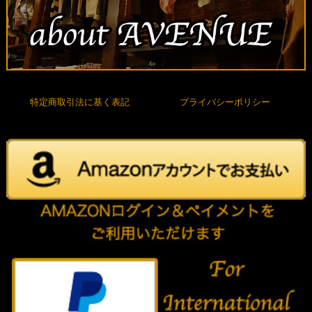
特定商取引法に基く表記
プライバシーポリシー