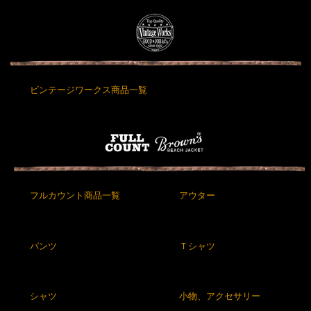
ビンテージワークス商品一覧
フルカウント商品一覧
アウター
パンツ
Ｔシャツ
シャツ
小物、アクセサリー