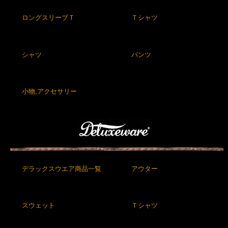
ロングスリーブＴ
Ｔシャツ
シャツ
パンツ
小物,アクセサリー
デラックスウエア商品一覧
アウター
スウェット
Ｔシャツ