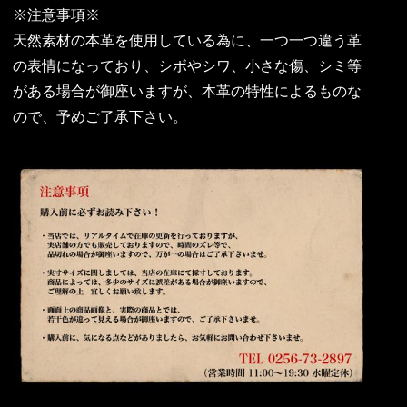
※注意事項※
天然素材の本革を使用している為に、一つ一つ違う革
の表情になっており、シボやシワ、小さな傷、シミ等
がある場合が御座いますが、本革の特性によるものな
ので、予めご了承下さい。