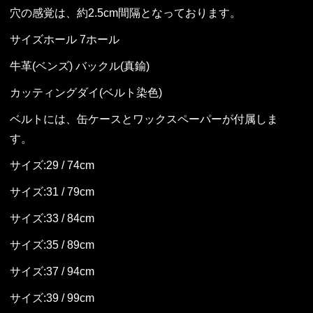
穴の感覚は、約2.5cm間隔となっております。
サイズホール 7ホール
牛革(ベンズ) バックル(真鍮)
カッティングダイ(ベルト染色)
ベルトには、缶ケースとワックスペーパーが付属しま
す。
サイズ:29 / 74cm
サイズ:31 / 79cm
サイズ:33 / 84cm
サイズ:35 / 89cm
サイズ:37 / 94cm
サイズ:39 / 99cm