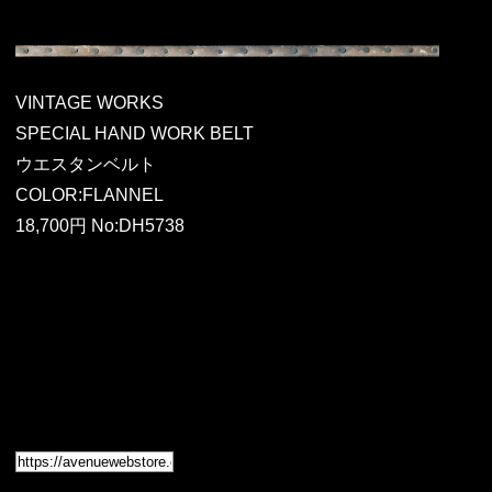
VINTAGE WORKS
SPECIAL HAND WORK BELT
ウエスタンベルト
COLOR:FLANNEL
18,700円 No:DH5738