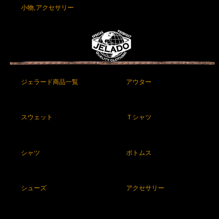
小物,アクセサリー
ジェラード商品一覧
アウター
スウェット
Ｔシャツ
シャツ
ボトムス
シューズ
アクセサリー