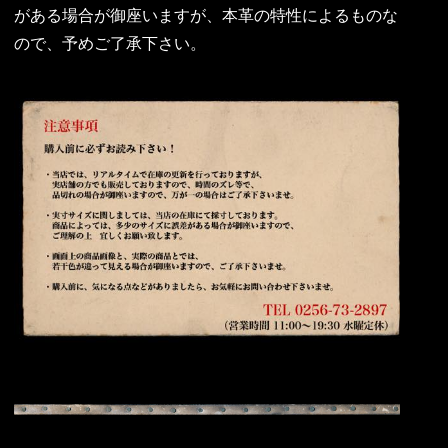
がある場合が御座いますが、本革の特性によるものな
ので、予めご了承下さい。