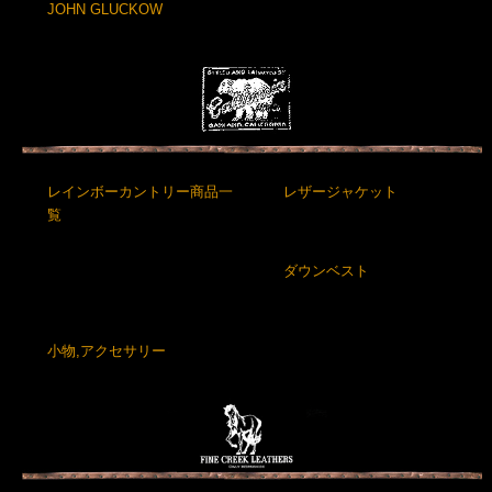
JOHN GLUCKOW
レインボーカントリー商品一
レザージャケット
覧
ダウンベスト
小物,アクセサリー