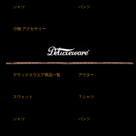
シャツ
パンツ
小物,アクセサリー
デラックスウエア商品一覧
アウター
スウェット
Ｔシャツ
シャツ
パンツ