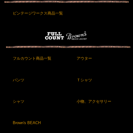
ビンテージワークス商品一覧
フルカウント商品一覧
アウター
パンツ
Ｔシャツ
シャツ
小物、アクセサリー
Brown's BEACH