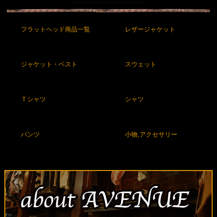
フラットヘッド商品一覧
レザージャケット
ジャケット・ベスト
スウェット
Ｔシャツ
シャツ
パンツ
小物,アクセサリー