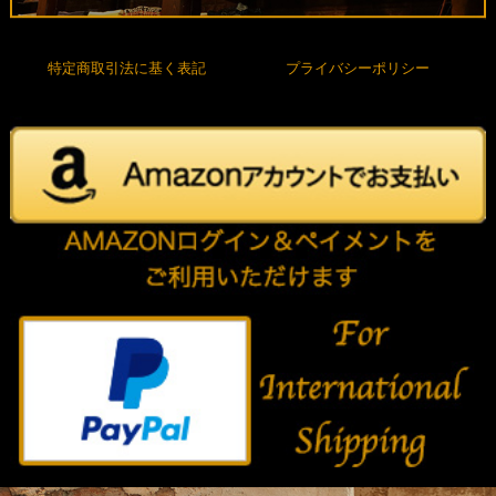
特定商取引法に基く表記
プライバシーポリシー