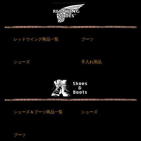
レッドウイング商品一覧
ブーツ
シューズ
手入れ用品
シューズ＆ブーツ商品一覧
シューズ
ブーツ