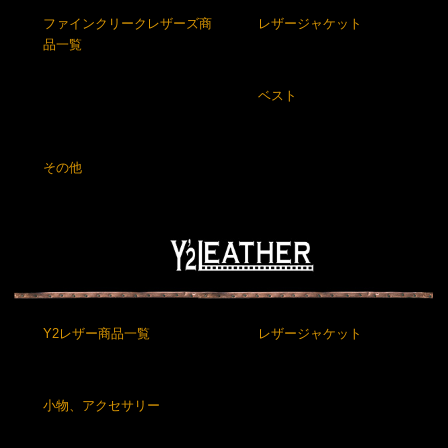
ファインクリークレザーズ商
レザージャケット
品一覧
ベスト
その他
Y2レザー商品一覧
レザージャケット
小物、アクセサリー