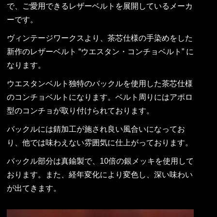
で、ご愛用できるレザーベルトを展開しているメーカ
ーです。
ヴィンテージワークスより、茶芯仕様の手染めをした
新作のレザーベルト “ウエスタン・コンチョベルト” に
なります。
ウエスタンベルト独特のバックルを使用した茶芯仕様
のコンチョベルトになります。ベルト周りにはアポロ
型のコンチョが取り付けられております。
バックルには錆加工が施され良い風合いになってお
り、他では味わえない雰囲気に仕上がっております。
バックル部分は真鍮製で、10倍の銀メッキを使用して
おります。また、経年変化により変色し、深い味わい
が出てきます。