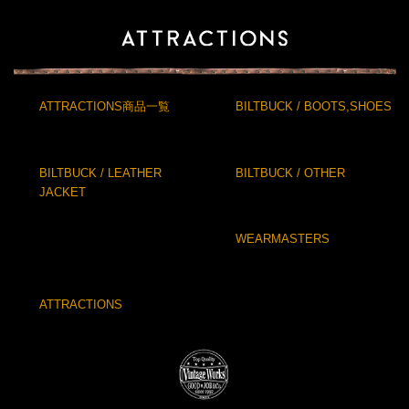
ATTRACTIONS商品一覧
BILTBUCK / BOOTS,SHOES
BILTBUCK / LEATHER
BILTBUCK / OTHER
JACKET
WEARMASTERS
ATTRACTIONS