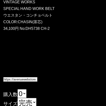
VINTAGE WORKS
SPECIAL HAND WORK BELT
ウエスタン・コンチョベルト
COLOR:CHASIN(茶芯)
34,100円 No:DH5738 CH-2
購入数
サイズ