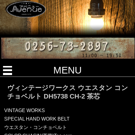
MENU
ヴィンテージワークス ウエスタン コン
チョベルト DH5738 CH-2 茶芯
VINTAGE WORKS
SPECIAL HAND WORK BELT
ウエスタン・コンチョベルト