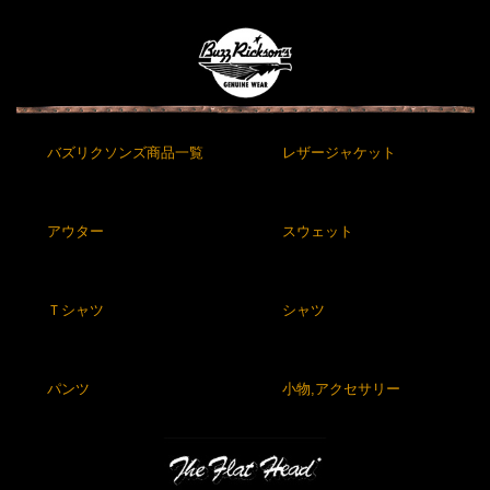
バズリクソンズ商品一覧
レザージャケット
アウター
スウェット
Ｔシャツ
シャツ
パンツ
小物,アクセサリー