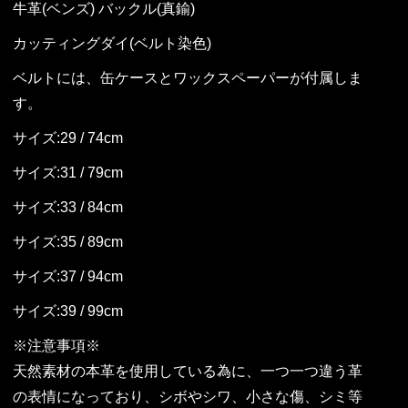
牛革(ベンズ) バックル(真鍮)
カッティングダイ(ベルト染色)
ベルトには、缶ケースとワックスペーパーが付属しま
す。
サイズ:29 / 74cm
サイズ:31 / 79cm
サイズ:33 / 84cm
サイズ:35 / 89cm
サイズ:37 / 94cm
サイズ:39 / 99cm
※注意事項※
天然素材の本革を使用している為に、一つ一つ違う革
の表情になっており、シボやシワ、小さな傷、シミ等