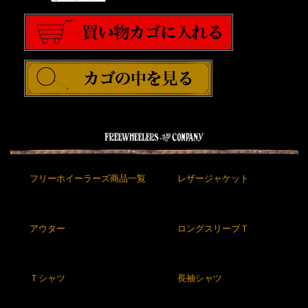
フリーホイーラーズ商品一覧
レザージャケット
アウター
ロングスリーブＴ
Ｔシャツ
長袖シャツ