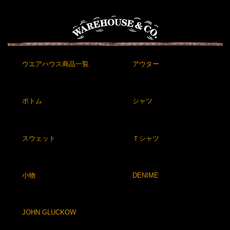
ウエアハウス商品一覧
アウター
ボトム
シャツ
スウェット
Ｔシャツ
小物
DENIME
JOHN GLUCKOW