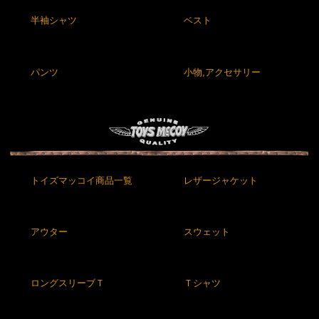
半袖シャツ
ベスト
パンツ
小物,アクセサリー
トイズマッコイ商品一覧
レザージャケット
アウター
スウェット
ロングスリーブＴ
Ｔシャツ