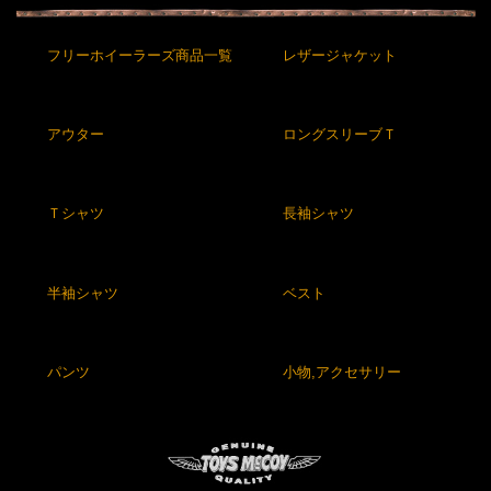
フリーホイーラーズ商品一覧
レザージャケット
アウター
ロングスリーブＴ
Ｔシャツ
長袖シャツ
半袖シャツ
ベスト
パンツ
小物,アクセサリー