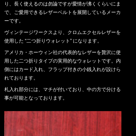
り、長く使えるのは勿論ですが愛情が沸くくらいにま
で、ご愛用できるレザーベルトを展開しているメーカ
ーです。
ヴィンテージワークスより、クロムエクセルレザーを
使用した “二つ折りウォレット” になります。
アメリカ・ホーウィン社の代表的なレザーを贅沢に使
用した二つ折りタイプの実用的なウォレットです。内
側にはカード入れ、フラップ付きの小銭入れが設けら
れております。
札入れ部分には、マチが付いており、中の方で分ける
事が可能となっております。