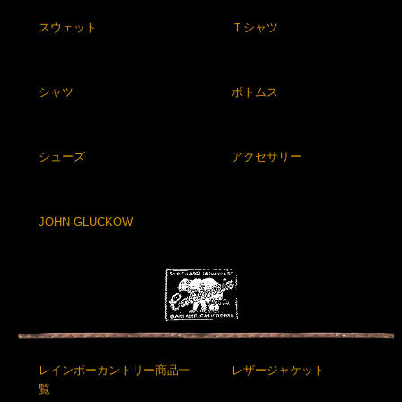
スウェット
Ｔシャツ
シャツ
ボトムス
シューズ
アクセサリー
JOHN GLUCKOW
レインボーカントリー商品一
レザージャケット
覧