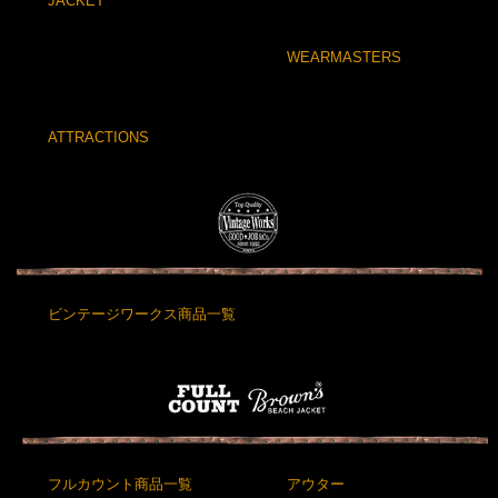
JACKET
WEARMASTERS
ATTRACTIONS
ビンテージワークス商品一覧
フルカウント商品一覧
アウター