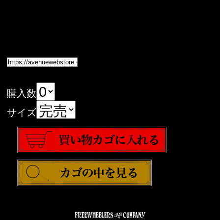
購入数
サイズ