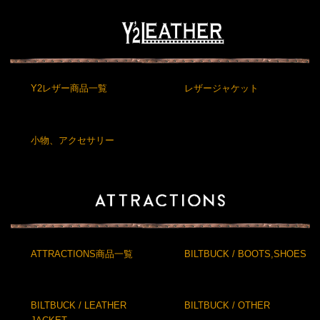
Y2レザー商品一覧
レザージャケット
小物、アクセサリー
ATTRACTIONS商品一覧
BILTBUCK / BOOTS,SHOES
BILTBUCK / LEATHER
BILTBUCK / OTHER