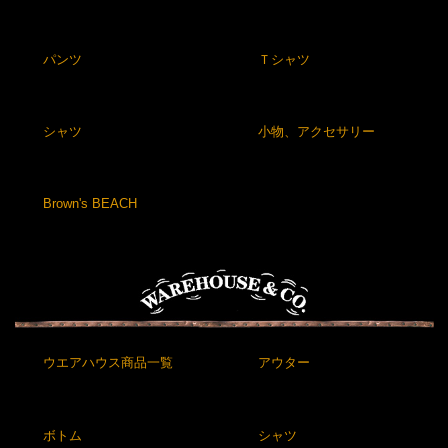
パンツ
Ｔシャツ
シャツ
小物、アクセサリー
Brown's BEACH
ウエアハウス商品一覧
アウター
ボトム
シャツ