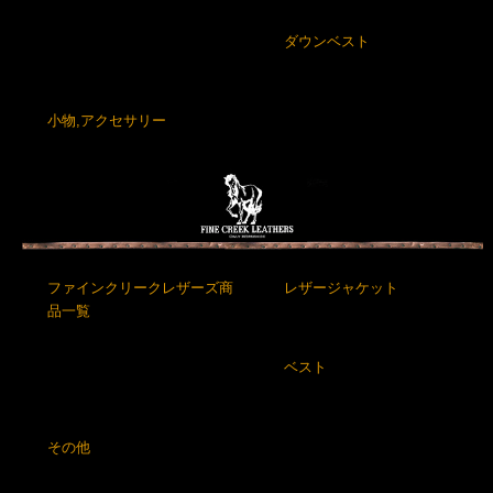
ダウンベスト
小物,アクセサリー
ファインクリークレザーズ商
レザージャケット
品一覧
ベスト
その他