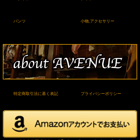
パンツ
小物,アクセサリー
特定商取引法に基く表記
プライバシーポリシー