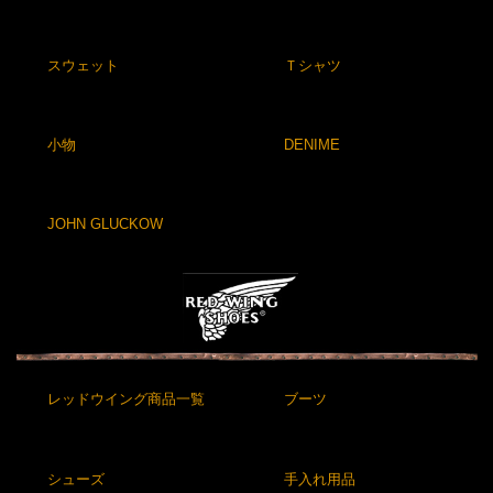
スウェット
Ｔシャツ
小物
DENIME
JOHN GLUCKOW
レッドウイング商品一覧
ブーツ
シューズ
手入れ用品