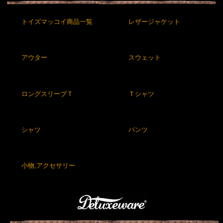
トイズマッコイ商品一覧
レザージャケット
アウター
スウェット
ロングスリーブＴ
Ｔシャツ
シャツ
パンツ
小物,アクセサリー