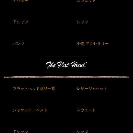
アウター
スウェット
Ｔシャツ
シャツ
パンツ
小物,アクセサリー
フラットヘッド商品一覧
レザージャケット
ジャケット・ベスト
スウェット
Ｔシャツ
シャツ