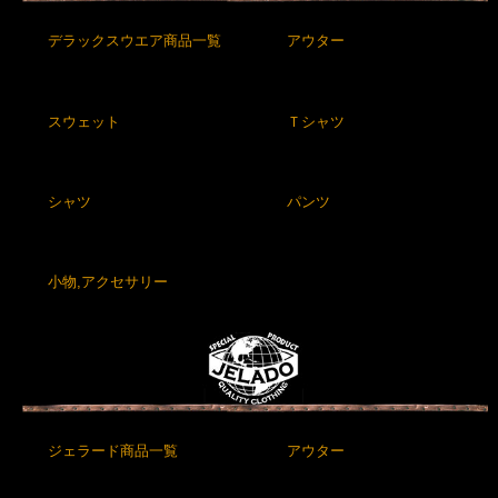
デラックスウエア商品一覧
アウター
スウェット
Ｔシャツ
シャツ
パンツ
小物,アクセサリー
ジェラード商品一覧
アウター