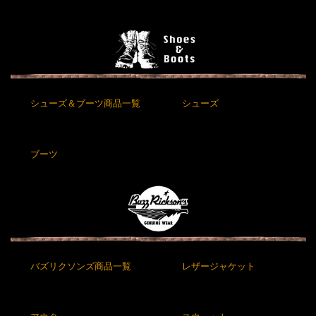
シューズ＆ブーツ商品一覧
シューズ
ブーツ
バズリクソンズ商品一覧
レザージャケット