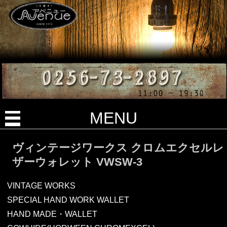
MENU
ヴィンテージワークス クロムエクセルレ
ザーウォレット VWSW-3
VINTAGE WORKS
SPECIAL HAND WORK WALLET
HAND MADE・WALLET