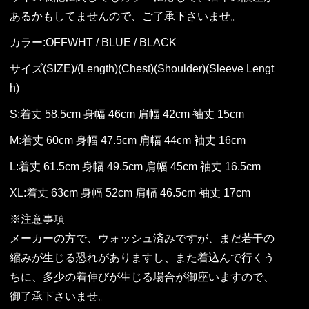
あるかもしてませんので、ご了承下さいませ。
カラー:OFFWHT / BLUE / BLACK
サイズ(SIZE)/(Length)(Chest)(Shoulder)(Sleeve Lengt
h)
S:着丈 58.5cm 身幅 46cm 肩幅 42cm 袖丈 15cm
M:着丈 60cm 身幅 47.5cm 肩幅 44cm 袖丈 16cm
L:着丈 61.5cm 身幅 49.5cm 肩幅 45cm 袖丈 16.5cm
XL:着丈 63cm 身幅 52cm 肩幅 46.5cm 袖丈 17cm
※注意事項
メーカーの方で、ウォッシュ済みですが、まだ若干の
縮みが生じる恐れがありますし、また着込んで行くう
ちに、多少の着伸びが生じる場合が御座いますので、
御了承下さいませ。