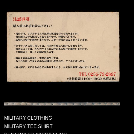
MILITARY CLOTHING
MILITARY TEE SHIRT