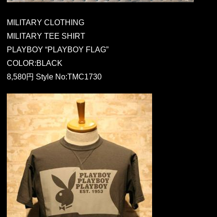
MILITARY CLOTHING
MILITARY TEE SHIRT
PLAYBOY “PLAYBOY FLAG”
COLOR:BLACK
8,580円 Style No:TMC1730