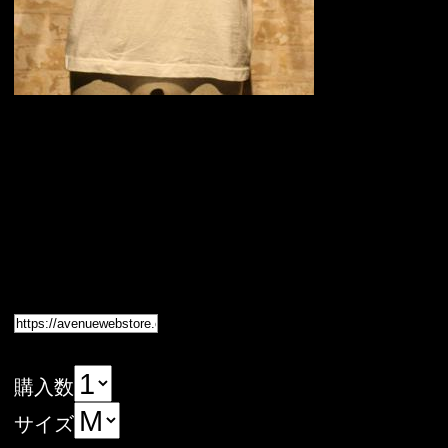
購入数
サイズ