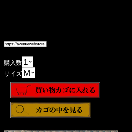
購入数
サイズ