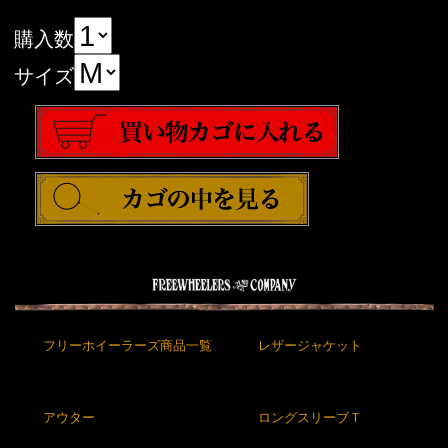
購入数
サイズ
フリーホイーラーズ商品一覧
レザージャケット
アウター
ロングスリーブＴ