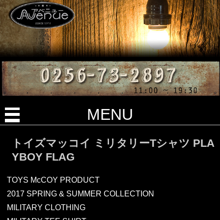
MENU
トイズマッコイ ミリタリーTシャツ PLA
YBOY FLAG
TOYS McCOY PRODUCT
2017 SPRING & SUMMER COLLECTION
MILITARY CLOTHING