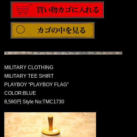
MILITARY CLOTHING
MILITARY TEE SHIRT
PLAYBOY “PLAYBOY FLAG”
COLOR:BLUE
8,580円 Style No:TMC1730