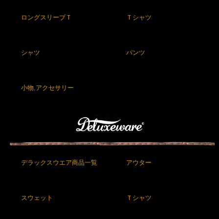
ロングスリーブＴ
Ｔシャツ
シャツ
パンツ
小物,アクセサリー
デラックスウエア商品一覧
アウター
スウェット
Ｔシャツ