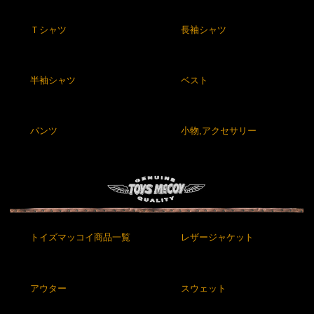
Ｔシャツ
長袖シャツ
半袖シャツ
ベスト
パンツ
小物,アクセサリー
トイズマッコイ商品一覧
レザージャケット
アウター
スウェット