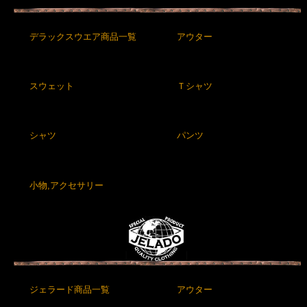
デラックスウエア商品一覧
アウター
スウェット
Ｔシャツ
シャツ
パンツ
小物,アクセサリー
ジェラード商品一覧
アウター