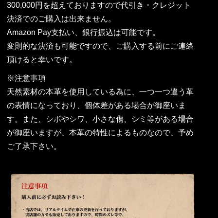
300,000円を超えておりますので代引き・クレジット
決済でのご購入は出来ません。
Amazon Pay支払い、銀行振込は可能です。
変則的な決済も可能ですので、ご購入する前にご連絡
頂けると幸いです。
※注意事項
天然素材の本革を使用している為に、一つ一つ違う革
の表情になっており、個体差がある場合が御座いま
す。また、シボやシワ、小さな傷、シミ等がある場合
が御座いますが、本革の特性によるものなので、予め
ご了承下さい。