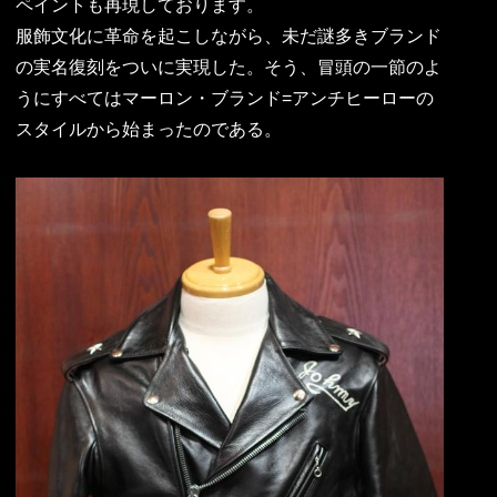
ペイントも再現しております。
服飾文化に革命を起こしながら、未だ謎多きブランド
の実名復刻をついに実現した。そう、冒頭の一節のよ
うにすべてはマーロン・ブランド=アンチヒーローの
スタイルから始まったのである。