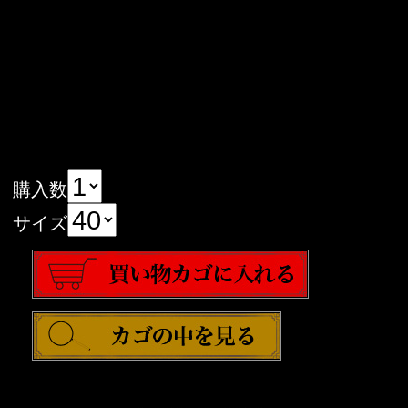
購入数
サイズ