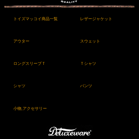
トイズマッコイ商品一覧
レザージャケット
アウター
スウェット
ロングスリーブＴ
Ｔシャツ
シャツ
パンツ
小物,アクセサリー