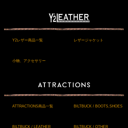
Y2レザー商品一覧
レザージャケット
小物、アクセサリー
ATTRACTIONS商品一覧
BILTBUCK / BOOTS,SHOES
BILTBUCK / LEATHER
BILTBUCK / OTHER