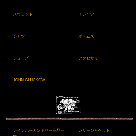
スウェット
Ｔシャツ
シャツ
ボトムス
シューズ
アクセサリー
JOHN GLUCKOW
レインボーカントリー商品一
レザージャケット