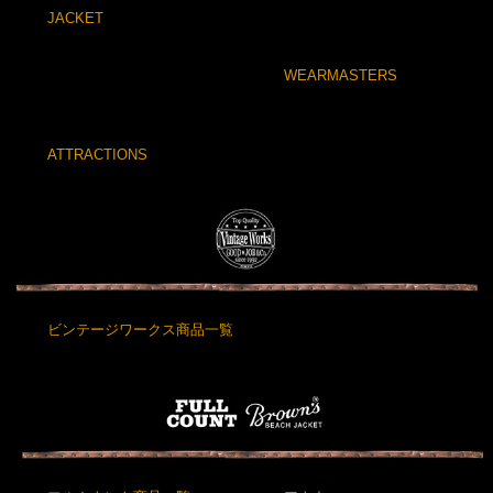
JACKET
WEARMASTERS
ATTRACTIONS
ビンテージワークス商品一覧