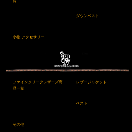
覧
ダウンベスト
小物,アクセサリー
ファインクリークレザーズ商
レザージャケット
品一覧
ベスト
その他