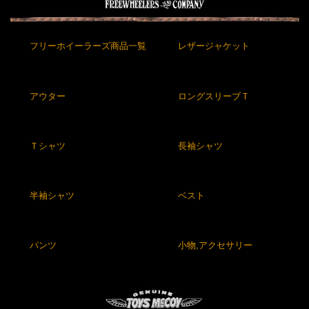
フリーホイーラーズ商品一覧
レザージャケット
アウター
ロングスリーブＴ
Ｔシャツ
長袖シャツ
半袖シャツ
ベスト
パンツ
小物,アクセサリー