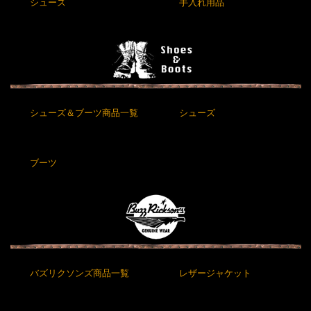
シューズ
手入れ用品
シューズ＆ブーツ商品一覧
シューズ
ブーツ
バズリクソンズ商品一覧
レザージャケット