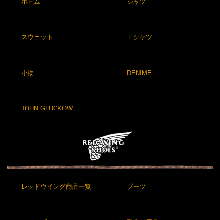
ボトム
シャツ
スウェット
Ｔシャツ
小物
DENIME
JOHN GLUCKOW
レッドウイング商品一覧
ブーツ