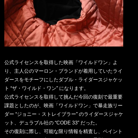
公式ライセンスを取得した映画「ワイルドワン」よ
り、主人公のマーロン・ブランドが着用していたライ
ダースをモチーフにしたダブル・ライダースジャケッ
ト “ザ・ワイルド・ワン” になります。
公式ライセンスを取得して挑んだ今回の復刻で最重要
課題としたのが、映画「ワイルドワン」で暴走族リー
ダー “ジョニー・ストレイブラー” のライダースジャケ
ット、デュラブル社の “CODE 33” だった。
その復刻に際し、可能な限り情報を精査し、ペイント