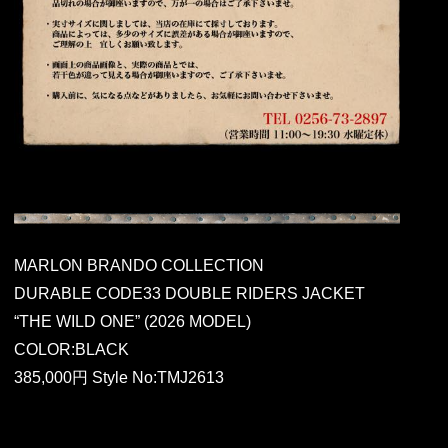
MARLON BRANDO COLLECTION
DURABLE CODE33 DOUBLE RIDERS JACKET
“THE WILD ONE” (2026 MODEL)
COLOR:BLACK
385,000円 Style No:TMJ2613