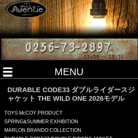
MENU
DURABLE CODE33 ダブルライダースジ
ャケット THE WILD ONE 2026モデル
TOYS McCOY PRODUCT
SPRING&SUMMER EXHIBITION
MARLON BRANDO COLLECTION