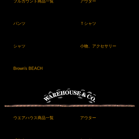
フルカウント商品一覧
アウター
パンツ
Ｔシャツ
シャツ
小物、アクセサリー
Brown's BEACH
ウエアハウス商品一覧
アウター