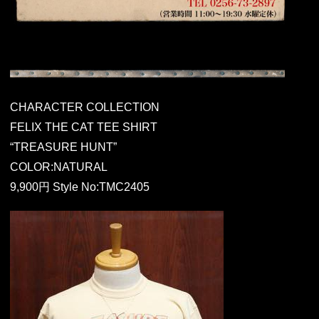
CHARACTER COLLECTION
FELIX THE CAT TEE SHIRT
“TREASURE HUNT”
COLOR:NATURAL
9,900円 Style No:TMC2405