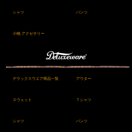
シャツ
パンツ
小物,アクセサリー
デラックスウエア商品一覧
アウター
スウェット
Ｔシャツ
シャツ
パンツ