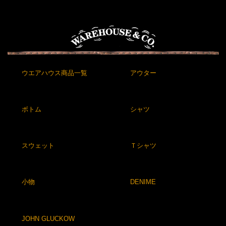
ウエアハウス商品一覧
アウター
ボトム
シャツ
スウェット
Ｔシャツ
小物
DENIME
JOHN GLUCKOW