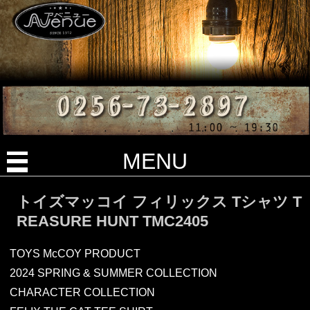
MENU
トイズマッコイ フィリックス Tシャツ T
REASURE HUNT TMC2405
TOYS McCOY PRODUCT
2024 SPRING & SUMMER COLLECTION
CHARACTER COLLECTION