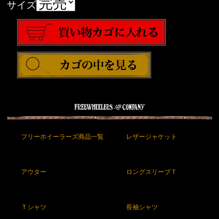
サイズ
フリーホイーラーズ商品一覧
レザージャケット
アウター
ロングスリーブＴ
Ｔシャツ
長袖シャツ