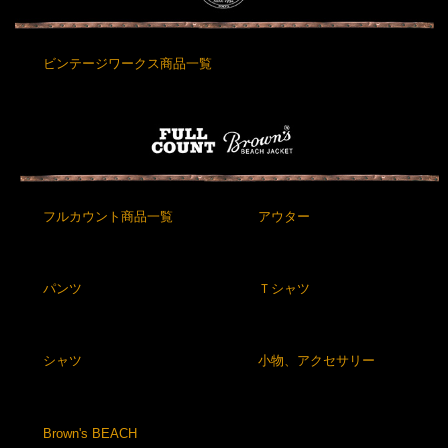
ビンテージワークス商品一覧
フルカウント商品一覧
アウター
パンツ
Ｔシャツ
シャツ
小物、アクセサリー
Brown's BEACH