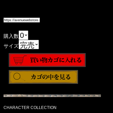
購入数
サイズ
CHARACTER COLLECTION