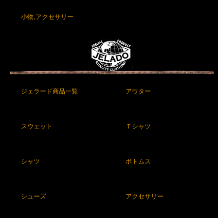
小物,アクセサリー
ジェラード商品一覧
アウター
スウェット
Ｔシャツ
シャツ
ボトムス
シューズ
アクセサリー