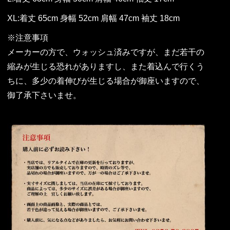
XL:着丈 65cm 身幅 52cm 肩幅 47cm 袖丈 18cm
※注意事項
メーカーの方で、ウォッシュ済みですが、まだ若干の
縮みが生じる恐れがありますし、また着込んで行くう
ちに、多少の着伸びが生じる場合が御座いますので、
御了承下さいませ。