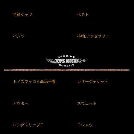
半袖シャツ
ベスト
パンツ
小物,アクセサリー
トイズマッコイ商品一覧
レザージャケット
アウター
スウェット
ロングスリーブＴ
Ｔシャツ