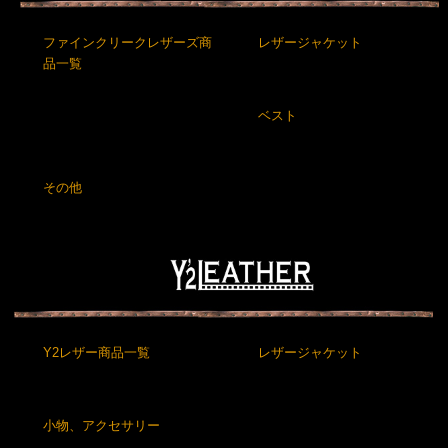
ファインクリークレザーズ商
レザージャケット
品一覧
ベスト
その他
Y2レザー商品一覧
レザージャケット
小物、アクセサリー