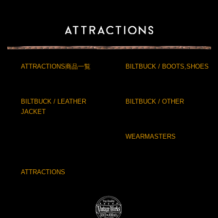
ATTRACTIONS商品一覧
BILTBUCK / BOOTS,SHOES
BILTBUCK / LEATHER
BILTBUCK / OTHER
JACKET
WEARMASTERS
ATTRACTIONS