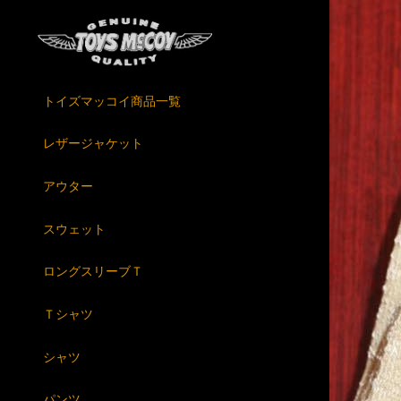
トイズマッコイ商品一覧
レザージャケット
アウター
スウェット
ロングスリーブＴ
Ｔシャツ
シャツ
パンツ