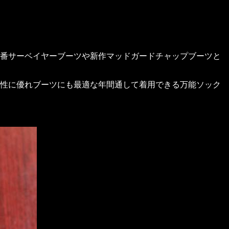
番サーベイヤーブーツや新作マッドガードチャップブーツと
性に優れブーツにも最適な年間通して着用できる万能ソック