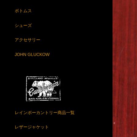
ボトムス
シューズ
アクセサリー
JOHN GLUCKOW
レインボーカントリー商品一覧
レザージャケット