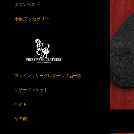
ダウンベスト
小物,アクセサリー
ファインクリークレザーズ商品一覧
レザージャケット
ベスト
その他