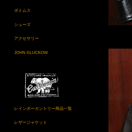
ボトムス
シューズ
アクセサリー
JOHN GLUCKOW
レインボーカントリー商品一覧
レザージャケット