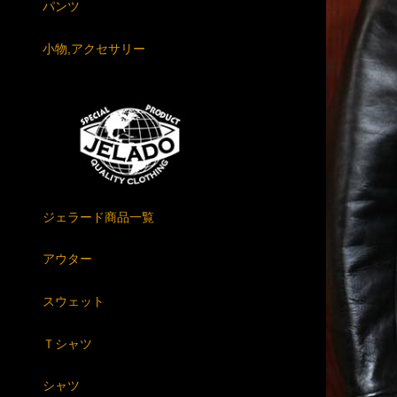
パンツ
小物,アクセサリー
ジェラード商品一覧
アウター
スウェット
Ｔシャツ
シャツ