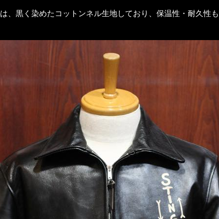
は、黒く染めたコットンネル生地しており、保温性・耐久性も