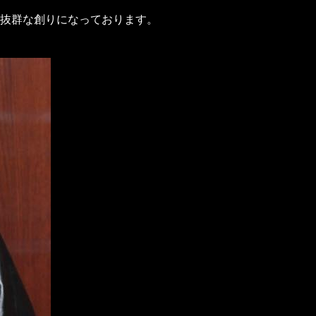
抜群な創りになっております。