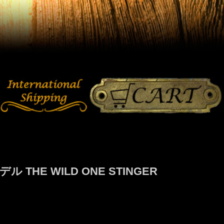
E WILD ONE STINGER