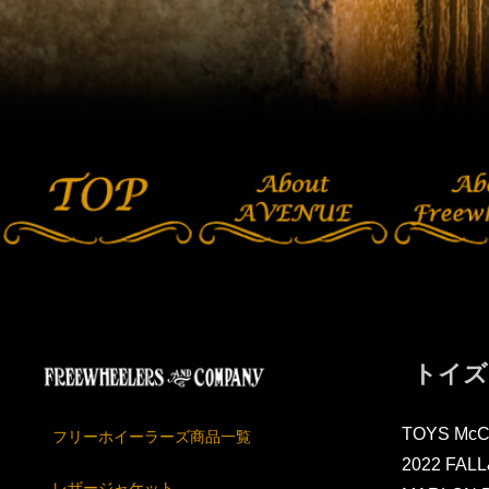
トイズ
TOYS Mc
フリーホイーラーズ商品一覧
2022 FAL
レザージャケット