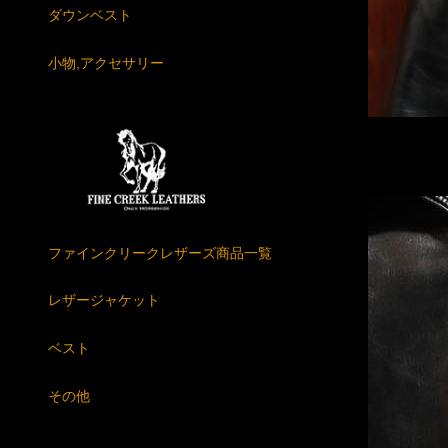
ダウンベスト
小物,アクセサリー
ファインクリークレザーズ商品一覧
レザージャケット
ベスト
その他