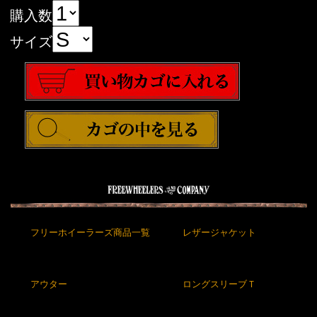
購入数
サイズ
フリーホイーラーズ商品一覧
レザージャケット
アウター
ロングスリーブＴ