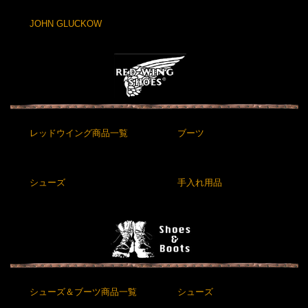
JOHN GLUCKOW
レッドウイング商品一覧
ブーツ
シューズ
手入れ用品
シューズ＆ブーツ商品一覧
シューズ