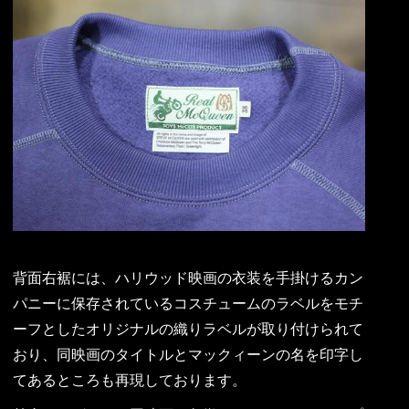
背面右裾には、ハリウッド映画の衣装を手掛けるカン
パニーに保存されているコスチュームのラベルをモチ
ーフとしたオリジナルの織りラベルが取り付けられて
おり、同映画のタイトルとマックィーンの名を印字し
てあるところも再現しております。