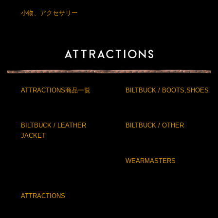
小物、アクセサリー
ATTRACTIONS商品一覧
BILTBUCK / BOOTS,SHOES
BILTBUCK / LEATHER
BILTBUCK / OTHER
JACKET
WEARMASTERS
ATTRACTIONS