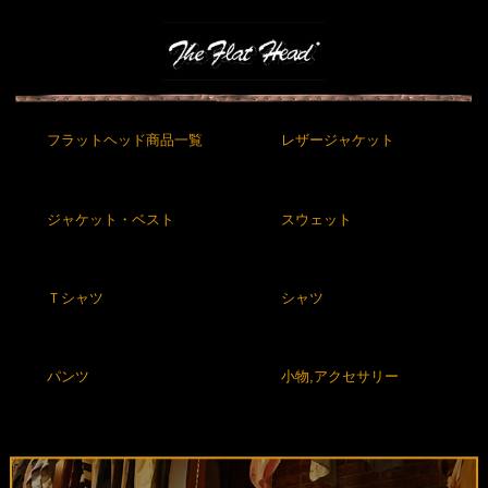
フラットヘッド商品一覧
レザージャケット
ジャケット・ベスト
スウェット
Ｔシャツ
シャツ
パンツ
小物,アクセサリー