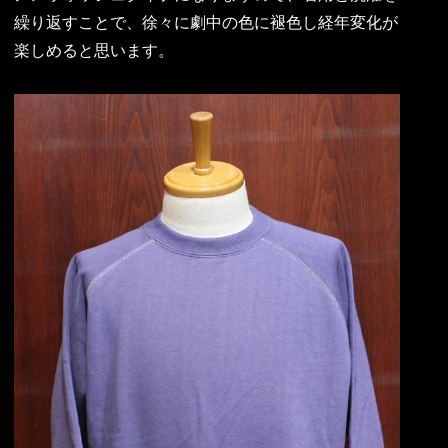
繰り返すことで、徐々に劇中の色に褪色し経年変化が
楽しめると思います。