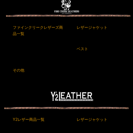
ファインクリークレザーズ商
レザージャケット
品一覧
ベスト
その他
Y2レザー商品一覧
レザージャケット