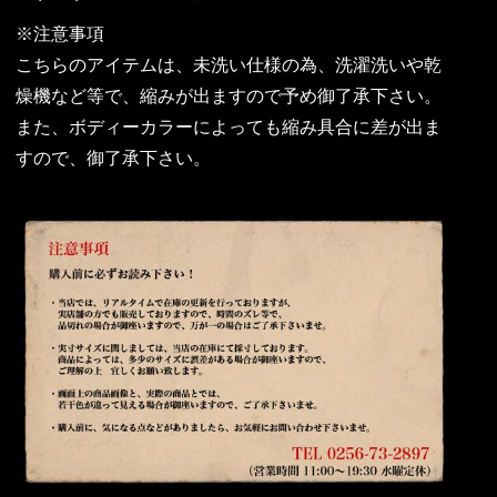
※注意事項
こちらのアイテムは、未洗い仕様の為、洗濯洗いや乾
燥機など等で、縮みが出ますので予め御了承下さい。
また、ボディーカラーによっても縮み具合に差が出ま
すので、御了承下さい。