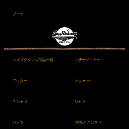
ブーツ
バズリクソンズ商品一覧
レザージャケット
アウター
スウェット
Ｔシャツ
シャツ
パンツ
小物,アクセサリー