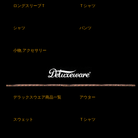
ロングスリーブＴ
Ｔシャツ
シャツ
パンツ
小物,アクセサリー
デラックスウエア商品一覧
アウター
スウェット
Ｔシャツ