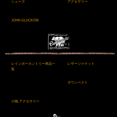
シューズ
アクセサリー
JOHN GLUCKOW
レインボーカントリー商品一
レザージャケット
覧
ダウンベスト
小物,アクセサリー