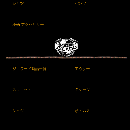
シャツ
パンツ
小物,アクセサリー
ジェラード商品一覧
アウター
スウェット
Ｔシャツ
シャツ
ボトムス