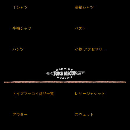
Ｔシャツ
長袖シャツ
半袖シャツ
ベスト
パンツ
小物,アクセサリー
トイズマッコイ商品一覧
レザージャケット
アウター
スウェット