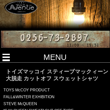
MENU
トイズマッコイ スティーブマックィーン
大脱走 カットオフ スウェットシャツ
TOYS McCOY PRODUCT
FALL&WINTER EXHIBITION
STEVE McQUEEN