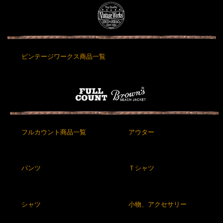
ビンテージワークス商品一覧
フルカウント商品一覧
アウター
パンツ
Ｔシャツ
シャツ
小物、アクセサリー