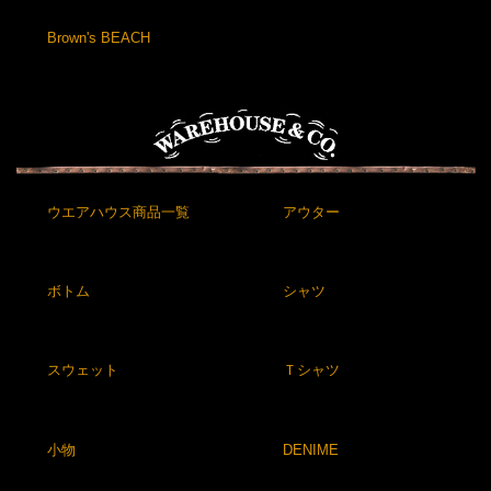
Brown's BEACH
ウエアハウス商品一覧
アウター
ボトム
シャツ
スウェット
Ｔシャツ
小物
DENIME