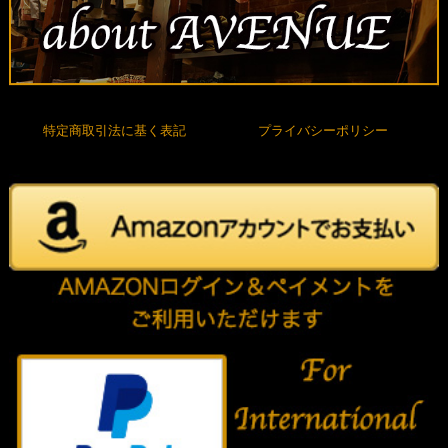
特定商取引法に基く表記
プライバシーポリシー