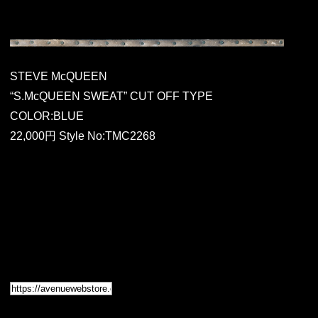
STEVE McQUEEN
“S.McQUEEN SWEAT” CUT OFF TYPE
COLOR:BLUE
22,000円 Style No:TMC2268