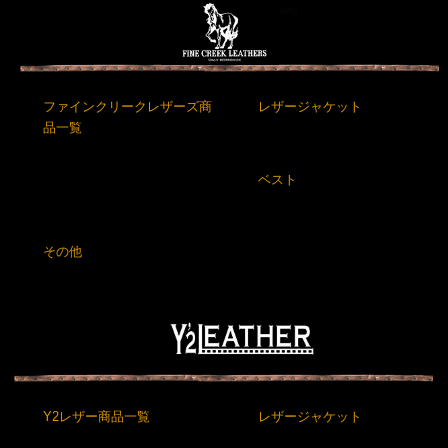
ファインクリークレザーズ商
レザージャケット
品一覧
ベスト
その他
Y2レザー商品一覧
レザージャケット