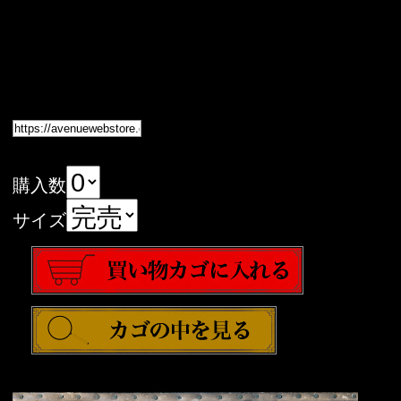
購入数
サイズ