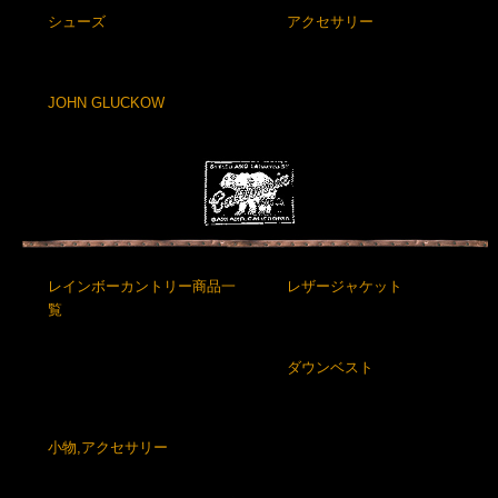
シューズ
アクセサリー
JOHN GLUCKOW
レインボーカントリー商品一
レザージャケット
覧
ダウンベスト
小物,アクセサリー