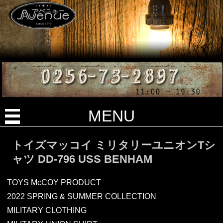
MENU
トイズマッコイ ミリタリーユニオンTシ
ャツ DD-796 USS BENHAM
TOYS McCOY PRODUCT
2022 SPRING & SUMMER COLLECTION
MILITARY CLOTHING