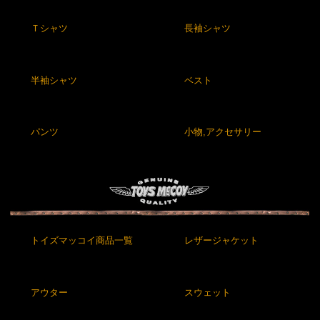
Ｔシャツ
長袖シャツ
半袖シャツ
ベスト
パンツ
小物,アクセサリー
トイズマッコイ商品一覧
レザージャケット
アウター
スウェット