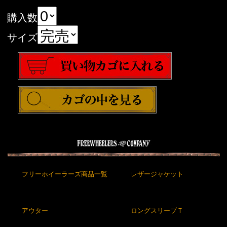
購入数
サイズ
フリーホイーラーズ商品一覧
レザージャケット
アウター
ロングスリーブＴ