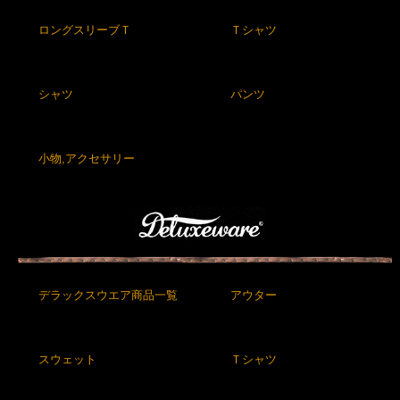
ロングスリーブＴ
Ｔシャツ
シャツ
パンツ
小物,アクセサリー
デラックスウエア商品一覧
アウター
スウェット
Ｔシャツ