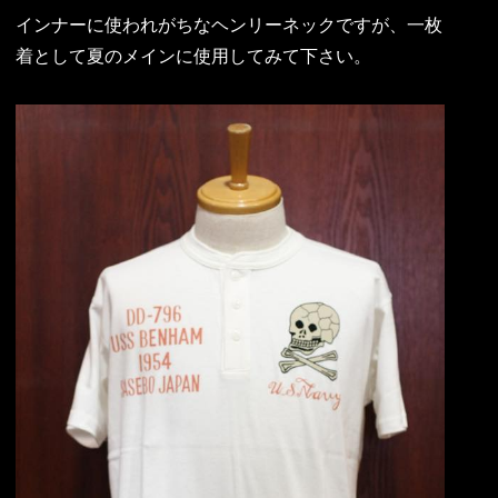
インナーに使われがちなヘンリーネックですが、一枚
着として夏のメインに使用してみて下さい。