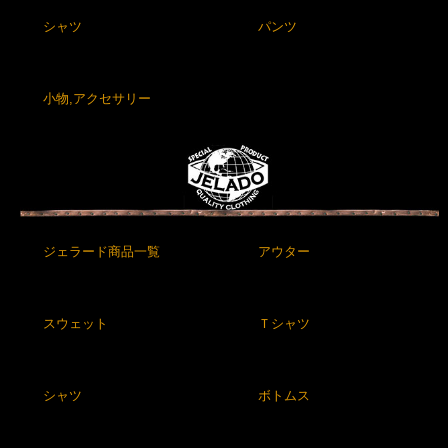
シャツ
パンツ
小物,アクセサリー
ジェラード商品一覧
アウター
スウェット
Ｔシャツ
シャツ
ボトムス