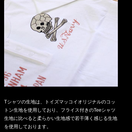
Tシャツの生地は、トイズマッコイオリジナルのコッ
トン生地を使用しており、フライス付きのTeeシャツ
生地に比べると柔らかい生地感で若干薄く感じる生地
を使用しております。