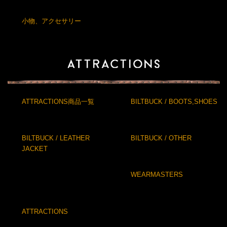
小物、アクセサリー
ATTRACTIONS商品一覧
BILTBUCK / BOOTS,SHOES
BILTBUCK / LEATHER
BILTBUCK / OTHER
JACKET
WEARMASTERS
ATTRACTIONS