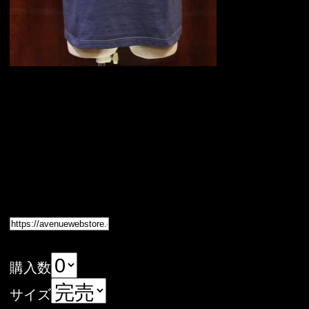
購入数
サイズ