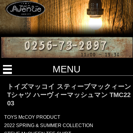
MENU
トイズマッコイ スティーブマックィーン
Tシャツ ハーヴィーマッシュマン TMC22
03
TOYS McCOY PRODUCT
2022 SPRING & SUMMER COLLECTION