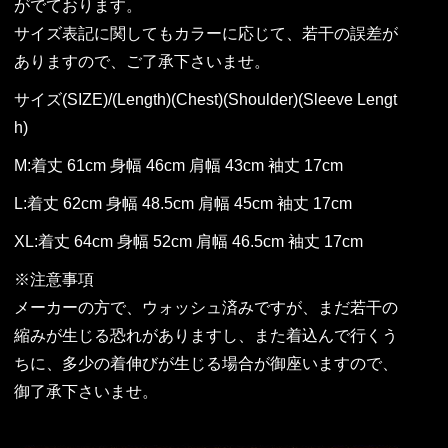
がでております。
サイズ表記に関してもカラーに応じて、若干の誤差が
ありますので、ご了承下さいませ。
サイズ(SIZE)/(Length)(Chest)(Shoulder)(Sleeve Lengt
h)
M:着丈 61cm 身幅 46cm 肩幅 43cm 袖丈 17cm
L:着丈 62cm 身幅 48.5cm 肩幅 45cm 袖丈 17cm
XL:着丈 64cm 身幅 52cm 肩幅 46.5cm 袖丈 17cm
※注意事項
メーカーの方で、ウォッシュ済みですが、まだ若干の
縮みが生じる恐れがありますし、また着込んで行くう
ちに、多少の着伸びが生じる場合が御座いますので、
御了承下さいませ。