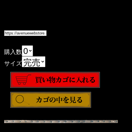
購入数
サイズ