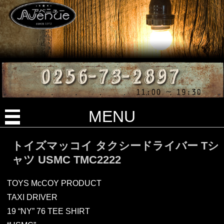
MENU
トイズマッコイ タクシードライバー Tシ
ャツ USMC TMC2222
TOYS McCOY PRODUCT
TAXI DRIVER
19 “NY” 76 TEE SHIRT