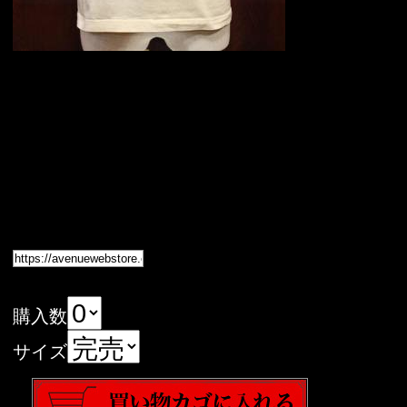
購入数
サイズ