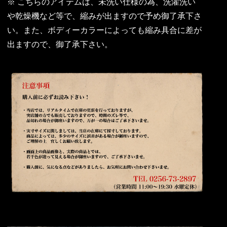
※ こちらのアイテムは、未洗い仕様の為、洗濯洗い
や乾燥機など等で、縮みが出ますので予め御了承下さ
い。また、ボディーカラーによっても縮み具合に差が
出ますので、御了承下さい。