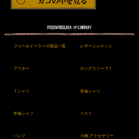
フリーホイーラーズ商品一覧
レザージャケット
アウター
ロングスリーブＴ
Ｔシャツ
長袖シャツ
半袖シャツ
ベスト
パンツ
小物,アクセサリー