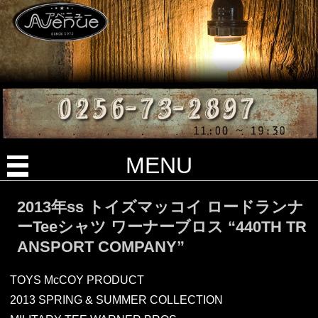
MENU
2013年ss トイズマッコイ ロードランナ
ーTeeシャツ ワーナーブロス “440TH TR
ANSPORT COMPANY”
TOYS McCOY PRODUCT
2013 SPRING & SUMMER COLLECTION