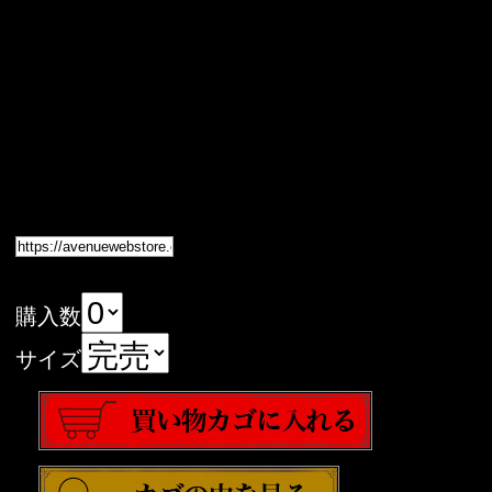
購入数
サイズ