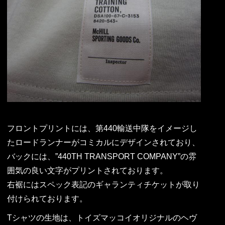
フロントプリントには、第440輸送中隊をイメージし
たロードランナーがコミカルにデザインされており、
バックには、”440TH TRANSPORT COMPANY”の雰
囲気の良い文字がプリントされております。
右裾にはスペック表記のギャランティチケットが取り
付けられております。
Tシャツの生地は、トイズマッコイオリジナルのヘヴ