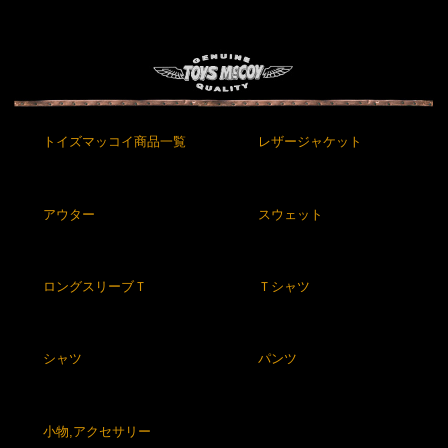
トイズマッコイ商品一覧
レザージャケット
アウター
スウェット
ロングスリーブＴ
Ｔシャツ
シャツ
パンツ
小物,アクセサリー