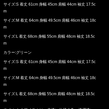
サイズ:S 着丈 61cm 身幅 45cm 肩幅 44cm 袖丈 17.5c
m
サイズ:M 着丈 64cm 身幅 49.5cm 肩幅 46cm 袖丈 18c
m
サイズ:L 着丈 68cm 身幅 55cm 肩幅 48cm 袖丈 18.5c
m
カラー:グリーン
サイズ:S 着丈 61cm 身幅 45cm 肩幅 44cm 袖丈 17.5c
m
サイズ:M 着丈 64cm 身幅 49.5cm 肩幅 46cm 袖丈 18c
m
サイズ:L 着丈 68cm 身幅 55cm 肩幅 48cm 袖丈 18.5c
m