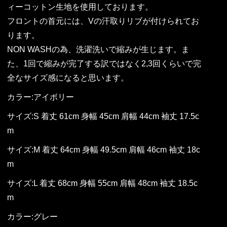
ィーコットン生地を使用しております。
フロントの首元には、Vの汗取りリブが付けられてお
ります。
NON WASHの為、洗濯洗いで縮みが生じます。ま
た、1回で縮みが完了する訳ではなく2,3回くらいで完
全なサイズ感になると思います。
カラー:アイボリー
サイズ:S 着丈 61cm 身幅 45cm 肩幅 44cm 袖丈 17.5c
m
サイズ:M 着丈 64cm 身幅 49.5cm 肩幅 46cm 袖丈 18c
m
サイズ:L 着丈 68cm 身幅 55cm 肩幅 48cm 袖丈 18.5c
m
カラー:グレー