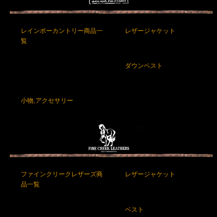
レインボーカントリー商品一
レザージャケット
覧
ダウンベスト
小物,アクセサリー
ファインクリークレザーズ商
レザージャケット
品一覧
ベスト