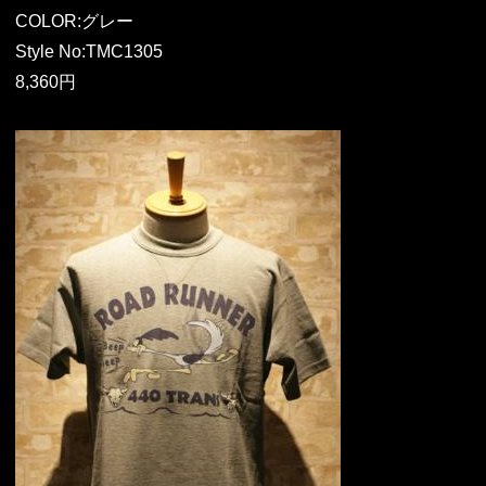
COLOR:グレー
Style No:TMC1305
8,360円