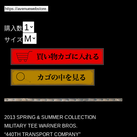
購入数
サイズ
2013 SPRING & SUMMER COLLECTION
MILITARY TEE WARNER BROS.
“440TH TRANSPORT COMPANY”