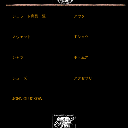
ジェラード商品一覧
アウター
スウェット
Ｔシャツ
シャツ
ボトムス
シューズ
アクセサリー
JOHN GLUCKOW