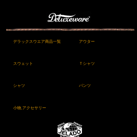
デラックスウエア商品一覧
アウター
スウェット
Ｔシャツ
シャツ
パンツ
小物,アクセサリー