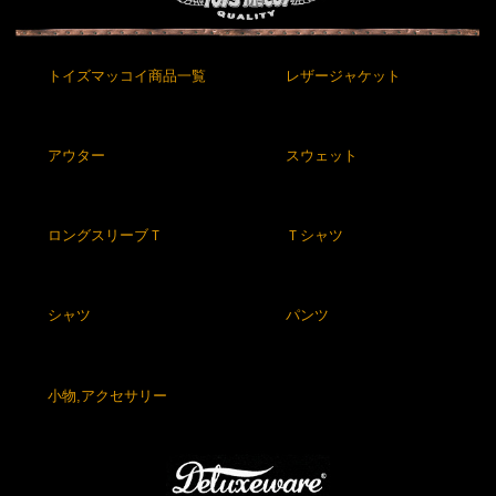
トイズマッコイ商品一覧
レザージャケット
アウター
スウェット
ロングスリーブＴ
Ｔシャツ
シャツ
パンツ
小物,アクセサリー