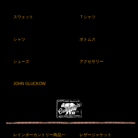
スウェット
Ｔシャツ
シャツ
ボトムス
シューズ
アクセサリー
JOHN GLUCKOW
レインボーカントリー商品一
レザージャケット