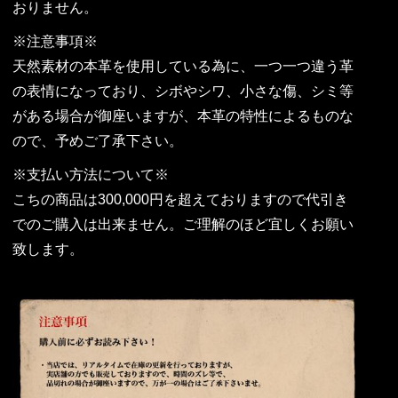
おりません。
※注意事項※
天然素材の本革を使用している為に、一つ一つ違う革
の表情になっており、シボやシワ、小さな傷、シミ等
がある場合が御座いますが、本革の特性によるものな
ので、予めご了承下さい。
※支払い方法について※
こちの商品は300,000円を超えておりますので代引き
でのご購入は出来ません。ご理解のほど宜しくお願い
致します。