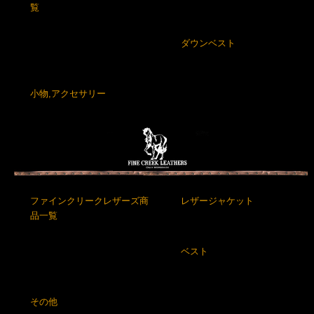
覧
ダウンベスト
小物,アクセサリー
ファインクリークレザーズ商
レザージャケット
品一覧
ベスト
その他