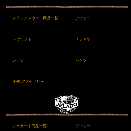
デラックスウエア商品一覧
アウター
スウェット
Ｔシャツ
シャツ
パンツ
小物,アクセサリー
ジェラード商品一覧
アウター