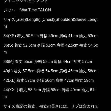
フィニッシュ:ピグメント
ジッパー:War Time TALON
サイズ(Size)(Length) (Chest)(Shoulder)(Sleeve Lengt
h)
34(XS) 着丈 50.5cm 身幅 49cm 肩幅 41cm 袖丈 53cm
36(S) 着丈 52.5cm 身幅 51cm 肩幅 42.5cm 袖丈 54.5c
m
38(M) 着丈 55cm 身幅 53cm 肩幅 44cm 袖丈 57cm
40(L) 着丈 57.5cm 身幅 54.5cm 肩幅 45cm 袖丈 58cm
42(XL) 着丈 57cm 身幅 56cm 肩幅 47cm 袖丈 59cm
44(XXL) 着丈 58.5cm 身幅 58cm 肩幅 49cm 袖丈 61c
m
サイズ表記の着丈、袖丈の長さには、リブは含まれて