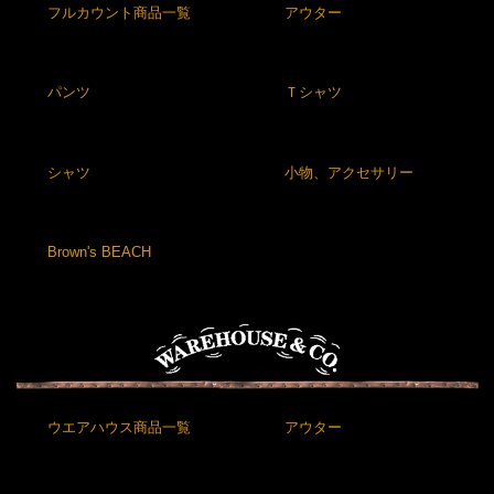
フルカウント商品一覧
アウター
パンツ
Ｔシャツ
シャツ
小物、アクセサリー
Brown's BEACH
ウエアハウス商品一覧
アウター