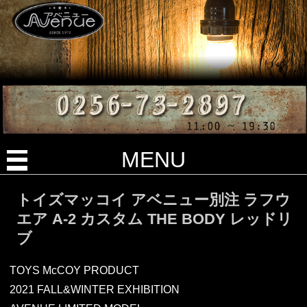
MENU
トイズマッコイ アベニュー別注 ラフウ
エア A-2 カスタム THE BODY レッドリ
ブ
TOYS McCOY PRODUCT
2021 FALL&WINTER EXHIBITION