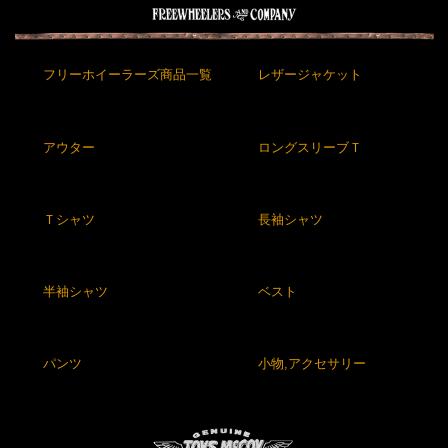
フリーホイーラーズ商品一覧
レザージャケット
アウター
ロングスリーブＴ
Ｔシャツ
長袖シャツ
半袖シャツ
ベスト
パンツ
小物,アクセサリー