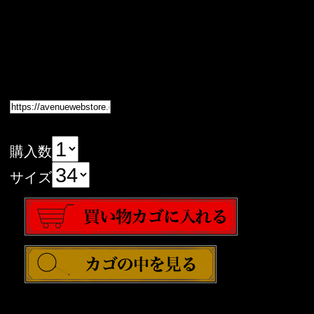
購入数
サイズ