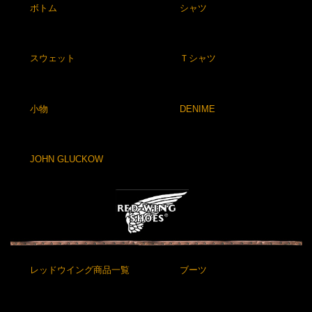
ボトム
シャツ
スウェット
Ｔシャツ
小物
DENIME
JOHN GLUCKOW
レッドウイング商品一覧
ブーツ