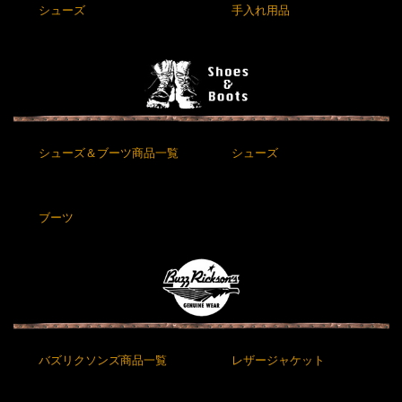
シューズ
手入れ用品
シューズ＆ブーツ商品一覧
シューズ
ブーツ
バズリクソンズ商品一覧
レザージャケット