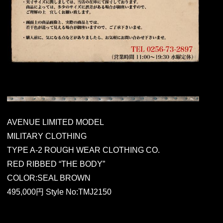
AVENUE LIMITED MODEL
MILITARY CLOTHING
TYPE A-2 ROUGH WEAR CLOTHING CO.
RED RIBBED “THE BODY”
COLOR:SEAL BROWN
495,000円 Style No:TMJ2150