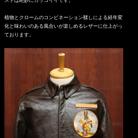
ストは絶妙にカッコイイです。
植物とクロームのコンビネーション鞣しによる経年変
化と味わいのある風合いが楽しめるレザーに仕上がっ
ております。