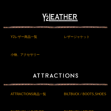
Y2レザー商品一覧
レザージャケット
小物、アクセサリー
ATTRACTIONS商品一覧
BILTBUCK / BOOTS,SHOES