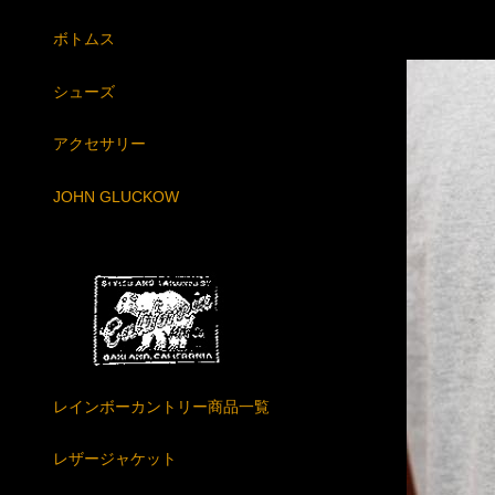
ボトムス
シューズ
アクセサリー
JOHN GLUCKOW
レインボーカントリー商品一覧
レザージャケット