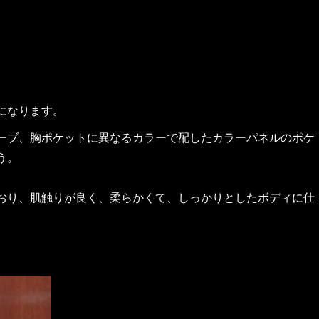
になります。
ーブ、胸ポケットに異なるカラーで配したカラーパネルのポケ
う。
おり、肌触りが良く、柔らかくて、しっかりとしたボディに仕