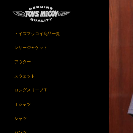
トイズマッコイ商品一覧
レザージャケット
アウター
スウェット
ロングスリーブＴ
Ｔシャツ
シャツ
パンツ