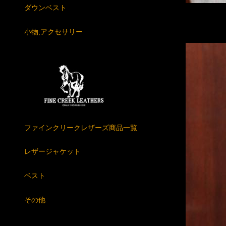
ダウンベスト
小物,アクセサリー
ファインクリークレザーズ商品一覧
レザージャケット
ベスト
その他