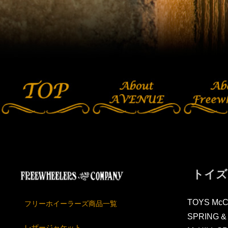
トイズ
TOYS Mc
フリーホイーラーズ商品一覧
SPRING &
レザージャケット