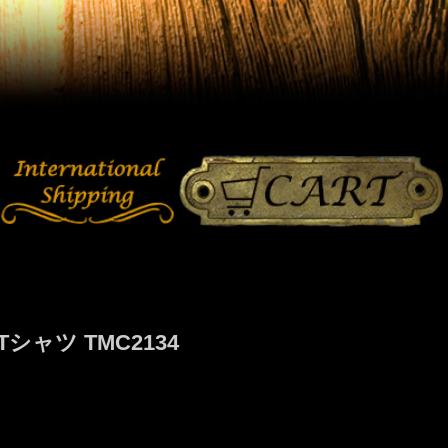
ャツ TMC2134