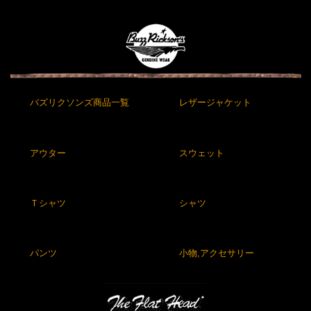
バズリクソンズ商品一覧
レザージャケット
アウター
スウェット
Ｔシャツ
シャツ
パンツ
小物,アクセサリー