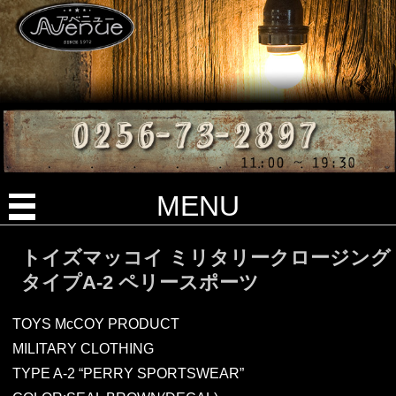
MENU
トイズマッコイ ミリタリークロージング
タイプA-2 ペリースポーツ
TOYS McCOY PRODUCT
MILITARY CLOTHING
TYPE A-2 “PERRY SPORTSWEAR”