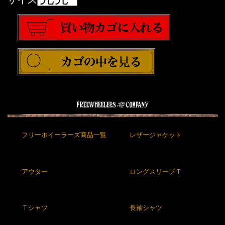
フリーホイーラーズ商品一覧
レザージャケット
アウター
ロングスリーブＴ
Ｔシャツ
長袖シャツ