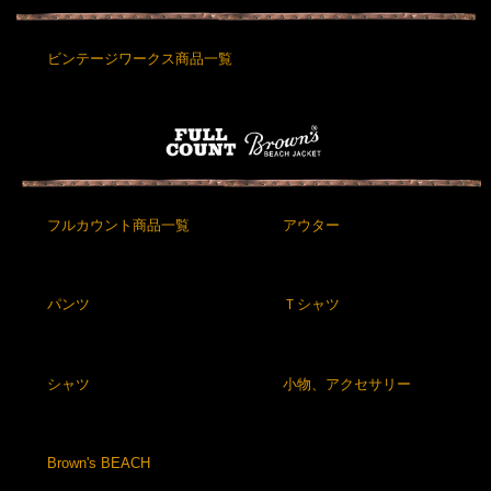
ビンテージワークス商品一覧
フルカウント商品一覧
アウター
パンツ
Ｔシャツ
シャツ
小物、アクセサリー
Brown's BEACH