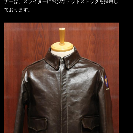
ナーは、スライダーに希少なデッドストックを採用し
ております。