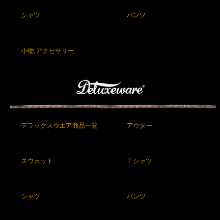
シャツ
パンツ
小物,アクセサリー
デラックスウエア商品一覧
アウター
スウェット
Ｔシャツ
シャツ
パンツ