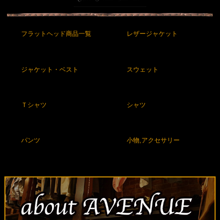
フラットヘッド商品一覧
レザージャケット
ジャケット・ベスト
スウェット
Ｔシャツ
シャツ
パンツ
小物,アクセサリー