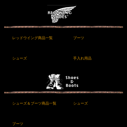
レッドウイング商品一覧
ブーツ
シューズ
手入れ用品
シューズ＆ブーツ商品一覧
シューズ
ブーツ