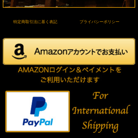
特定商取引法に基く表記
プライバシーポリシー