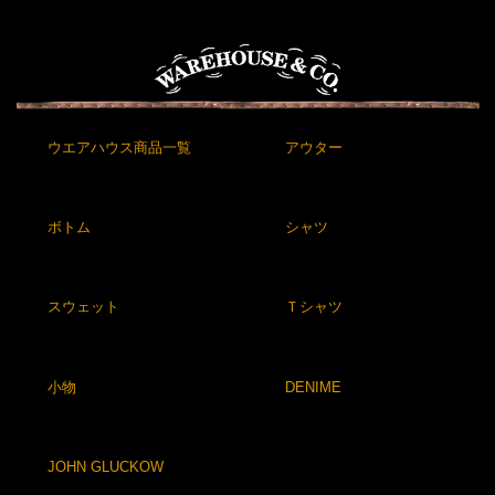
ウエアハウス商品一覧
アウター
ボトム
シャツ
スウェット
Ｔシャツ
小物
DENIME
JOHN GLUCKOW