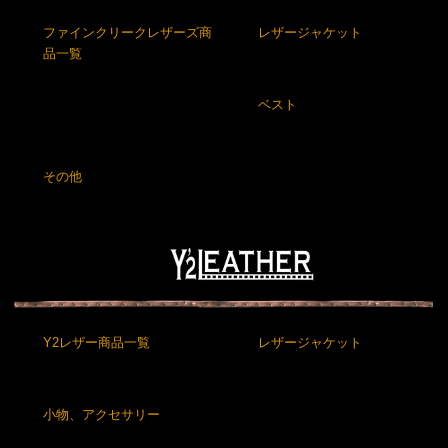
ファインクリークレザーズ商
レザージャケット
品一覧
ベスト
その他
Y2レザー商品一覧
レザージャケット
小物、アクセサリー