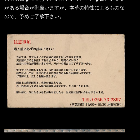
がある場合が御座いますが、本革の特性によるものな
ので、予めご了承下さい。