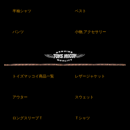
半袖シャツ
ベスト
パンツ
小物,アクセサリー
トイズマッコイ商品一覧
レザージャケット
アウター
スウェット
ロングスリーブＴ
Ｔシャツ