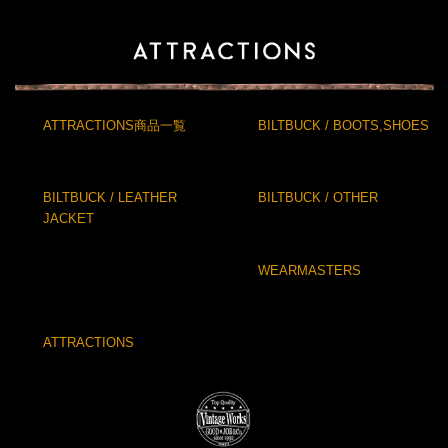
ATTRACTIONS商品一覧
BILTBUCK / BOOTS,SHOES
BILTBUCK / LEATHER
BILTBUCK / OTHER
JACKET
WEARMASTERS
ATTRACTIONS