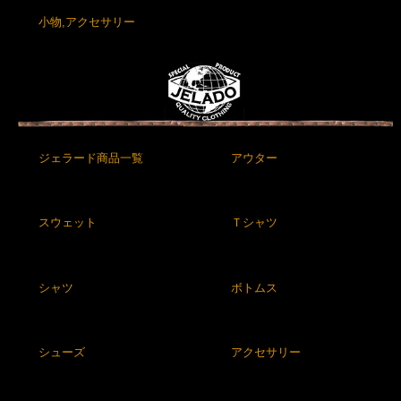
小物,アクセサリー
ジェラード商品一覧
アウター
スウェット
Ｔシャツ
シャツ
ボトムス
シューズ
アクセサリー