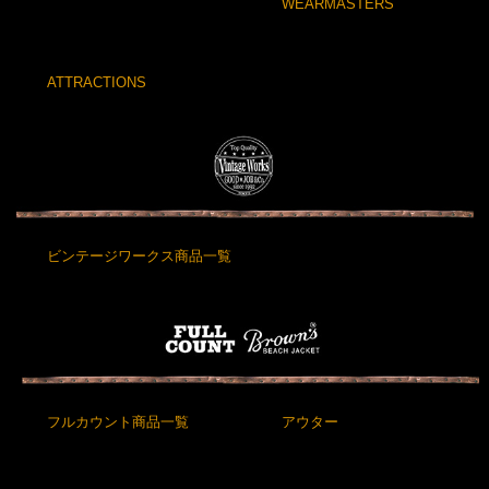
WEARMASTERS
ATTRACTIONS
ビンテージワークス商品一覧
フルカウント商品一覧
アウター