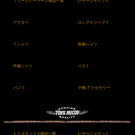
フリーホイーラーズ商品一覧
レザージャケット
アウター
ロングスリーブＴ
Ｔシャツ
長袖シャツ
半袖シャツ
ベスト
パンツ
小物,アクセサリー
トイズマッコイ商品一覧
レザージャケット