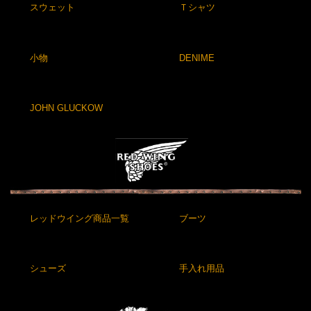
スウェット
Ｔシャツ
小物
DENIME
JOHN GLUCKOW
レッドウイング商品一覧
ブーツ
シューズ
手入れ用品