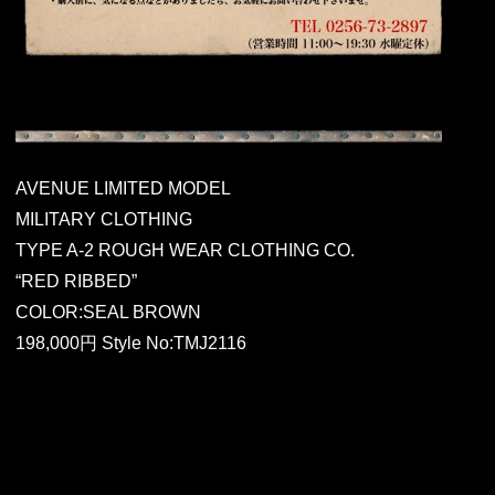
AVENUE LIMITED MODEL
MILITARY CLOTHING
TYPE A-2 ROUGH WEAR CLOTHING CO.
“RED RIBBED”
COLOR:SEAL BROWN
198,000円 Style No:TMJ2116