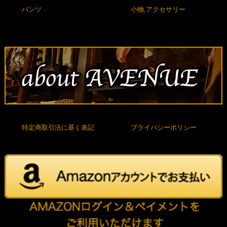
パンツ
小物,アクセサリー
特定商取引法に基く表記
プライバシーポリシー