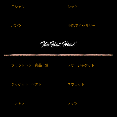
Ｔシャツ
シャツ
パンツ
小物,アクセサリー
フラットヘッド商品一覧
レザージャケット
ジャケット・ベスト
スウェット
Ｔシャツ
シャツ