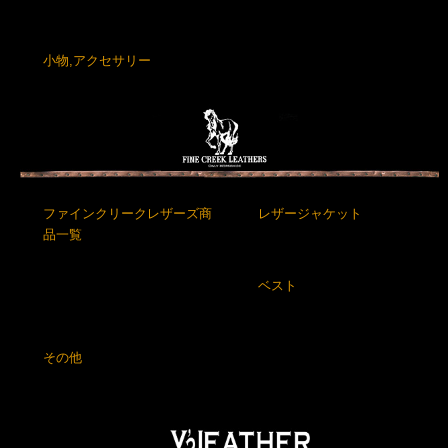
小物,アクセサリー
ファインクリークレザーズ商
レザージャケット
品一覧
ベスト
その他