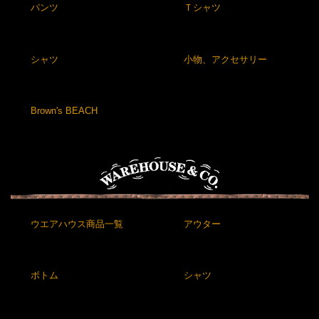
パンツ
Ｔシャツ
シャツ
小物、アクセサリー
Brown's BEACH
ウエアハウス商品一覧
アウター
ボトム
シャツ