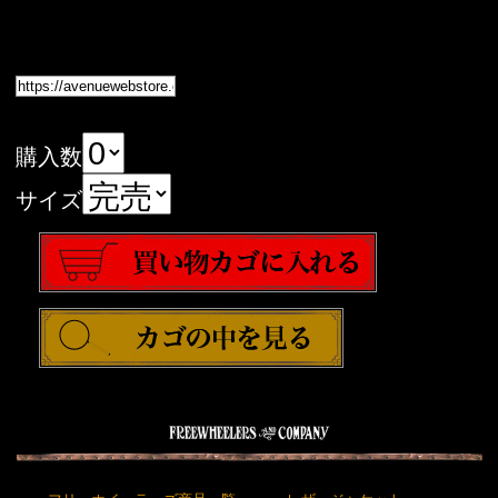
購入数
サイズ