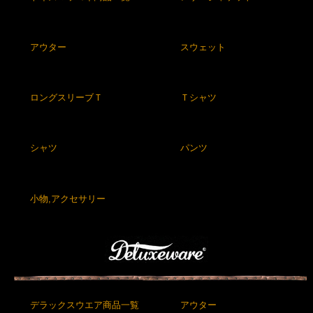
アウター
スウェット
ロングスリーブＴ
Ｔシャツ
シャツ
パンツ
小物,アクセサリー
デラックスウエア商品一覧
アウター