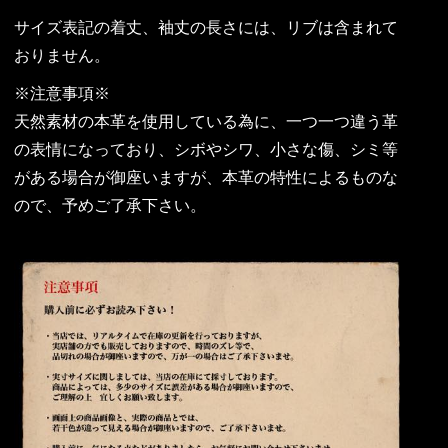
サイズ表記の着丈、袖丈の長さには、リブは含まれて
おりません。
※注意事項※
天然素材の本革を使用している為に、一つ一つ違う革
の表情になっており、シボやシワ、小さな傷、シミ等
がある場合が御座いますが、本革の特性によるものな
ので、予めご了承下さい。