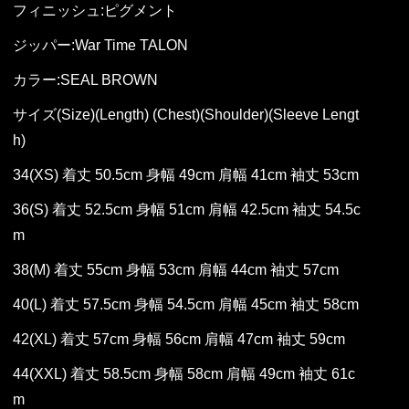
フィニッシュ:ピグメント
ジッパー:War Time TALON
カラー:SEAL BROWN
サイズ(Size)(Length) (Chest)(Shoulder)(Sleeve Lengt
h)
34(XS) 着丈 50.5cm 身幅 49cm 肩幅 41cm 袖丈 53cm
36(S) 着丈 52.5cm 身幅 51cm 肩幅 42.5cm 袖丈 54.5c
m
38(M) 着丈 55cm 身幅 53cm 肩幅 44cm 袖丈 57cm
40(L) 着丈 57.5cm 身幅 54.5cm 肩幅 45cm 袖丈 58cm
42(XL) 着丈 57cm 身幅 56cm 肩幅 47cm 袖丈 59cm
44(XXL) 着丈 58.5cm 身幅 58cm 肩幅 49cm 袖丈 61c
m