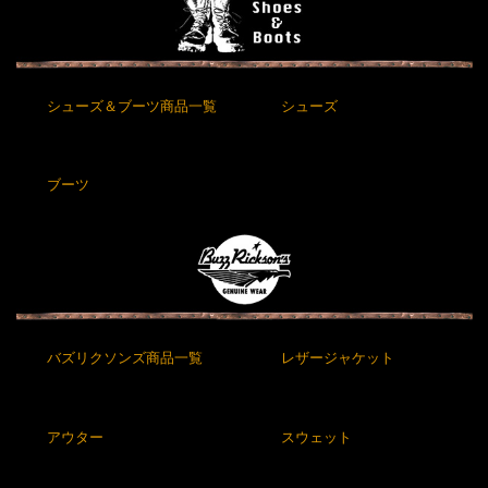
シューズ＆ブーツ商品一覧
シューズ
ブーツ
バズリクソンズ商品一覧
レザージャケット
アウター
スウェット