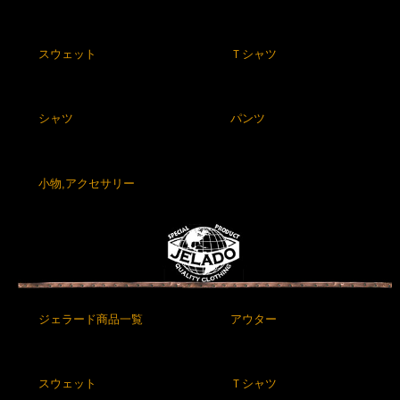
スウェット
Ｔシャツ
シャツ
パンツ
小物,アクセサリー
ジェラード商品一覧
アウター
スウェット
Ｔシャツ