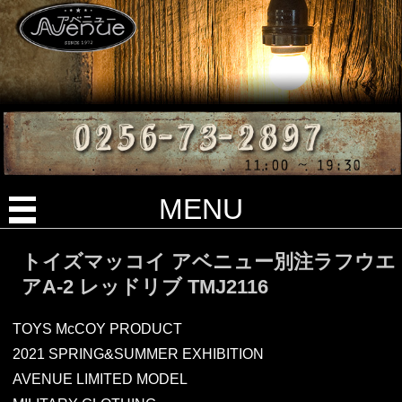
MENU
トイズマッコイ アベニュー別注ラフウエ
アA-2 レッドリブ TMJ2116
TOYS McCOY PRODUCT
2021 SPRING&SUMMER EXHIBITION
AVENUE LIMITED MODEL