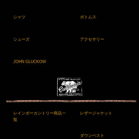
シャツ
ボトムス
シューズ
アクセサリー
JOHN GLUCKOW
レインボーカントリー商品一
レザージャケット
覧
ダウンベスト