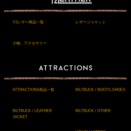
Y2レザー商品一覧
レザージャケット
小物、アクセサリー
ATTRACTIONS商品一覧
BILTBUCK / BOOTS,SHOES
BILTBUCK / LEATHER
BILTBUCK / OTHER
JACKET