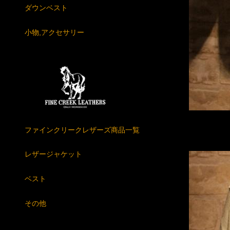
ダウンベスト
小物,アクセサリー
ファインクリークレザーズ商品一覧
レザージャケット
ベスト
その他