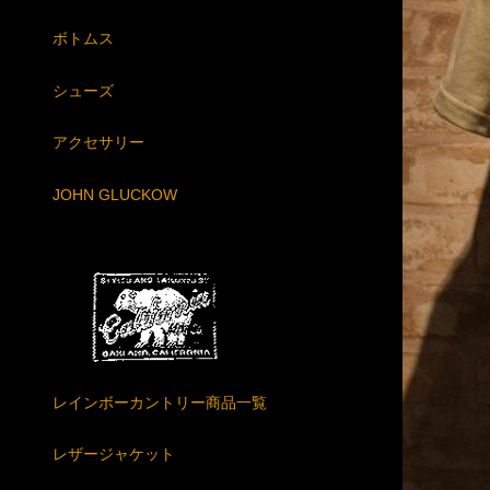
ボトムス
シューズ
アクセサリー
JOHN GLUCKOW
レインボーカントリー商品一覧
レザージャケット