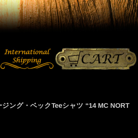
グ・ベックTeeシャツ “14 MC NORT