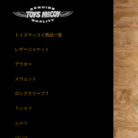
トイズマッコイ商品一覧
レザージャケット
アウター
スウェット
ロングスリーブＴ
Ｔシャツ
シャツ
パンツ