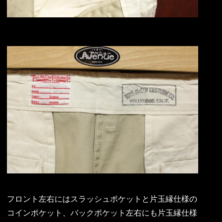
フロント左右にはスラッシュポケットと片玉縁仕様の
コインポケット、バックポケット左右にも片玉縁仕様