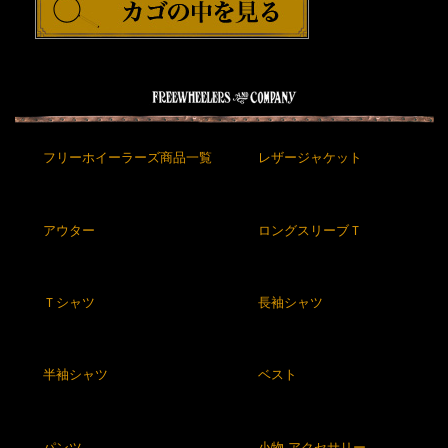
フリーホイーラーズ商品一覧
レザージャケット
アウター
ロングスリーブＴ
Ｔシャツ
長袖シャツ
半袖シャツ
ベスト
パンツ
小物,アクセサリー