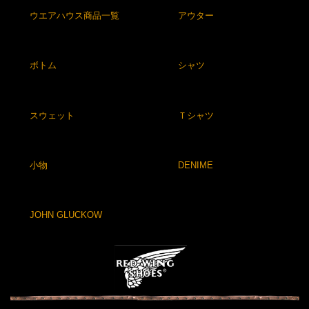
ウエアハウス商品一覧
アウター
ボトム
シャツ
スウェット
Ｔシャツ
小物
DENIME
JOHN GLUCKOW