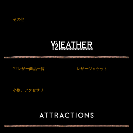
その他
Y2レザー商品一覧
レザージャケット
小物、アクセサリー