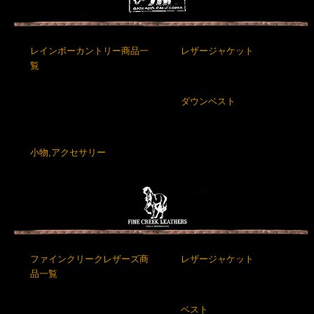
レインボーカントリー商品一
レザージャケット
覧
ダウンベスト
小物,アクセサリー
ファインクリークレザーズ商
レザージャケット
品一覧
ベスト