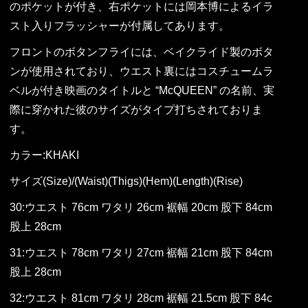
のポケットが付き、右ポケットには岡本博によるイラ
スト入りフラッシャーが付属してあります。
フロントのボタンフライには、ベイクライド製のボタ
ンが使用されており、ウエスト裏にはコスチュームラ
ベルが付き映画のタイトルと “McQUEEN” の名前、実
際に穿かれた彼のサイズがタイプ打ちされておりま
す。
カラー:KHAKI
サイズ(Size)/(Waist)(Thigs)(Hem)(Length)(Rise)
30:ウエスト 76cm ワタリ 26cm 裾幅 20cm 股下 84cm
股上 28cm
31:ウエスト 78cm ワタリ 27cm 裾幅 21cm 股下 84cm
股上 28cm
32:ウエスト 81cm ワタリ 28cm 裾幅 21.5cm 股下 84c