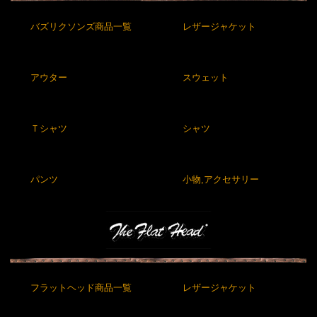
バズリクソンズ商品一覧
レザージャケット
アウター
スウェット
Ｔシャツ
シャツ
パンツ
小物,アクセサリー
フラットヘッド商品一覧
レザージャケット