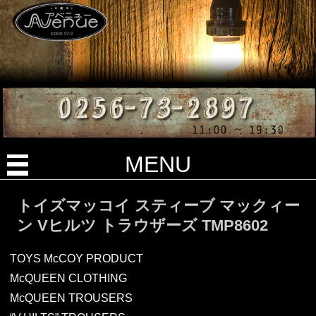
MENU
トイズマッコイ スティーブ マックィー
ン Vヒルツ トラウザーズ TMP8602
TOYS McCOY PRODUCT
McQUEEN CLOTHING
McQUEEN TROUSERS