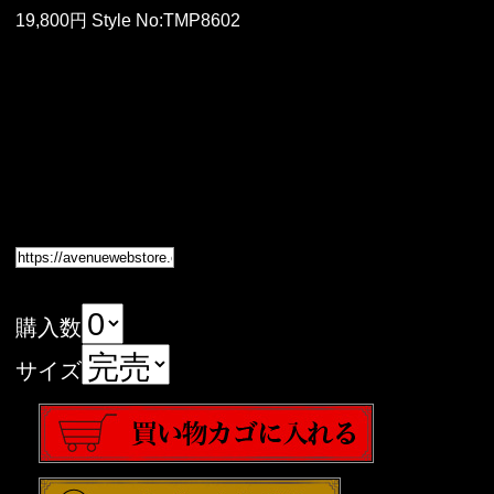
19,800円 Style No:TMP8602
購入数
サイズ