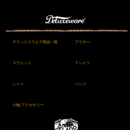
デラックスウエア商品一覧
アウター
スウェット
Ｔシャツ
シャツ
パンツ
小物,アクセサリー