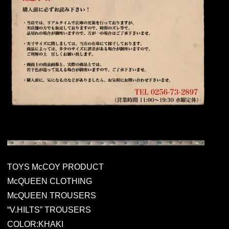
TOYS McCOY PRODUCT
McQUEEN CLOTHING
McQUEEN TROUSERS
“V.HILTS” TROUSERS
COLOR:KHAKI