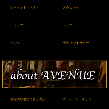
ジャケット・ベスト
スウェット
Ｔシャツ
シャツ
パンツ
小物,アクセサリー
特定商取引法に基く表記
プライバシーポリシー