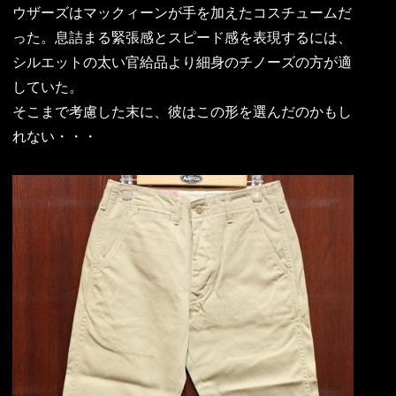
ウザーズはマックィーンが手を加えたコスチュームだ
った。息詰まる緊張感とスピード感を表現するには、
シルエットの太い官給品より細身のチノーズの方が適
していた。
そこまで考慮した末に、彼はこの形を選んだのかもし
れない・・・