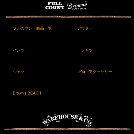
フルカウント商品一覧
アウター
パンツ
Ｔシャツ
シャツ
小物、アクセサリー
Brown's BEACH