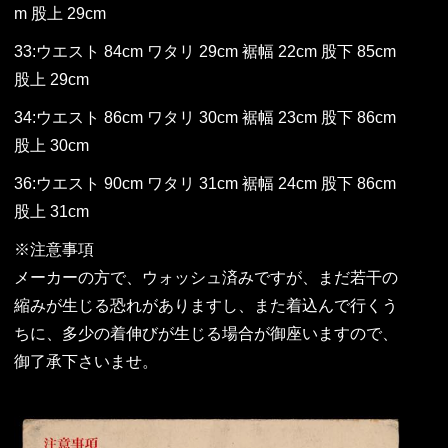
m 股上 29cm
33:ウエスト 84cm ワタリ 29cm 裾幅 22cm 股下 85cm
股上 29cm
34:ウエスト 86cm ワタリ 30cm 裾幅 23cm 股下 86cm
股上 30cm
36:ウエスト 90cm ワタリ 31cm 裾幅 24cm 股下 86cm
股上 31cm
※注意事項
メーカーの方で、ウォッシュ済みですが、まだ若干の
縮みが生じる恐れがありますし、また着込んで行くう
ちに、多少の着伸びが生じる場合が御座いますので、
御了承下さいませ。