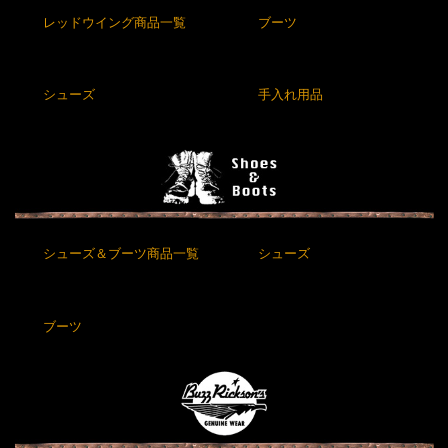
レッドウイング商品一覧
ブーツ
シューズ
手入れ用品
シューズ＆ブーツ商品一覧
シューズ
ブーツ