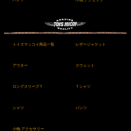
トイズマッコイ商品一覧
レザージャケット
アウター
スウェット
ロングスリーブＴ
Ｔシャツ
シャツ
パンツ
小物,アクセサリー