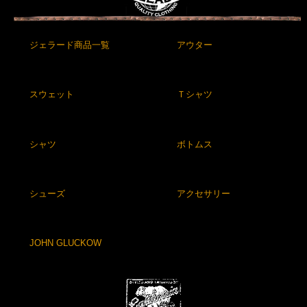
ジェラード商品一覧
アウター
スウェット
Ｔシャツ
シャツ
ボトムス
シューズ
アクセサリー
JOHN GLUCKOW