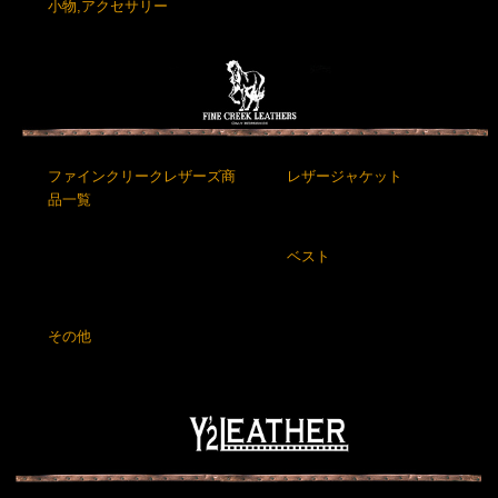
小物,アクセサリー
ファインクリークレザーズ商
レザージャケット
品一覧
ベスト
その他