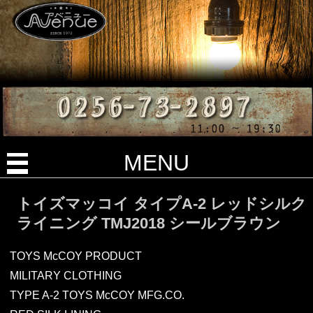
MENU
トイズマッコイ タイプA-2 レッドシルク
ライニング TMJ2018 シールブラウン
TOYS McCOY PRODUCT
MILITARY CLOTHING
TYPE A-2 TOYS McCOY MFG.CO.