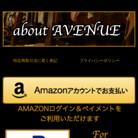
特定商取引法に基く表記
プライバシーポリシー