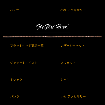
パンツ
小物,アクセサリー
フラットヘッド商品一覧
レザージャケット
ジャケット・ベスト
スウェット
Ｔシャツ
シャツ
パンツ
小物,アクセサリー