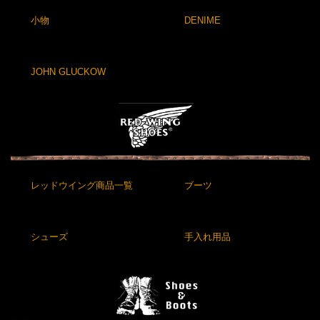
小物
DENIME
JOHN GLUCKOW
レッドウイング商品一覧
ブーツ
シューズ
手入れ用品