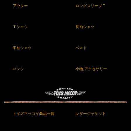
アウター
ロングスリーブＴ
Ｔシャツ
長袖シャツ
半袖シャツ
ベスト
パンツ
小物,アクセサリー
トイズマッコイ商品一覧
レザージャケット