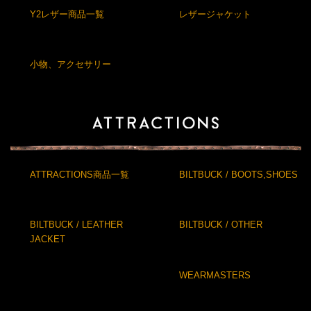
Y2レザー商品一覧
レザージャケット
小物、アクセサリー
ATTRACTIONS商品一覧
BILTBUCK / BOOTS,SHOES
BILTBUCK / LEATHER
BILTBUCK / OTHER
JACKET
WEARMASTERS