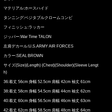
マテリアル:ホースハイド
タンニング:ベジタブルクロームコンビ
フィニッシュ:ラッカー
ジッパー:War Time TALON
左肩デカール:U.S.ARMY AIR FORCES
カラー:SEAL BROWN
サイズ(Size)(Length) (Chest)(Shoulder)(Sleeve Lengt
h)
36:着丈 56cm 身幅 52.5cm 肩幅 42cm 袖丈 61cm
38:着丈 58cm 身幅 54.5cm 肩幅 44cm 袖丈 62cm
40:着丈 60cm 身幅 56.5cm 肩幅 46cm 袖丈 63cm
42:着丈 62cm 身幅 58.5cm 肩幅 48cm 袖丈 64cm