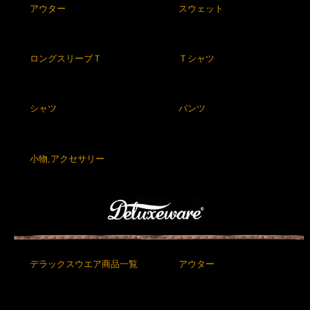
アウター
スウェット
ロングスリーブＴ
Ｔシャツ
シャツ
パンツ
小物,アクセサリー
デラックスウエア商品一覧
アウター