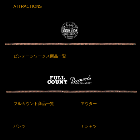
ATTRACTIONS
ビンテージワークス商品一覧
フルカウント商品一覧
アウター
パンツ
Ｔシャツ