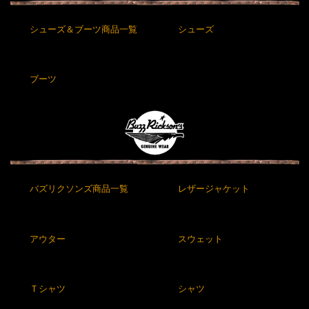
シューズ＆ブーツ商品一覧
シューズ
ブーツ
バズリクソンズ商品一覧
レザージャケット
アウター
スウェット
Ｔシャツ
シャツ