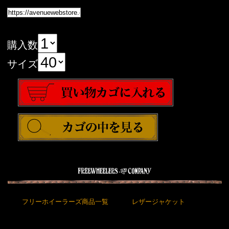
購入数
サイズ
フリーホイーラーズ商品一覧
レザージャケット