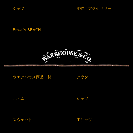
シャツ
小物、アクセサリー
Brown's BEACH
ウエアハウス商品一覧
アウター
ボトム
シャツ
スウェット
Ｔシャツ