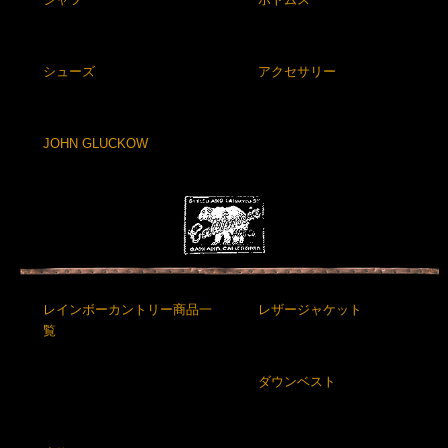
シューズ
アクセサリー
JOHN GLUCKOW
レインボーカントリー商品一
レザージャケット
覧
ダウンベスト