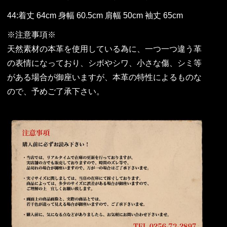
44:着丈 64cm 身幅 60.5cm 肩幅 50cm 袖丈 65cm
※注意事項※
天然素材の本革を使用している為に、一つ一つ違う革
の表情になっており、シボやシワ、小さな傷、シミ等
がある場合が御座いますが、本革の特性によるものな
ので、予めご了承下さい。