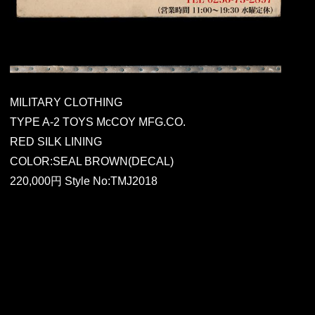
MILITARY CLOTHING
TYPE A-2 TOYS McCOY MFG.CO.
RED SILK LINING
COLOR:SEAL BROWN(DECAL)
220,000円 Style No:TMJ2018