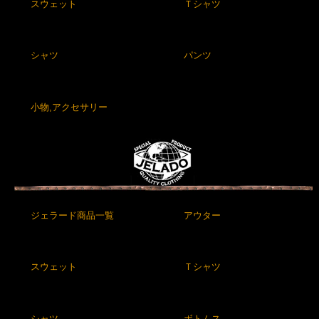
スウェット
Ｔシャツ
シャツ
パンツ
小物,アクセサリー
ジェラード商品一覧
アウター
スウェット
Ｔシャツ
シャツ
ボトムス