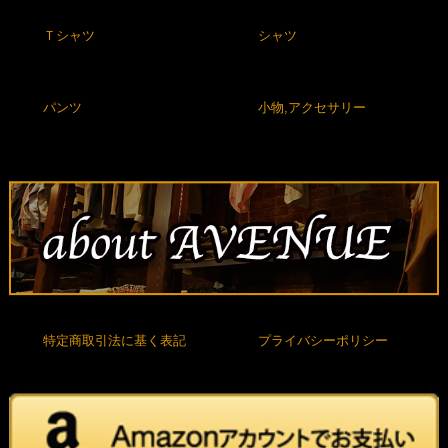
Ｔシャツ
シャツ
パンツ
小物,アクセサリー
特定商取引法に基く表記
プライバシーポリシー