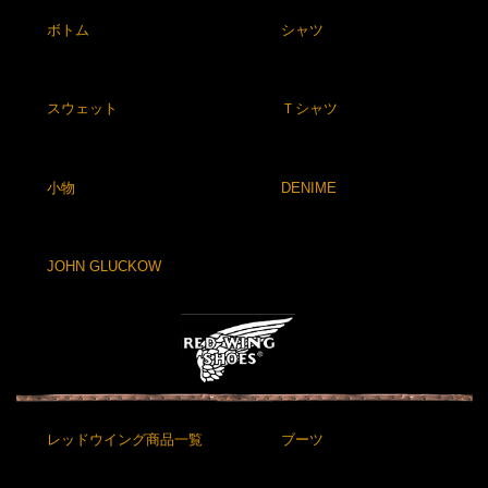
ボトム
シャツ
スウェット
Ｔシャツ
小物
DENIME
JOHN GLUCKOW
レッドウイング商品一覧
ブーツ