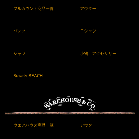
フルカウント商品一覧
アウター
パンツ
Ｔシャツ
シャツ
小物、アクセサリー
Brown's BEACH
ウエアハウス商品一覧
アウター