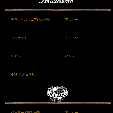
デラックスウエア商品一覧
アウター
スウェット
Ｔシャツ
シャツ
パンツ
小物,アクセサリー
ジェラード商品一覧
アウター