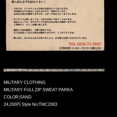
MILITARY CLOTHING
MILITARY FULL ZIP SWEAT PARKA
COLOR:SAND
24,200円 Style No:TMC2063