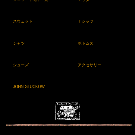
スウェット
Ｔシャツ
シャツ
ボトムス
シューズ
アクセサリー
JOHN GLUCKOW