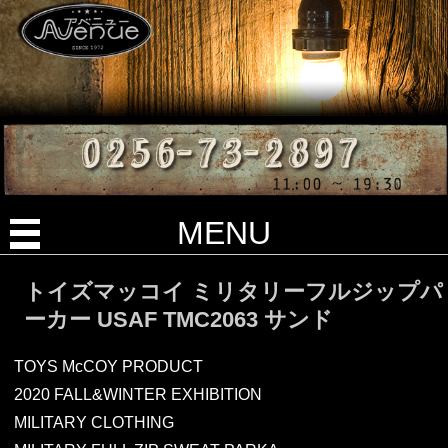
MENU
トイズマッコイ ミリタリーフルジップパ
ーカー USAF TMC2063 サンド
TOYS McCOY PRODUCT
2020 FALL&WINTER EXHIBITION
MILITARY CLOTHING