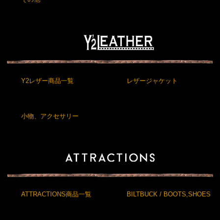
Y2レザー商品一覧
レザージャケット
小物、アクセサリー
ATTRACTIONS商品一覧
BILTBUCK / BOOTS,SHOES