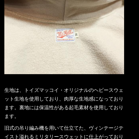
生地は、トイズマッコイ・オリジナルのヘビースウェ
ット生地を使用しており、肉厚な生地感になっており
ます。裏地には保温性がある起毛素材を使用しており
ます。
旧式の吊り編み機を用いて仕立てた、ヴィンテージテ
イスト溢れるミリタリースウェットに仕上がっており