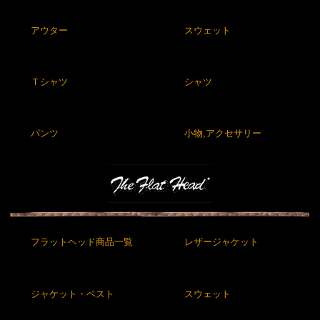
アウター
スウェット
Ｔシャツ
シャツ
パンツ
小物,アクセサリー
フラットヘッド商品一覧
レザージャケット
ジャケット・ベスト
スウェット