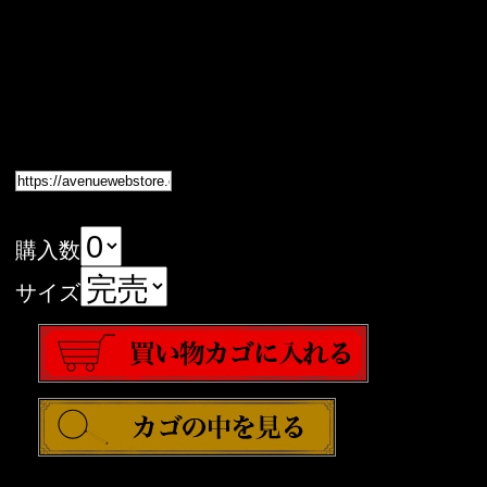
購入数
サイズ