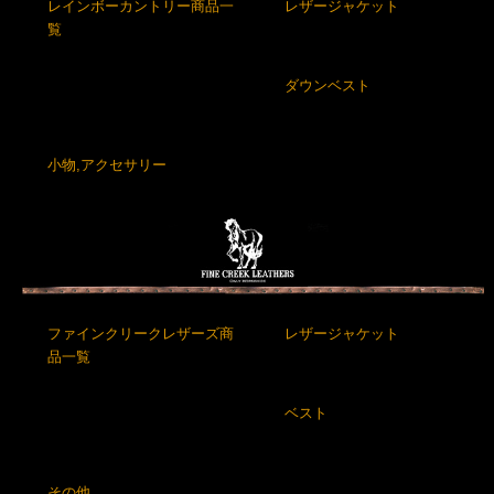
レインボーカントリー商品一
レザージャケット
覧
ダウンベスト
小物,アクセサリー
ファインクリークレザーズ商
レザージャケット
品一覧
ベスト
その他