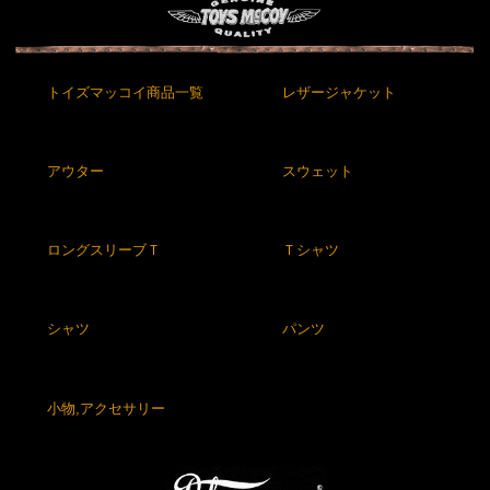
トイズマッコイ商品一覧
レザージャケット
アウター
スウェット
ロングスリーブＴ
Ｔシャツ
シャツ
パンツ
小物,アクセサリー