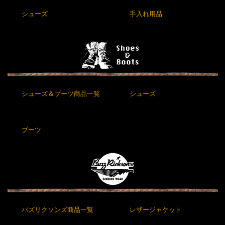
シューズ
手入れ用品
シューズ＆ブーツ商品一覧
シューズ
ブーツ
バズリクソンズ商品一覧
レザージャケット