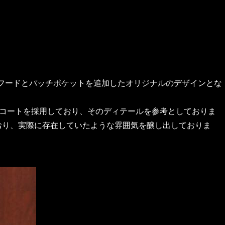
のフードとパッチポケットを追加したオリジナルのデザインとな
ッキコートを採用しており、そのディテールを参考としておりま
おり、実際に存在していたような雰囲気を醸し出しておりま