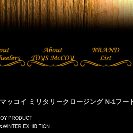
マッコイ ミリタリークロージング N-1フー
COY PRODUCT
L&WINTER EXHIBITION