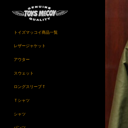
トイズマッコイ商品一覧
レザージャケット
アウター
スウェット
ロングスリーブＴ
Ｔシャツ
シャツ
パンツ