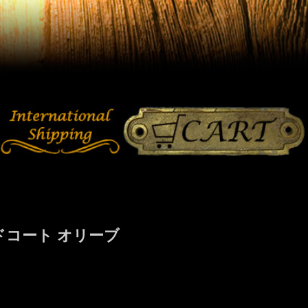
ドコート オリーブ