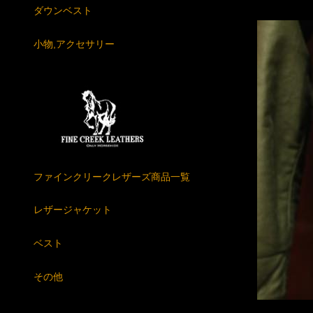
ダウンベスト
小物,アクセサリー
ファインクリークレザーズ商品一覧
レザージャケット
ベスト
その他