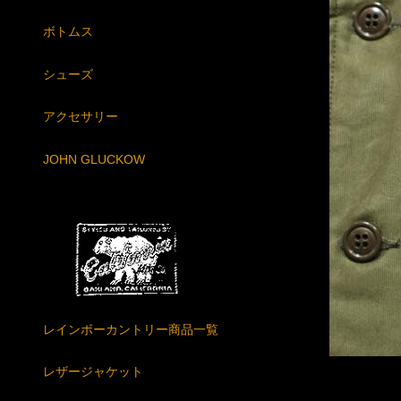
ボトムス
シューズ
アクセサリー
JOHN GLUCKOW
レインボーカントリー商品一覧
レザージャケット