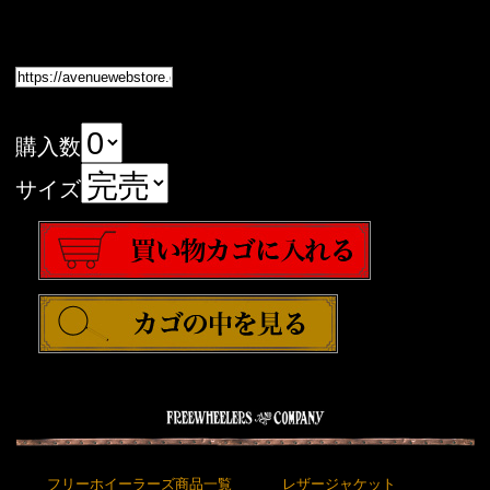
購入数
サイズ
フリーホイーラーズ商品一覧
レザージャケット