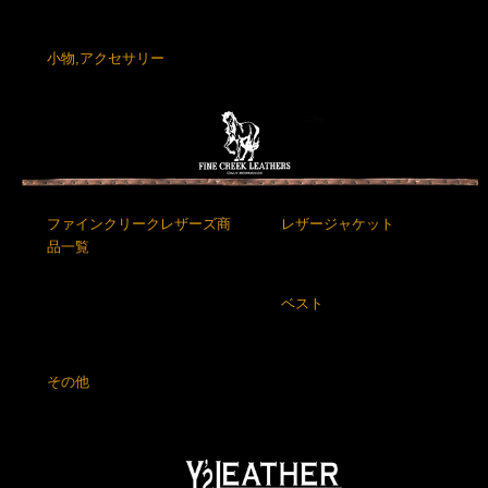
小物,アクセサリー
ファインクリークレザーズ商
レザージャケット
品一覧
ベスト
その他