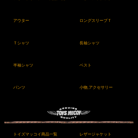
アウター
ロングスリーブＴ
Ｔシャツ
長袖シャツ
半袖シャツ
ベスト
パンツ
小物,アクセサリー
トイズマッコイ商品一覧
レザージャケット