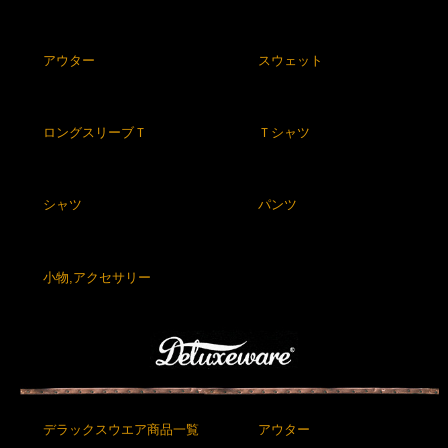
アウター
スウェット
ロングスリーブＴ
Ｔシャツ
シャツ
パンツ
小物,アクセサリー
デラックスウエア商品一覧
アウター