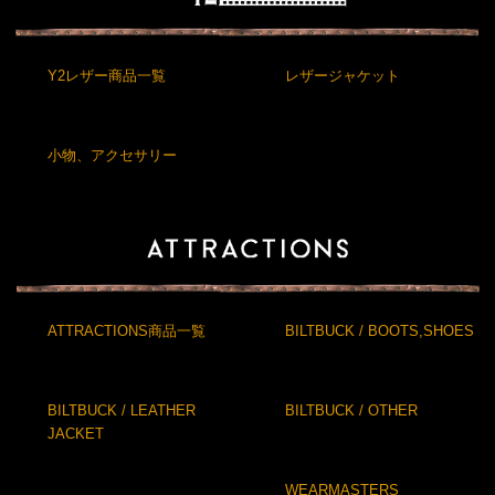
Y2レザー商品一覧
レザージャケット
小物、アクセサリー
ATTRACTIONS商品一覧
BILTBUCK / BOOTS,SHOES
BILTBUCK / LEATHER
BILTBUCK / OTHER
JACKET
WEARMASTERS