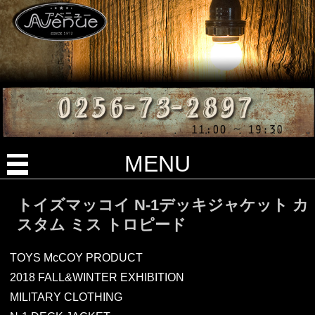
MENU
トイズマッコイ N-1デッキジャケット カ
スタム ミス トロピード
TOYS McCOY PRODUCT
2018 FALL&WINTER EXHIBITION
MILITARY CLOTHING