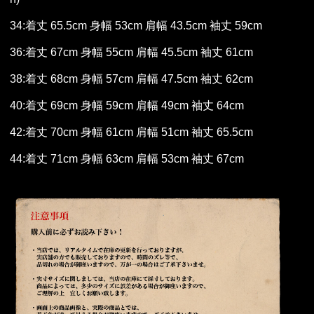
34:着丈 65.5cm 身幅 53cm 肩幅 43.5cm 袖丈 59cm
36:着丈 67cm 身幅 55cm 肩幅 45.5cm 袖丈 61cm
38:着丈 68cm 身幅 57cm 肩幅 47.5cm 袖丈 62cm
40:着丈 69cm 身幅 59cm 肩幅 49cm 袖丈 64cm
42:着丈 70cm 身幅 61cm 肩幅 51cm 袖丈 65.5cm
44:着丈 71cm 身幅 63cm 肩幅 53cm 袖丈 67cm