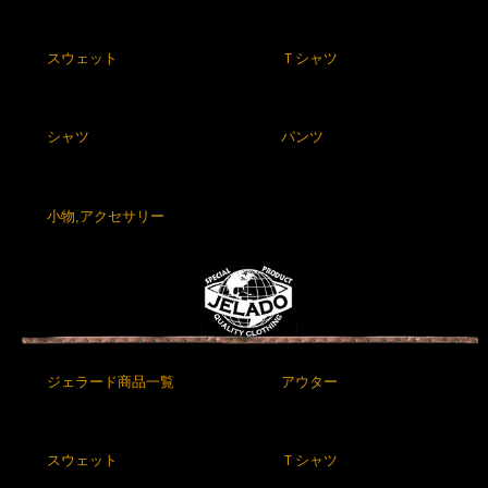
スウェット
Ｔシャツ
シャツ
パンツ
小物,アクセサリー
ジェラード商品一覧
アウター
スウェット
Ｔシャツ