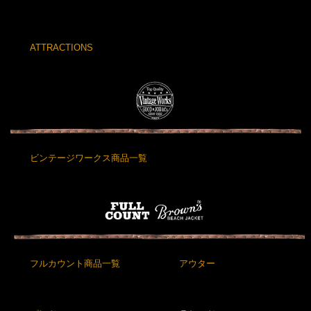
ATTRACTIONS
ビンテージワークス商品一覧
フルカウント商品一覧
アウター