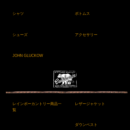
シャツ
ボトムス
シューズ
アクセサリー
JOHN GLUCKOW
レインボーカントリー商品一
レザージャケット
覧
ダウンベスト