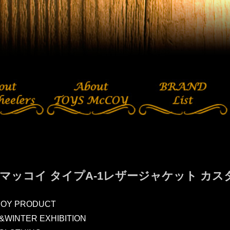
マッコイ タイプA-1レザージャケット カス
COY PRODUCT
L&WINTER EXHIBITION