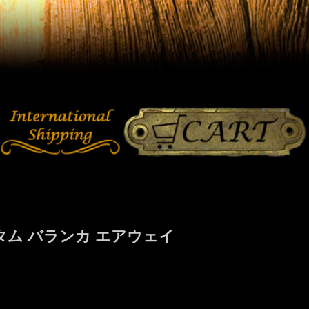
タム バランカ エアウェイ