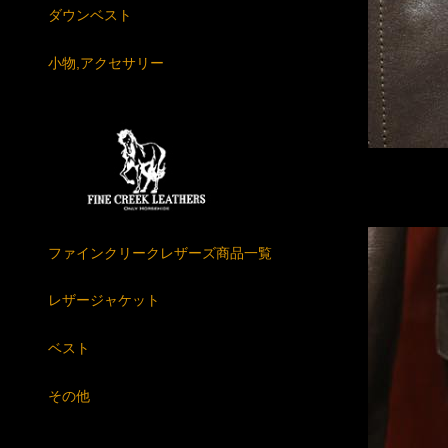
ダウンベスト
小物,アクセサリー
ファインクリークレザーズ商品一覧
レザージャケット
ベスト
その他