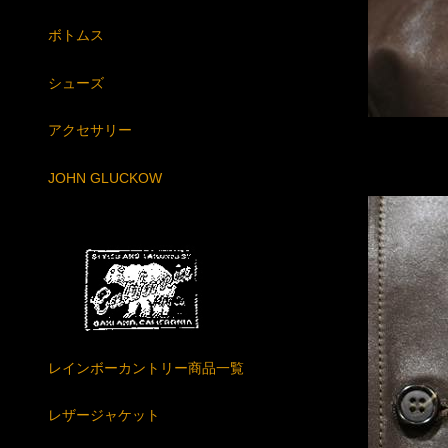
ボトムス
シューズ
アクセサリー
JOHN GLUCKOW
レインボーカントリー商品一覧
レザージャケット