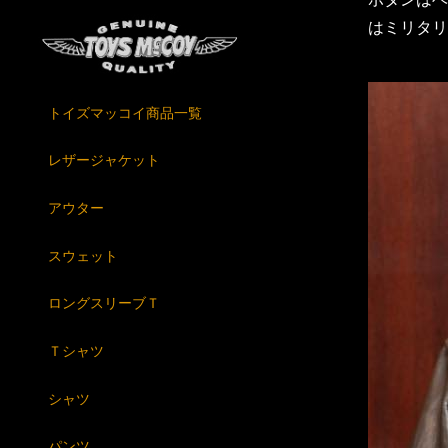
はミリタリ
トイズマッコイ商品一覧
レザージャケット
アウター
スウェット
ロングスリーブＴ
Ｔシャツ
シャツ
パンツ