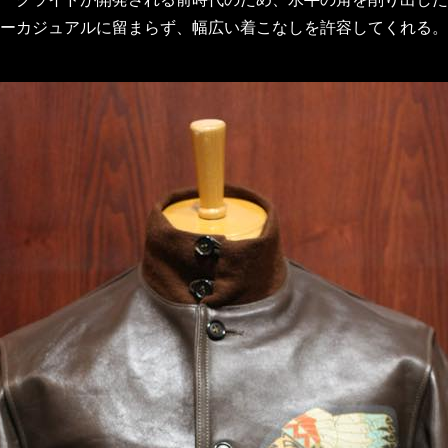
ーカジュアルに留まらず、幅広い着こなしを許容してくれる。