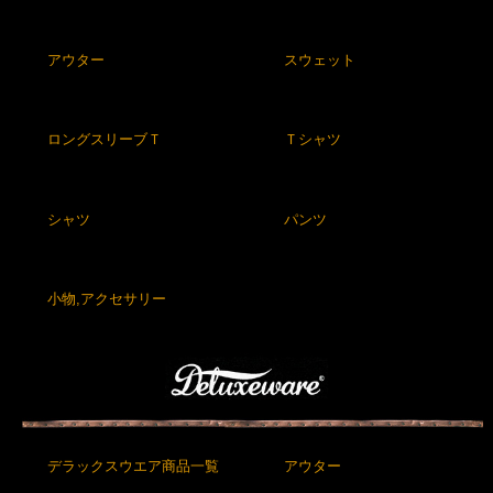
アウター
スウェット
ロングスリーブＴ
Ｔシャツ
シャツ
パンツ
小物,アクセサリー
デラックスウエア商品一覧
アウター