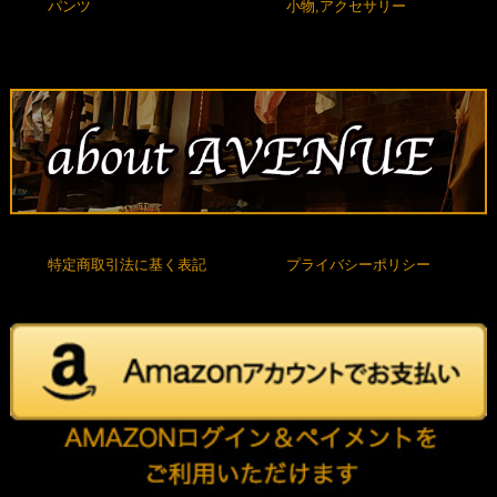
パンツ
小物,アクセサリー
特定商取引法に基く表記
プライバシーポリシー