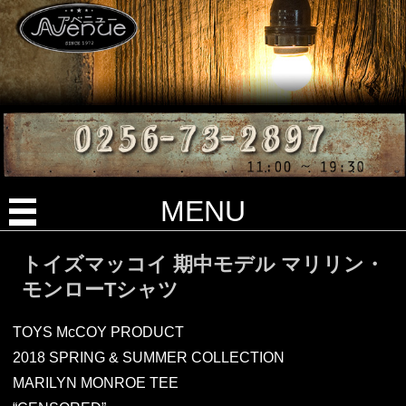
MENU
トイズマッコイ 期中モデル マリリン・
モンローTシャツ
TOYS McCOY PRODUCT
2018 SPRING & SUMMER COLLECTION
MARILYN MONROE TEE