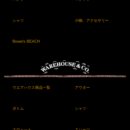
シャツ
小物、アクセサリー
Brown's BEACH
ウエアハウス商品一覧
アウター
ボトム
シャツ
スウェット
Ｔシャツ