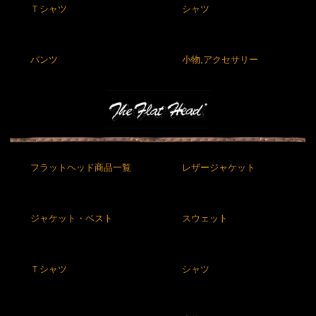
Ｔシャツ
シャツ
パンツ
小物,アクセサリー
フラットヘッド商品一覧
レザージャケット
ジャケット・ベスト
スウェット
Ｔシャツ
シャツ