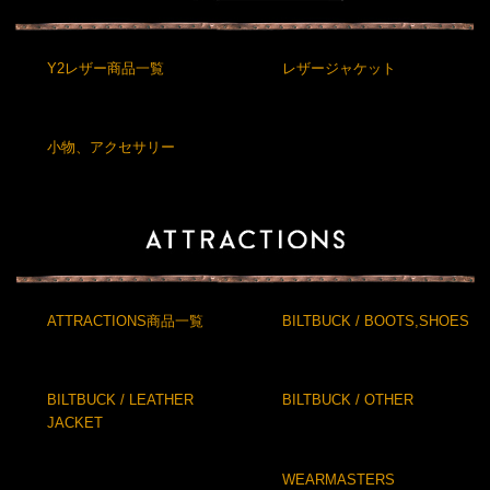
Y2レザー商品一覧
レザージャケット
小物、アクセサリー
ATTRACTIONS商品一覧
BILTBUCK / BOOTS,SHOES
BILTBUCK / LEATHER
BILTBUCK / OTHER
JACKET
WEARMASTERS