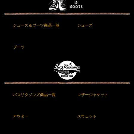
シューズ＆ブーツ商品一覧
シューズ
ブーツ
バズリクソンズ商品一覧
レザージャケット
アウター
スウェット