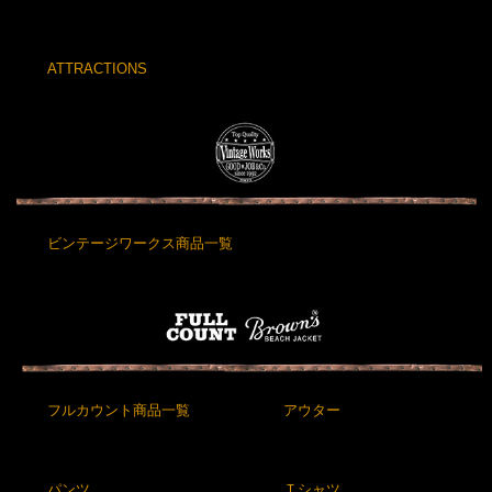
ATTRACTIONS
ビンテージワークス商品一覧
フルカウント商品一覧
アウター
パンツ
Ｔシャツ