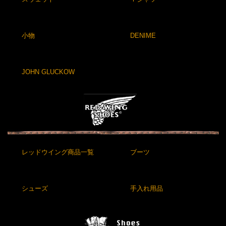
小物
DENIME
JOHN GLUCKOW
レッドウイング商品一覧
ブーツ
シューズ
手入れ用品