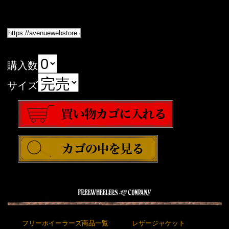
購入数
サイズ
フリーホイーラーズ商品一覧
レザージャケット