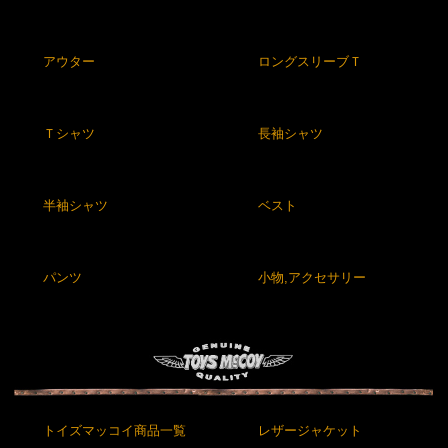
アウター
ロングスリーブＴ
Ｔシャツ
長袖シャツ
半袖シャツ
ベスト
パンツ
小物,アクセサリー
トイズマッコイ商品一覧
レザージャケット