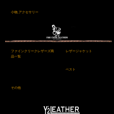
小物,アクセサリー
ファインクリークレザーズ商
レザージャケット
品一覧
ベスト
その他