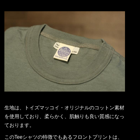
生地は、トイズマッコイ・オリジナルのコットン素材
を使用しており、柔らかく、肌触りも良い質感になっ
ております。
このTeeシャツの特徴でもあるフロントプリントは、