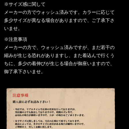
※サイズ感に関して
メーカーの方でウォッシュ済みです。カラーに応じて
多少サイズが異なる場合がありますので、ご了承下さ
いませ。
※注意事項
メーカーの方で、ウォッシュ済みですが、まだ若干の
縮みが生じる恐れがありますし、また着込んで行くう
ちに、多少の着伸びが生じる場合が御座いますので、
御了承下さいませ。