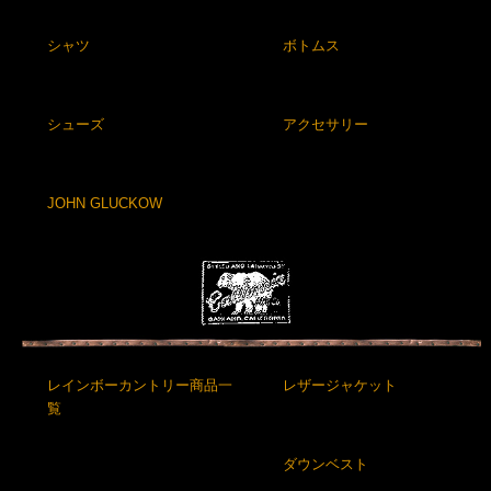
シャツ
ボトムス
シューズ
アクセサリー
JOHN GLUCKOW
レインボーカントリー商品一
レザージャケット
覧
ダウンベスト