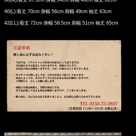
40(L):着丈 70cm 身幅 56cm 肩幅 49cm 袖丈 63cm
42(LL):着丈 72cm 身幅 58.5cm 肩幅 51cm 袖丈 65cm