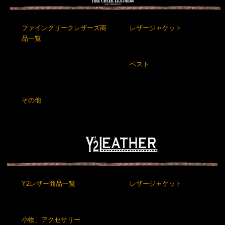
ファインクリークレザーズ商
レザージャケット
品一覧
ベスト
その他
Y2レザー商品一覧
レザージャケット
小物、アクセサリー