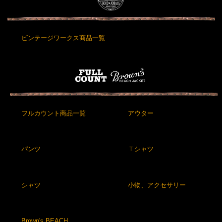
ビンテージワークス商品一覧
フルカウント商品一覧
アウター
パンツ
Ｔシャツ
シャツ
小物、アクセサリー
Brown's BEACH