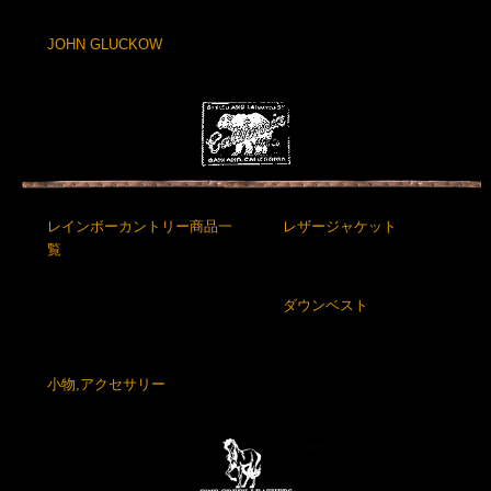
JOHN GLUCKOW
レインボーカントリー商品一
レザージャケット
覧
ダウンベスト
小物,アクセサリー