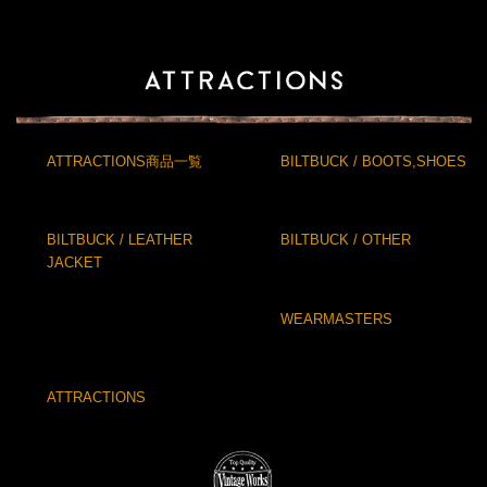
ATTRACTIONS商品一覧
BILTBUCK / BOOTS,SHOES
BILTBUCK / LEATHER
BILTBUCK / OTHER
JACKET
WEARMASTERS
ATTRACTIONS