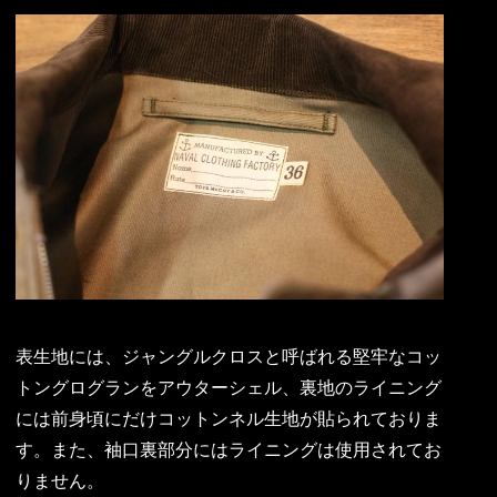
表生地には、ジャングルクロスと呼ばれる堅牢なコッ
トングログランをアウターシェル、裏地のライニング
には前身頃にだけコットンネル生地が貼られておりま
す。また、袖口裏部分にはライニングは使用されてお
りません。