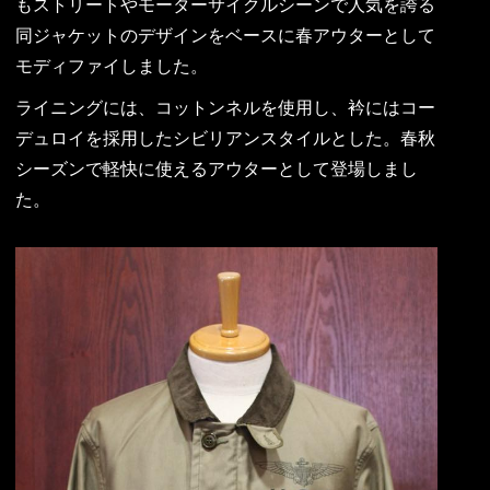
もストリートやモーターサイクルシーンで人気を誇る
同ジャケットのデザインをベースに春アウターとして
モディファイしました。
ライニングには、コットンネルを使用し、衿にはコー
デュロイを採用したシビリアンスタイルとした。春秋
シーズンで軽快に使えるアウターとして登場しまし
た。