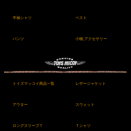
半袖シャツ
ベスト
パンツ
小物,アクセサリー
トイズマッコイ商品一覧
レザージャケット
アウター
スウェット
ロングスリーブＴ
Ｔシャツ