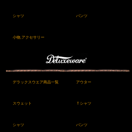
シャツ
パンツ
小物,アクセサリー
デラックスウエア商品一覧
アウター
スウェット
Ｔシャツ
シャツ
パンツ