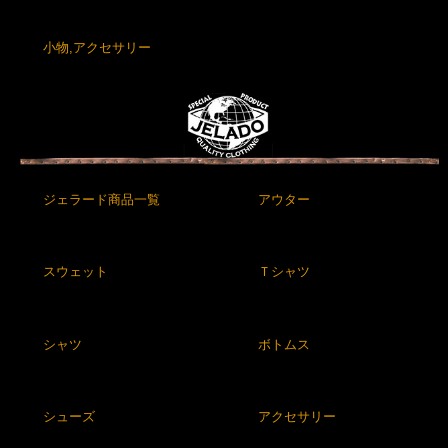
小物,アクセサリー
ジェラード商品一覧
アウター
スウェット
Ｔシャツ
シャツ
ボトムス
シューズ
アクセサリー