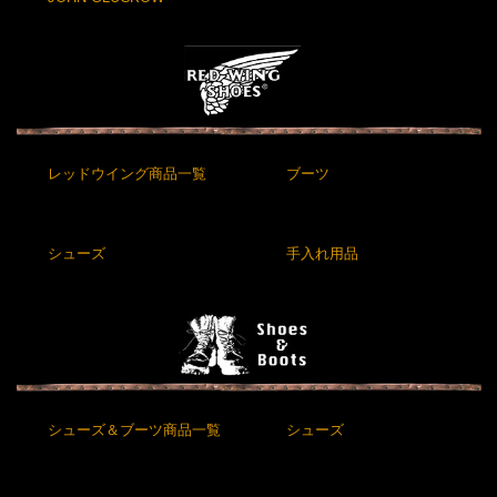
レッドウイング商品一覧
ブーツ
シューズ
手入れ用品
シューズ＆ブーツ商品一覧
シューズ