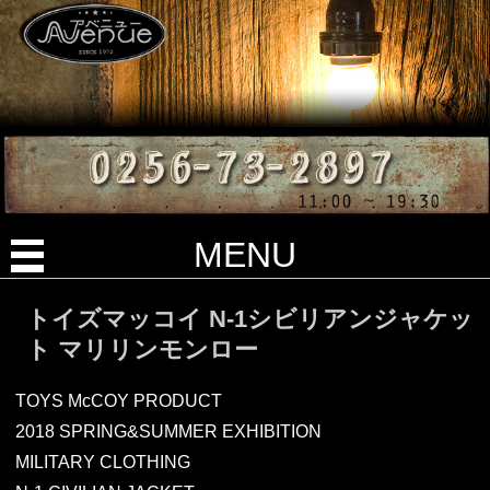
MENU
トイズマッコイ N-1シビリアンジャケッ
ト マリリンモンロー
TOYS McCOY PRODUCT
2018 SPRING&SUMMER EXHIBITION
MILITARY CLOTHING