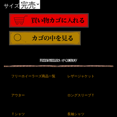
サイズ
フリーホイーラーズ商品一覧
レザージャケット
アウター
ロングスリーブＴ
Ｔシャツ
長袖シャツ