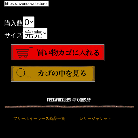
購入数
サイズ
フリーホイーラーズ商品一覧
レザージャケット