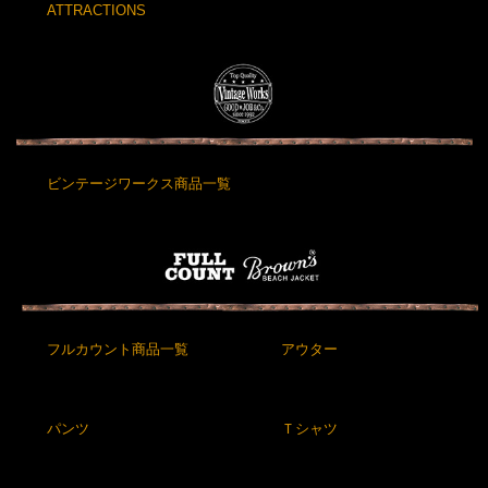
ATTRACTIONS
ビンテージワークス商品一覧
フルカウント商品一覧
アウター
パンツ
Ｔシャツ