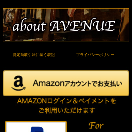
特定商取引法に基く表記
プライバシーポリシー