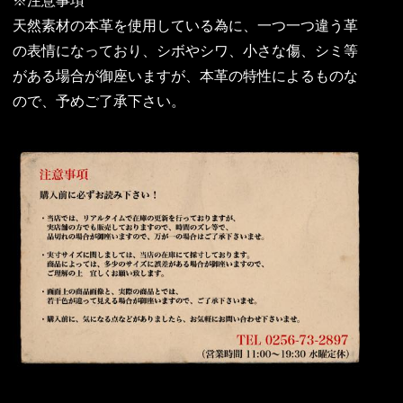
※注意事項
天然素材の本革を使用している為に、一つ一つ違う革
の表情になっており、シボやシワ、小さな傷、シミ等
がある場合が御座いますが、本革の特性によるものな
ので、予めご了承下さい。