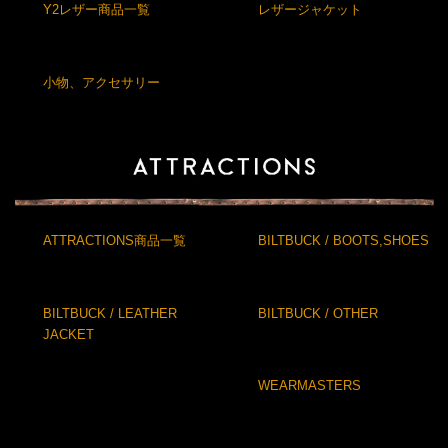
Y2レザー商品一覧
レザージャケット
小物、アクセサリー
ATTRACTIONS商品一覧
BILTBUCK / BOOTS,SHOES
BILTBUCK / LEATHER
BILTBUCK / OTHER
JACKET
WEARMASTERS