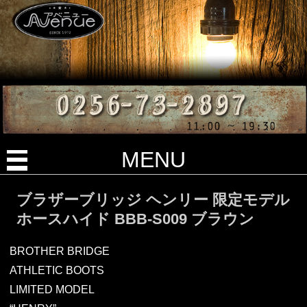
MENU
ブラザーブリッジ ヘンリー 限定モデル
ホースハイド BBB-S009 ブラウン
BROTHER BRIDGE
ATHLETIC BOOTS
LIMITED MODEL