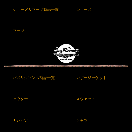
シューズ＆ブーツ商品一覧
シューズ
ブーツ
バズリクソンズ商品一覧
レザージャケット
アウター
スウェット
Ｔシャツ
シャツ