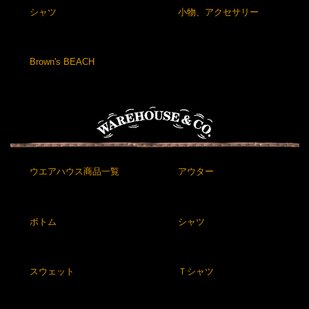
シャツ
小物、アクセサリー
Brown's BEACH
ウエアハウス商品一覧
アウター
ボトム
シャツ
スウェット
Ｔシャツ