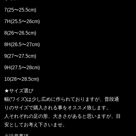
7(25〜25.5cm)
7H(25.5〜26cm)
8(26〜26.5cm)
8H(26.5〜27cm)
9(27〜27.5cm)
9H(27.5〜28cm)
10(28〜28.5cm)
★サイズ選び
幅(ワイズ)は少し広めに作られておりますが、普段通
りのサイズで購入される事をオススメ致します。
人それぞれの足の形、大きさがあると思いますが、目
安としてお考え下さいませ。