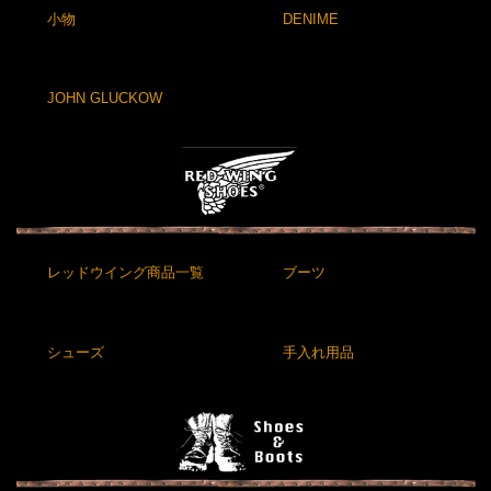
小物
DENIME
JOHN GLUCKOW
レッドウイング商品一覧
ブーツ
シューズ
手入れ用品