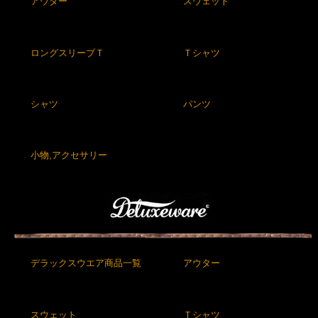
アウター
スウェット
ロングスリーブＴ
Ｔシャツ
シャツ
パンツ
小物,アクセサリー
デラックスウエア商品一覧
アウター
スウェット
Ｔシャツ