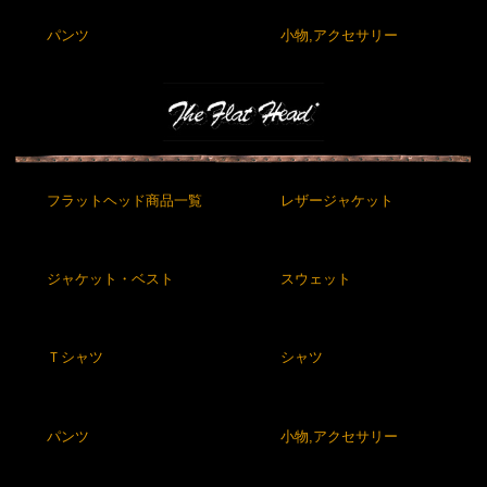
パンツ
小物,アクセサリー
フラットヘッド商品一覧
レザージャケット
ジャケット・ベスト
スウェット
Ｔシャツ
シャツ
パンツ
小物,アクセサリー