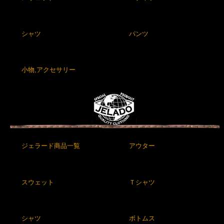
シャツ
パンツ
小物,アクセサリー
ジェラード商品一覧
アウター
スウェット
Ｔシャツ
シャツ
ボトムス