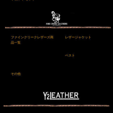
ファインクリークレザーズ商
レザージャケット
品一覧
ベスト
その他