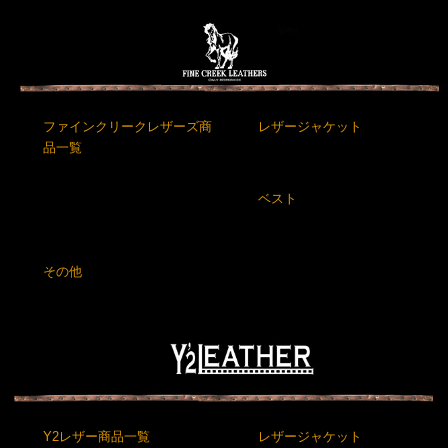
ファインクリークレザーズ商
レザージャケット
品一覧
ベスト
その他
Y2レザー商品一覧
レザージャケット