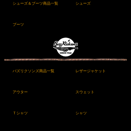
シューズ＆ブーツ商品一覧
シューズ
ブーツ
バズリクソンズ商品一覧
レザージャケット
アウター
スウェット
Ｔシャツ
シャツ