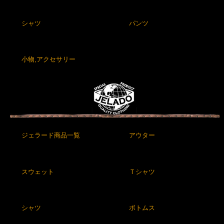
シャツ
パンツ
小物,アクセサリー
ジェラード商品一覧
アウター
スウェット
Ｔシャツ
シャツ
ボトムス