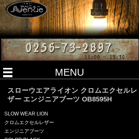
MENU
スローウエアライオン クロムエクセルレ
ザー エンジニアブーツ OB8595H
SLOW WEAR LION
クロムエクセルレザー
エンジニアブーツ