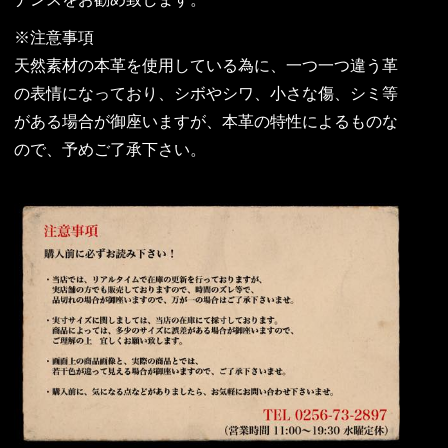
※注意事項
天然素材の本革を使用している為に、一つ一つ違う革
の表情になっており、シボやシワ、小さな傷、シミ等
がある場合が御座いますが、本革の特性によるものな
ので、予めご了承下さい。