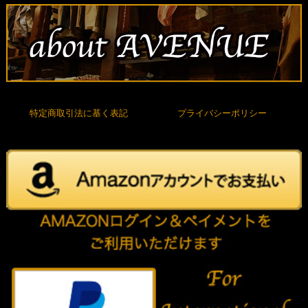
特定商取引法に基く表記
プライバシーポリシー