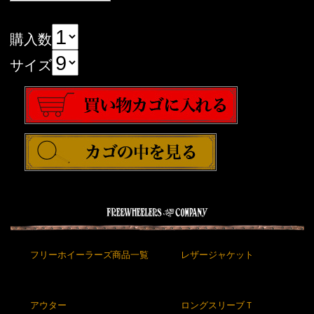
購入数
サイズ
フリーホイーラーズ商品一覧
レザージャケット
アウター
ロングスリーブＴ