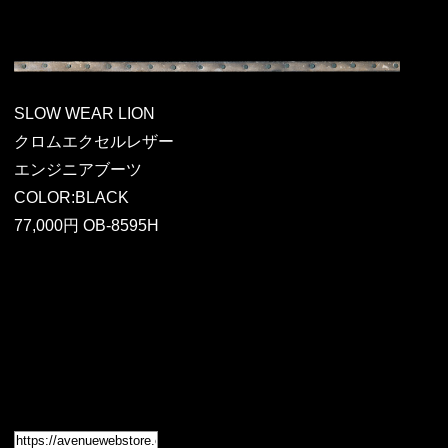
SLOW WEAR LION
クロムエクセルレザー
エンジニアブーツ
COLOR:BLACK
77,000円 OB-8595H