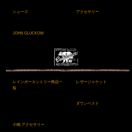
シューズ
アクセサリー
JOHN GLUCKOW
レインボーカントリー商品一
レザージャケット
覧
ダウンベスト
小物,アクセサリー