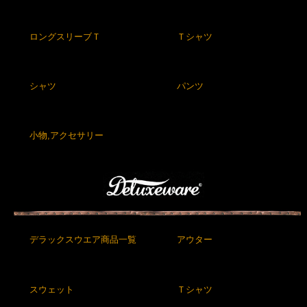
ロングスリーブＴ
Ｔシャツ
シャツ
パンツ
小物,アクセサリー
デラックスウエア商品一覧
アウター
スウェット
Ｔシャツ