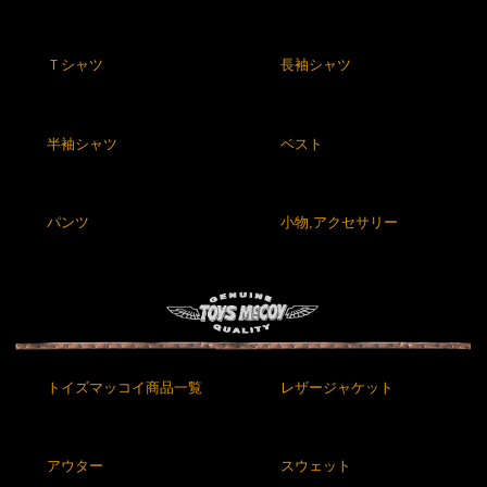
Ｔシャツ
長袖シャツ
半袖シャツ
ベスト
パンツ
小物,アクセサリー
トイズマッコイ商品一覧
レザージャケット
アウター
スウェット