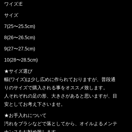
ワイズ:E
サイズ
7(25〜25.5cm)
8(26〜26.5cm)
9(27〜27.5cm)
10(28〜28.5cm)
★サイズ選び
幅(ワイズ)は少し広めに作られておりますが、普段通
りのサイズで購入される事をオススメ致します。
人それぞれの足の形、大きさがあると思いますが、目
安としてお考え下さいませ。
★お手入れについて
汚れをブラシなどで落としてから、オイルよるメンテ
ナンスをお勧め致します。