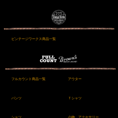
ビンテージワークス商品一覧
フルカウント商品一覧
アウター
パンツ
Ｔシャツ
シャツ
小物、アクセサリー