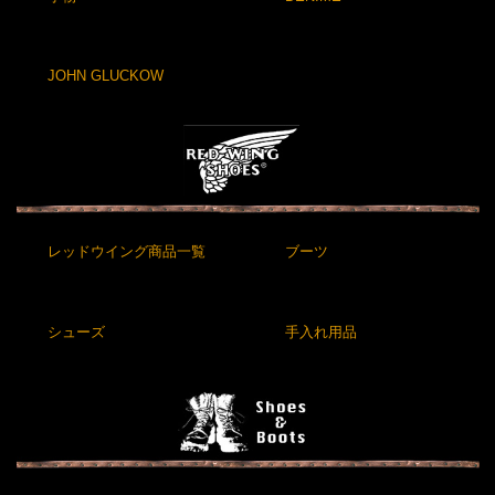
JOHN GLUCKOW
レッドウイング商品一覧
ブーツ
シューズ
手入れ用品