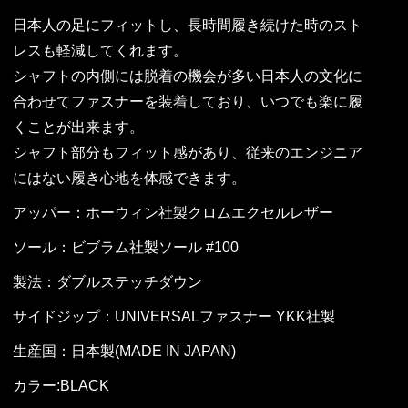
日本人の足にフィットし、長時間履き続けた時のスト
レスも軽減してくれます。
シャフトの内側には脱着の機会が多い日本人の文化に
合わせてファスナーを装着しており、いつでも楽に履
くことが出来ます。
シャフト部分もフィット感があり、従来のエンジニア
にはない履き心地を体感できます。
アッパー：ホーウィン社製クロムエクセルレザー
ソール：ビブラム社製ソール #100
製法：ダブルステッチダウン
サイドジップ：UNIVERSALファスナー YKK社製
生産国：日本製(MADE IN JAPAN)
カラー:BLACK