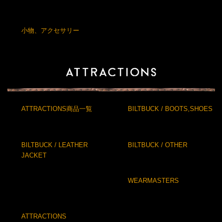
小物、アクセサリー
ATTRACTIONS商品一覧
BILTBUCK / BOOTS,SHOES
BILTBUCK / LEATHER
BILTBUCK / OTHER
JACKET
WEARMASTERS
ATTRACTIONS