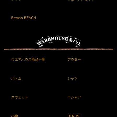
Brown's BEACH
ウエアハウス商品一覧
アウター
ボトム
シャツ
スウェット
Ｔシャツ
小物
DENIME