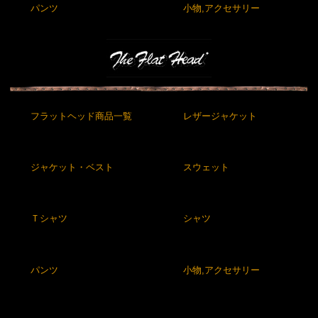
パンツ
小物,アクセサリー
フラットヘッド商品一覧
レザージャケット
ジャケット・ベスト
スウェット
Ｔシャツ
シャツ
パンツ
小物,アクセサリー