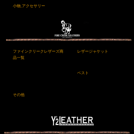
小物,アクセサリー
ファインクリークレザーズ商
レザージャケット
品一覧
ベスト
その他