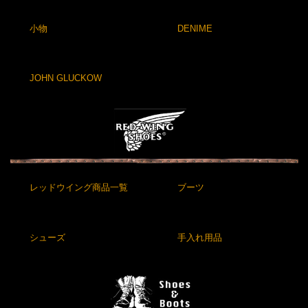
小物
DENIME
JOHN GLUCKOW
レッドウイング商品一覧
ブーツ
シューズ
手入れ用品