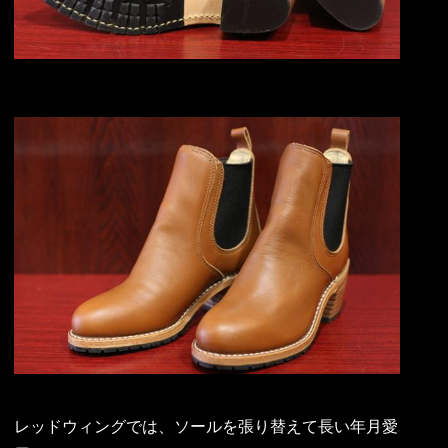
レッドウィングでは、ソールを張り替えて長い年月愛