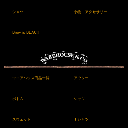
シャツ
小物、アクセサリー
Brown's BEACH
ウエアハウス商品一覧
アウター
ボトム
シャツ
スウェット
Ｔシャツ