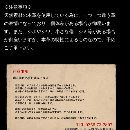
※注意事項※
天然素材の本革を使用している為に、一つ一つ違う革
の表情になっており、個体差がある場合が御座いま
す。また、シボやシワ、小さな傷、シミ等がある場合
が御座いますが、本革の特性によるものなので、予め
ご了承下さい。