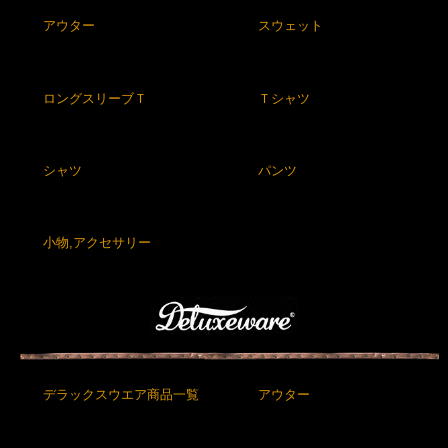
アウター
スウェット
ロングスリーブＴ
Ｔシャツ
シャツ
パンツ
小物,アクセサリー
デラックスウエア商品一覧
アウター