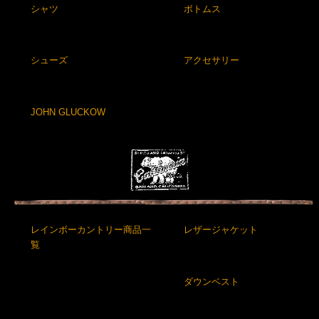
シャツ
ボトムス
シューズ
アクセサリー
JOHN GLUCKOW
レインボーカントリー商品一
レザージャケット
覧
ダウンベスト