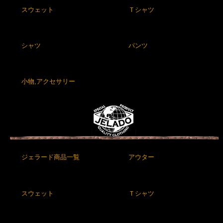
スウェット
Ｔシャツ
シャツ
パンツ
小物,アクセサリー
ジェラード商品一覧
アウター
スウェット
Ｔシャツ