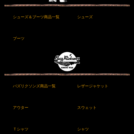
シューズ＆ブーツ商品一覧
シューズ
ブーツ
バズリクソンズ商品一覧
レザージャケット
アウター
スウェット
Ｔシャツ
シャツ