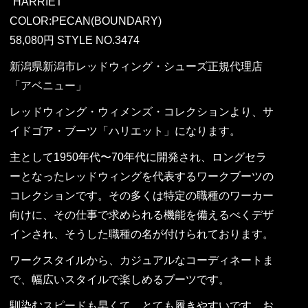
“HARRIET”
COLOR:PECAN(BOUNDARY)
58,080円 STYLE NO.3474
新潟県新潟市レッドウィング・シューズ正規代理店
「アベニュー」
レッドウィング・ウィメンズ・コレクションより、サ
イドゴア・ブーツ「ハリエット」になります。
主として1950年代〜70年代に開発され、ロングセラ
ーとなったレッドウィングを代表するワークブーツの
コレクションです。その多くは特定の職種のワーカー
向けに、その仕事で求められる機能を備えるべくデザ
インされ、そうした職種の名が付けられております。
ワークスタイルから、カジュアルなコーディネートま
で、幅広いスタイルで楽しめるブーツです。
馴染むスピードも早くて、とても履きやすいです。お