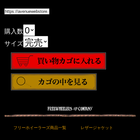
購入数
サイズ
フリーホイーラーズ商品一覧
レザージャケット