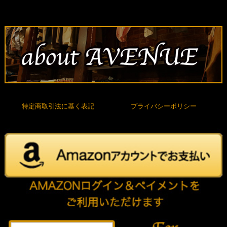
特定商取引法に基く表記
プライバシーポリシー