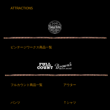
ATTRACTIONS
ビンテージワークス商品一覧
フルカウント商品一覧
アウター
パンツ
Ｔシャツ