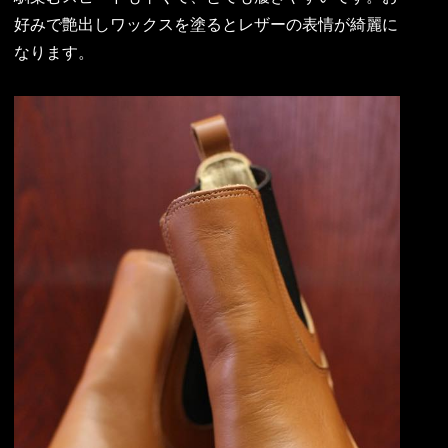
好みで艶出しワックスを塗るとレザーの表情が綺麗に
なります。