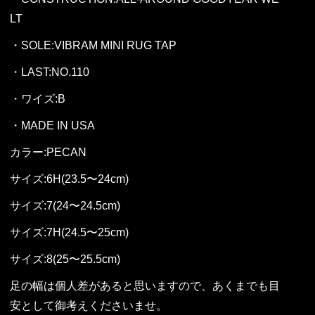
LT
・SOLE:VIBRAM MINI RUG TAP
・LAST:NO.110
・ワイズ:B
・MADE IN USA
カラー:PECAN
サイズ:6H(23.5〜24cm)
サイズ:7(24〜24.5cm)
サイズ:7H(24.5〜25cm)
サイズ:8(25〜25.5cm)
足の幅は個人差があると思いますので、あくまでも目
安として御考えくださいませ。