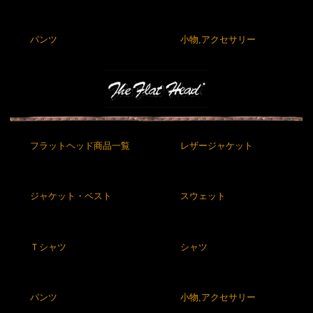
パンツ
小物,アクセサリー
フラットヘッド商品一覧
レザージャケット
ジャケット・ベスト
スウェット
Ｔシャツ
シャツ
パンツ
小物,アクセサリー