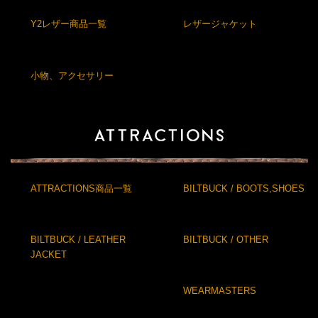
Y2レザー商品一覧
レザージャケット
小物、アクセサリー
ATTRACTIONS商品一覧
BILTBUCK / BOOTS,SHOES
BILTBUCK / LEATHER
BILTBUCK / OTHER
JACKET
WEARMASTERS