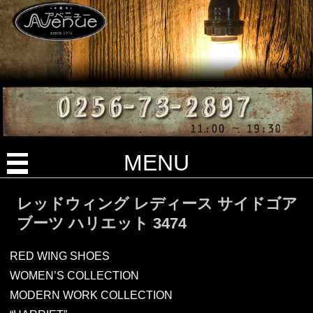
MENU
レッドウィング レディース サイドゴア
ブーツ ハリエット 3474
RED WING SHOES
WOMEN’S COLLECTION
MODERN WORK COLLECTION