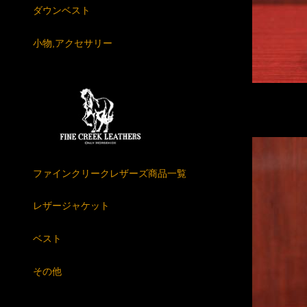
ダウンベスト
小物,アクセサリー
ファインクリークレザーズ商品一覧
レザージャケット
ベスト
その他