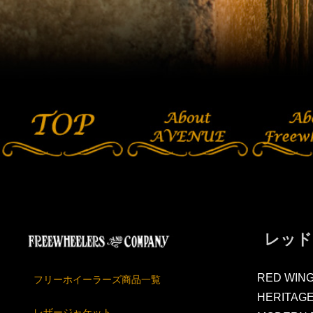
レッド
RED WIN
フリーホイーラーズ商品一覧
HERITAG
レザージャケット