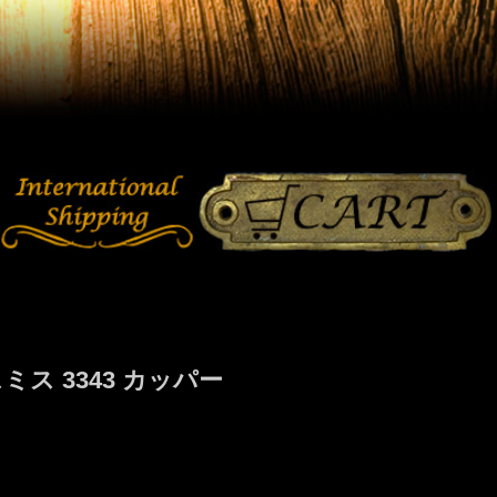
ス 3343 カッパー