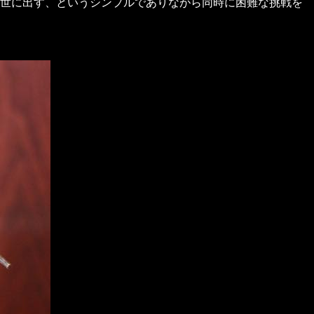
世に出す、というシンプルでありながら同時に困難な挑戦を