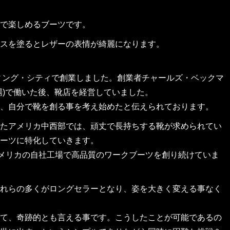
で楽しめるブーツです。
スを塗るとレザーの表情が綺麗になります。
ウィング・シティで創業しました。創業者チャールズ・ベックマ
場)で働いた後、靴店を経営していました。
、自分で靴を創る事を考え始めたと伝えられております。
たアメリカ中西部では、頑丈で長持ちする靴が求められてい
ーツに特化していきます。
アメリカの自社工場で高品質のワークブーツを創り続けていま
れらの多くがロングセラーとなり、姿を大きく変える事なく
て、奇跡的とも言える事です。こうしたことが可能であるの