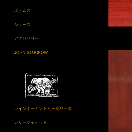
ボトムス
シューズ
アクセサリー
JOHN GLUCKOW
レインボーカントリー商品一覧
レザージャケット