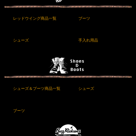
レッドウイング商品一覧
ブーツ
シューズ
手入れ用品
シューズ＆ブーツ商品一覧
シューズ
ブーツ