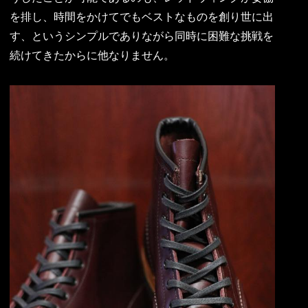
を排し、時間をかけてでもベストなものを創り世に出
す、というシンプルでありながら同時に困難な挑戦を
続けてきたからに他なりません。