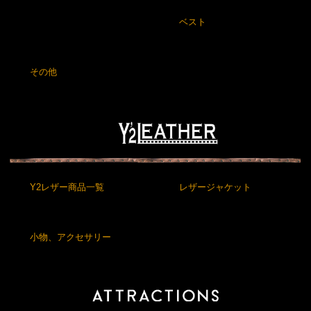
ベスト
その他
Y2レザー商品一覧
レザージャケット
小物、アクセサリー