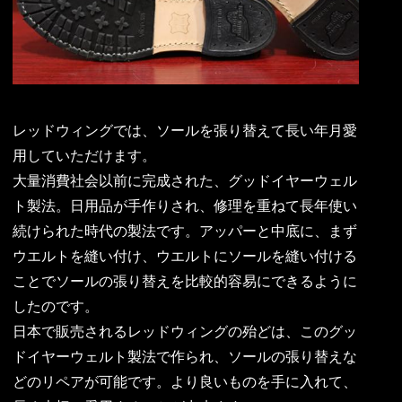
レッドウィングでは、ソールを張り替えて長い年月愛
用していただけます。
大量消費社会以前に完成された、グッドイヤーウェル
ト製法。日用品が手作りされ、修理を重ねて長年使い
続けられた時代の製法です。アッパーと中底に、まず
ウエルトを縫い付け、ウエルトにソールを縫い付ける
ことでソールの張り替えを比較的容易にできるように
したのです。
日本で販売されるレッドウィングの殆どは、このグッ
ドイヤーウェルト製法で作られ、ソールの張り替えな
どのリペアが可能です。より良いものを手に入れて、