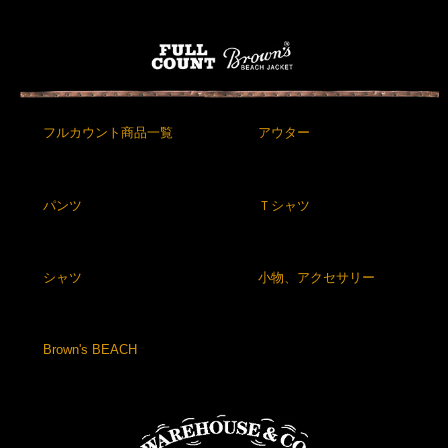
フルカウント商品一覧
アウター
パンツ
Ｔシャツ
シャツ
小物、アクセサリー
Brown's BEACH