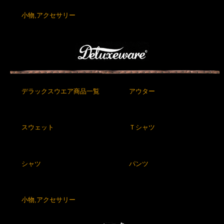
小物,アクセサリー
デラックスウエア商品一覧
アウター
スウェット
Ｔシャツ
シャツ
パンツ
小物,アクセサリー