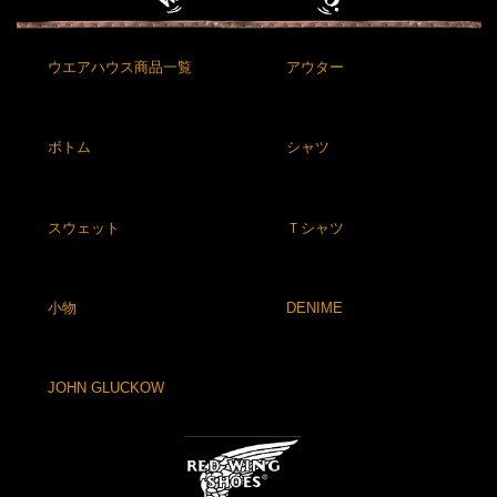
ウエアハウス商品一覧
アウター
ボトム
シャツ
スウェット
Ｔシャツ
小物
DENIME
JOHN GLUCKOW