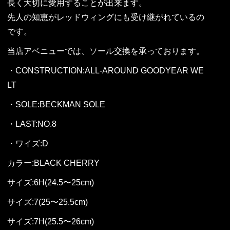
長く大切に愛用することが出来ます。
先人の知恵がレッドウィングにも受け継がれているの
です。
当店アベニューでは、ソール交換を承っております。
・CONSTRUCTION:ALL-AROUND GOODYEAR WE
LT
・SOLE:BECKMAN SOLE
・LAST:NO.8
・ワイズ:D
カラー:BLACK CHERRY
サイズ:6H(24.5〜25cm)
サイズ:7(25〜25.5cm)
サイズ:7H(25.5〜26cm)