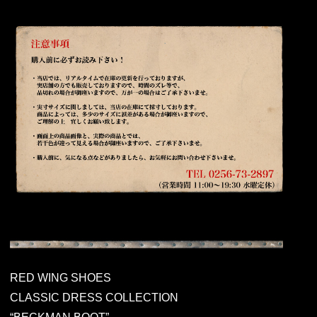
RED WING SHOES
CLASSIC DRESS COLLECTION