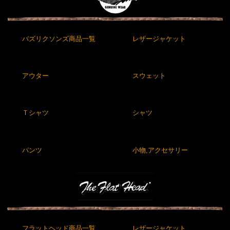
バズリクソンズ商品一覧
レザージャケット
アウター
スウェット
Ｔシャツ
シャツ
パンツ
小物,アクセサリー
フラットヘッド商品一覧
レザージャケット