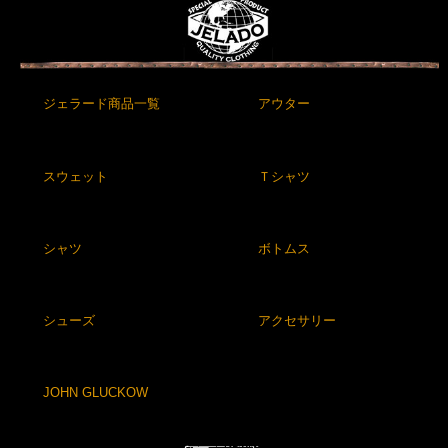
ジェラード商品一覧
アウター
スウェット
Ｔシャツ
シャツ
ボトムス
シューズ
アクセサリー
JOHN GLUCKOW