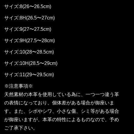
サイズ:8(26〜26.5cm)
サイズ:8H(26.5〜27cm)
サイズ:9(27〜27.5cm)
サイズ:9H(27.5〜28cm)
サイズ:10(28〜28.5cm)
サイズ:10H(28.5〜29cm)
サイズ:11(29〜29.5cm)
※注意事項※
天然素材の本革を使用している為に、一つ一つ違う革
の表情になっており、個体差がある場合が御座いま
す。また、シボやシワ、小さな傷、シミ等がある場合
が御座いますが、本革の特性によるものなので、予め
ご了承下さい。