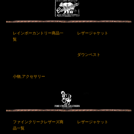
レインボーカントリー商品一
レザージャケット
覧
ダウンベスト
小物,アクセサリー
ファインクリークレザーズ商
レザージャケット
品一覧