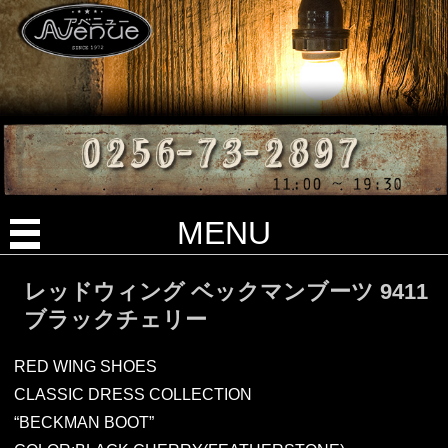
MENU
レッドウィング ベックマンブーツ 9411
ブラックチェリー
RED WING SHOES
CLASSIC DRESS COLLECTION
“BECKMAN BOOT”