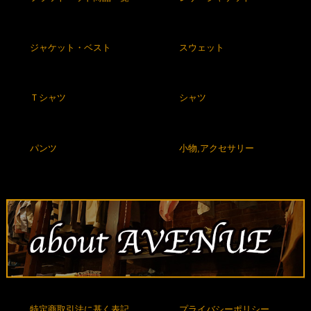
ジャケット・ベスト
スウェット
Ｔシャツ
シャツ
パンツ
小物,アクセサリー
特定商取引法に基く表記
プライバシーポリシー