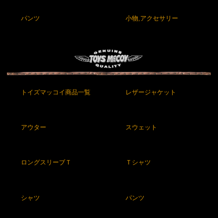
パンツ
小物,アクセサリー
トイズマッコイ商品一覧
レザージャケット
アウター
スウェット
ロングスリーブＴ
Ｔシャツ
シャツ
パンツ