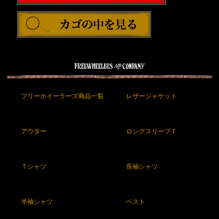
フリーホイーラーズ商品一覧
レザージャケット
アウター
ロングスリーブＴ
Ｔシャツ
長袖シャツ
半袖シャツ
ベスト