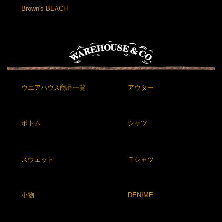
Brown's BEACH
ウエアハウス商品一覧
アウター
ボトム
シャツ
スウェット
Ｔシャツ
小物
DENIME