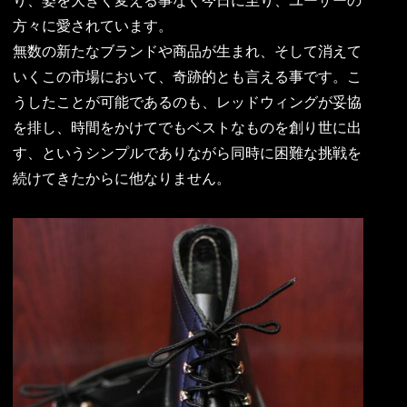
り、姿を大きく変える事なく今日に至り、ユーザーの
方々に愛されています。
無数の新たなブランドや商品が生まれ、そして消えて
いくこの市場において、奇跡的とも言える事です。こ
うしたことが可能であるのも、レッドウィングが妥協
を排し、時間をかけてでもベストなものを創り世に出
す、というシンプルでありながら同時に困難な挑戦を
続けてきたからに他なりません。