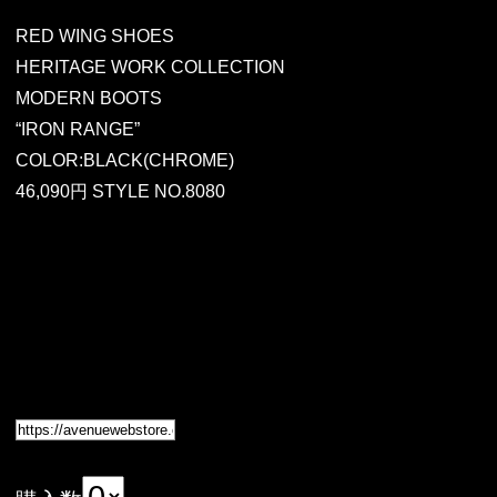
RED WING SHOES
HERITAGE WORK COLLECTION
MODERN BOOTS
“IRON RANGE”
COLOR:BLACK(CHROME)
46,090円 STYLE NO.8080