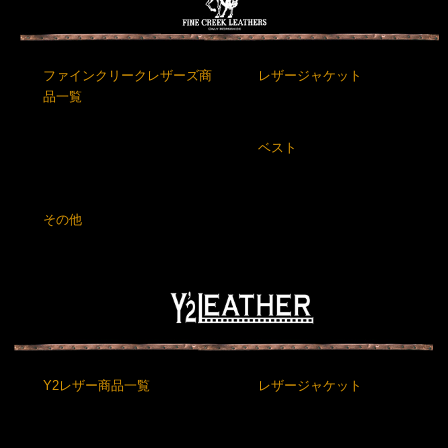
ファインクリークレザーズ商
レザージャケット
品一覧
ベスト
その他
Y2レザー商品一覧
レザージャケット