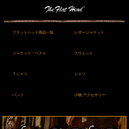
フラットヘッド商品一覧
レザージャケット
ジャケット・ベスト
スウェット
Ｔシャツ
シャツ
パンツ
小物,アクセサリー