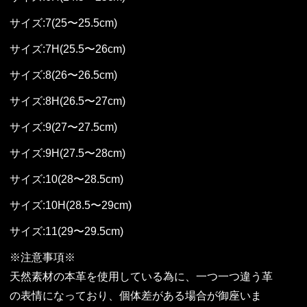
サイズ:7(25〜25.5cm)
サイズ:7H(25.5〜26cm)
サイズ:8(26〜26.5cm)
サイズ:8H(26.5〜27cm)
サイズ:9(27〜27.5cm)
サイズ:9H(27.5〜28cm)
サイズ:10(28〜28.5cm)
サイズ:10H(28.5〜29cm)
サイズ:11(29〜29.5cm)
※注意事項※
天然素材の本革を使用している為に、一つ一つ違う革
の表情になっており、個体差がある場合が御座いま