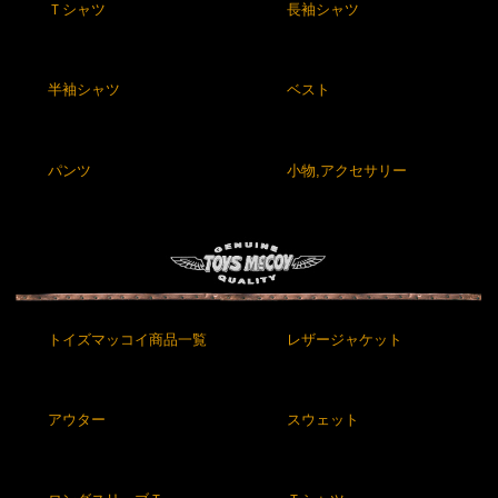
Ｔシャツ
長袖シャツ
半袖シャツ
ベスト
パンツ
小物,アクセサリー
トイズマッコイ商品一覧
レザージャケット
アウター
スウェット