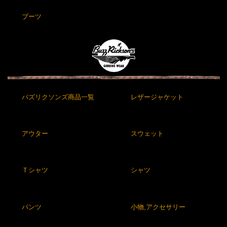
ブーツ
バズリクソンズ商品一覧
レザージャケット
アウター
スウェット
Ｔシャツ
シャツ
パンツ
小物,アクセサリー