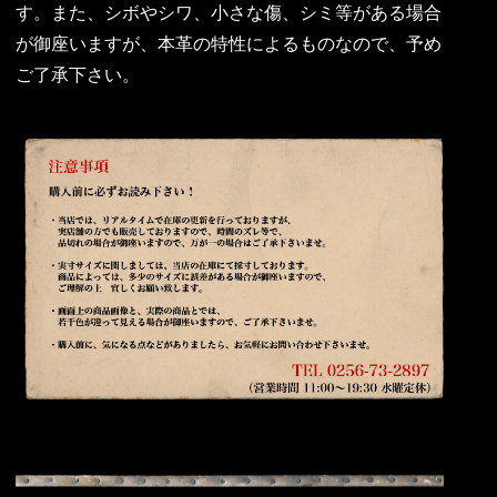
す。また、シボやシワ、小さな傷、シミ等がある場合
が御座いますが、本革の特性によるものなので、予め
ご了承下さい。