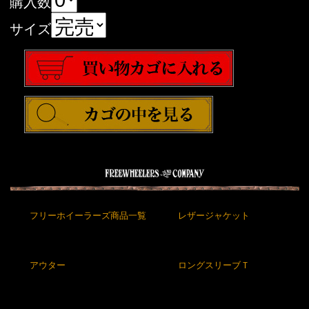
購入数
サイズ
フリーホイーラーズ商品一覧
レザージャケット
アウター
ロングスリーブＴ