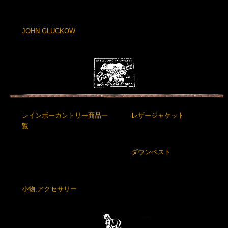
JOHN GLUCKOW
レインボーカントリー商品一
レザージャケット
覧
ダウンベスト
小物,アクセサリー