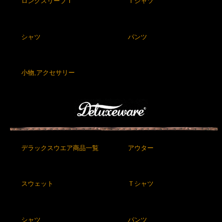
ロングスリーブＴ
Ｔシャツ
シャツ
パンツ
小物,アクセサリー
デラックスウエア商品一覧
アウター
スウェット
Ｔシャツ
シャツ
パンツ