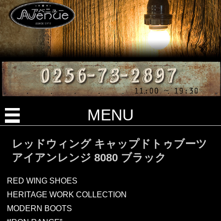
MENU
レッドウィング キャップドトゥブーツ
アイアンレンジ 8080 ブラック
RED WING SHOES
HERITAGE WORK COLLECTION
MODERN BOOTS