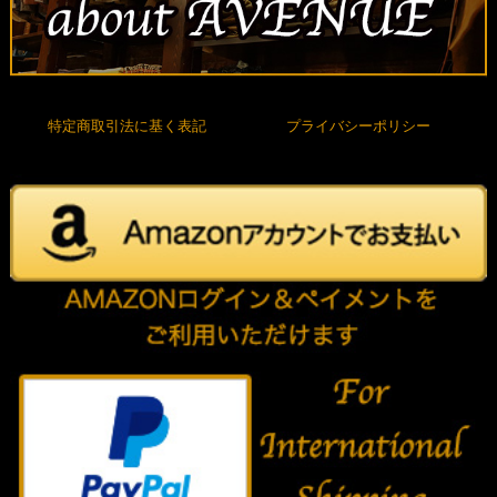
特定商取引法に基く表記
プライバシーポリシー