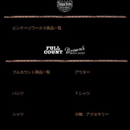
ビンテージワークス商品一覧
フルカウント商品一覧
アウター
パンツ
Ｔシャツ
シャツ
小物、アクセサリー