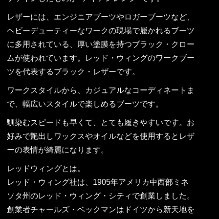
レザーには、エンジニアブーツやロガーブーツなど、
ヘビーデューティーなワークの現場で履かれるブーツ
に多用されている、厚い塗膜を持つブラック・クロー
ムが使われています。レッド・ウィングのワークブー
ツを代表するブラック・レザーです。
ワークスタイルから、カジュアルなコーディネートま
で、幅広いスタイルで楽しめるブーツです。
馴染むスピードも早くて、とても履きやすいです。お
好みで艶出しワックスやオイルなどを使用するとレザ
ーの表情が綺麗になります。
レッドウィングとは。
レッド・ウィング社は、1905年アメリカ中西部ミネ
ソタ州のレッド・ウィング・シティで創業しました。
創業者チャールズ・ベックマンはドイツから新天地を