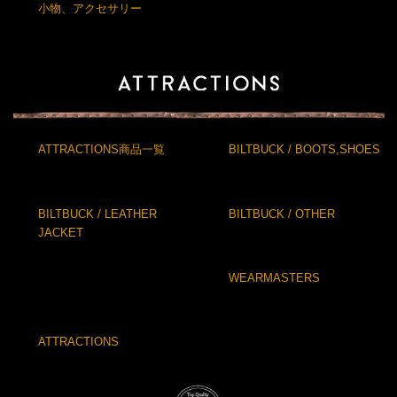
小物、アクセサリー
ATTRACTIONS商品一覧
BILTBUCK / BOOTS,SHOES
BILTBUCK / LEATHER
BILTBUCK / OTHER
JACKET
WEARMASTERS
ATTRACTIONS