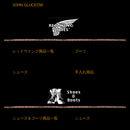
JOHN GLUCKOW
レッドウイング商品一覧
ブーツ
シューズ
手入れ用品
シューズ＆ブーツ商品一覧
シューズ