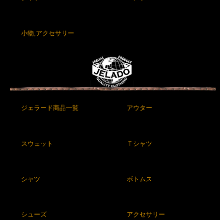
小物,アクセサリー
ジェラード商品一覧
アウター
スウェット
Ｔシャツ
シャツ
ボトムス
シューズ
アクセサリー