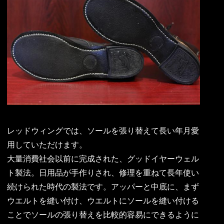
レッドウィングでは、ソールを張り替えて長い年月愛
用していただけます。
大量消費社会以前に完成された、グッドイヤーウェル
ト製法。日用品が手作りされ、修理を重ねて長年使い
続けられた時代の製法です。アッパーと中底に、まず
ウエルトを縫い付け、ウエルトにソールを縫い付ける
ことでソールの張り替えを比較的容易にできるように