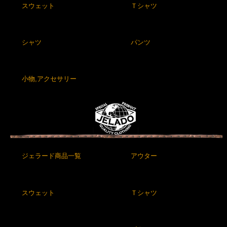
スウェット
Ｔシャツ
シャツ
パンツ
小物,アクセサリー
ジェラード商品一覧
アウター
スウェット
Ｔシャツ