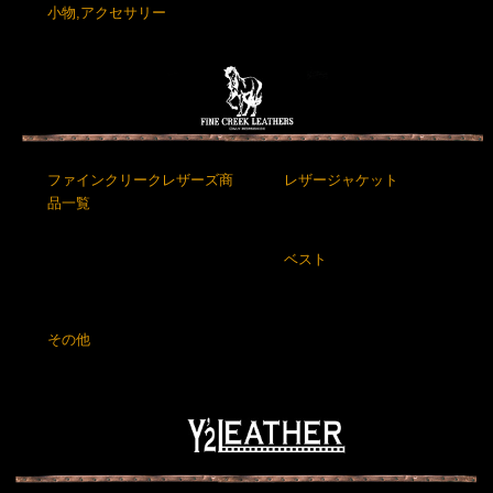
小物,アクセサリー
ファインクリークレザーズ商
レザージャケット
品一覧
ベスト
その他