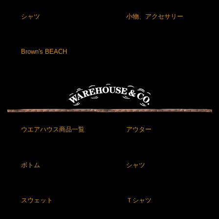
シャツ
小物、アクセサリー
Brown's BEACH
ウエアハウス商品一覧
アウター
ボトム
シャツ
スウェット
Ｔシャツ