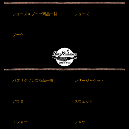
シューズ＆ブーツ商品一覧
シューズ
ブーツ
バズリクソンズ商品一覧
レザージャケット
アウター
スウェット
Ｔシャツ
シャツ