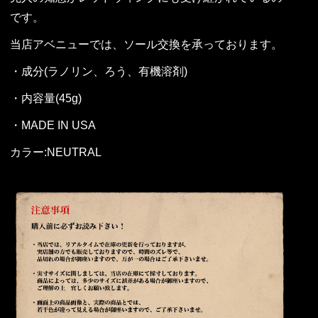
です。
当店アベニューでは、ソール交換を承っております。
・成分(ラノリン、ろう、有機溶剤)
・内容量(45g)
・MADE IN USA
カラー:NEUTRAL