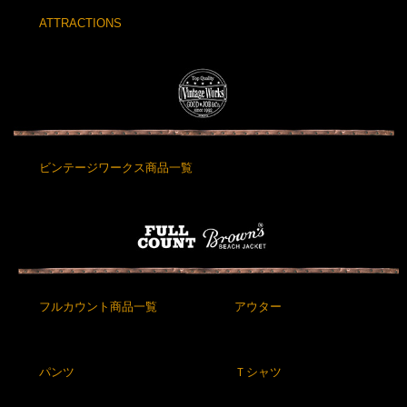
ATTRACTIONS
ビンテージワークス商品一覧
フルカウント商品一覧
アウター
パンツ
Ｔシャツ