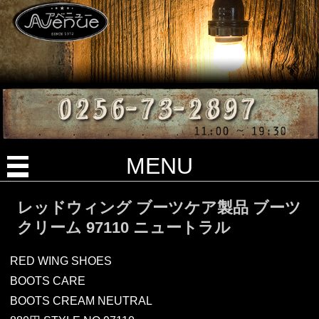
MENU
レッドウィング ブーツケア製品 ブーツ
クリーム 97110 ニュートラル
RED WING SHOES
BOOTS CARE
BOOTS CREAM NEUTRAL