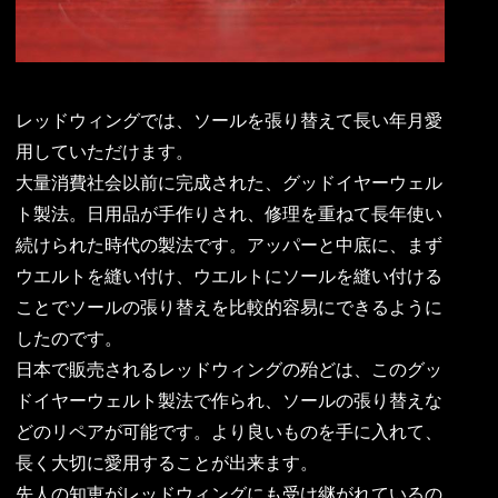
レッドウィングでは、ソールを張り替えて長い年月愛
用していただけます。
大量消費社会以前に完成された、グッドイヤーウェル
ト製法。日用品が手作りされ、修理を重ねて長年使い
続けられた時代の製法です。アッパーと中底に、まず
ウエルトを縫い付け、ウエルトにソールを縫い付ける
ことでソールの張り替えを比較的容易にできるように
したのです。
日本で販売されるレッドウィングの殆どは、このグッ
ドイヤーウェルト製法で作られ、ソールの張り替えな
どのリペアが可能です。より良いものを手に入れて、
長く大切に愛用することが出来ます。
先人の知恵がレッドウィングにも受け継がれているの