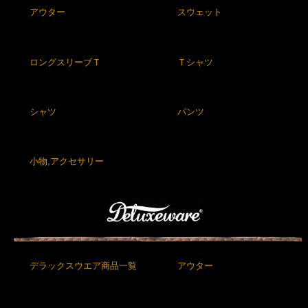
アウター
スウェット
ロングスリーブＴ
Ｔシャツ
シャツ
パンツ
小物,アクセサリー
デラックスウエア商品一覧
アウター