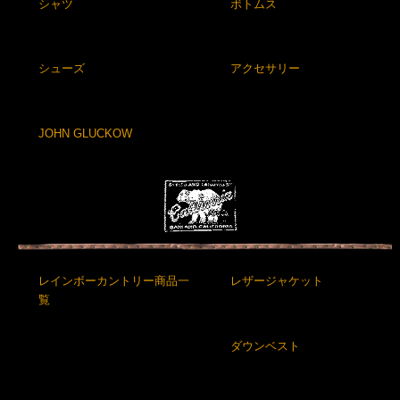
シャツ
ボトムス
シューズ
アクセサリー
JOHN GLUCKOW
レインボーカントリー商品一
レザージャケット
覧
ダウンベスト