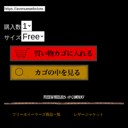
購入数
サイズ
フリーホイーラーズ商品一覧
レザージャケット