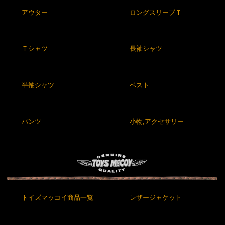
アウター
ロングスリーブＴ
Ｔシャツ
長袖シャツ
半袖シャツ
ベスト
パンツ
小物,アクセサリー
トイズマッコイ商品一覧
レザージャケット