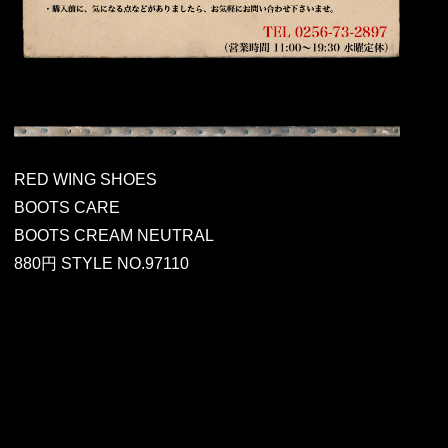
RED WING SHOES
BOOTS CARE
BOOTS CREAM NEUTRAL
880円 STYLE NO.97110