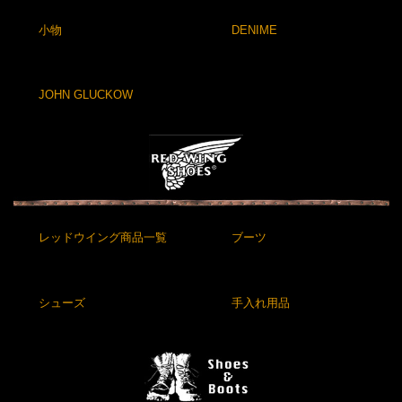
小物
DENIME
JOHN GLUCKOW
レッドウイング商品一覧
ブーツ
シューズ
手入れ用品