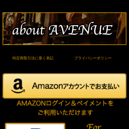
特定商取引法に基く表記
プライバシーポリシー