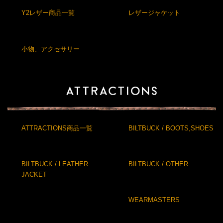
Y2レザー商品一覧
レザージャケット
小物、アクセサリー
ATTRACTIONS商品一覧
BILTBUCK / BOOTS,SHOES
BILTBUCK / LEATHER
BILTBUCK / OTHER
JACKET
WEARMASTERS