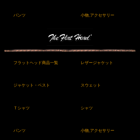
パンツ
小物,アクセサリー
フラットヘッド商品一覧
レザージャケット
ジャケット・ベスト
スウェット
Ｔシャツ
シャツ
パンツ
小物,アクセサリー