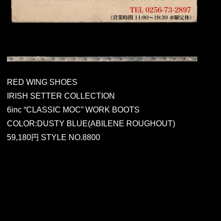
RED WING SHOES
IRISH SETTER COLLECTION
6inc “CLASSIC MOC” WORK BOOTS
COLOR:DUSTY BLUE(ABILENE ROUGHOUT)
59,180円 STYLE NO.8800