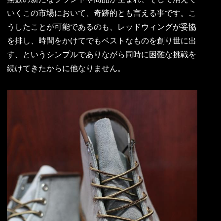
いくこの市場において、奇跡的とも言える事です。こ
うしたことが可能であるのも、レッドウィングが妥協
を排し、時間をかけてでもベストなものを創り世に出
す、というシンプルでありながら同時に困難な挑戦を
続けてきたからに他なりません。