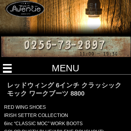
MENU
レッドウィング 6インチ クラッシック
モック ワークブーツ 8800
RED WING SHOES
IRISH SETTER COLLECTION
6inc “CLASSIC MOC” WORK BOOTS