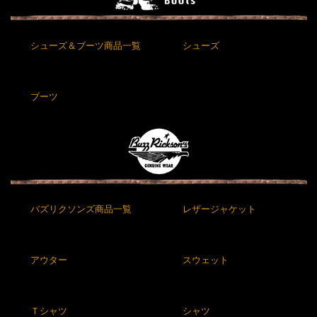
シューズ＆ブーツ商品一覧
シューズ
ブーツ
バズリクソンズ商品一覧
レザージャケット
アウター
スウェット
Ｔシャツ
シャツ