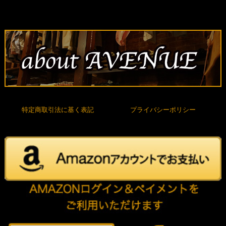
特定商取引法に基く表記
プライバシーポリシー