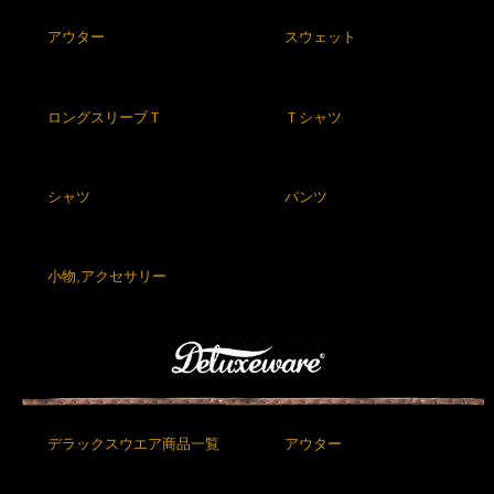
アウター
スウェット
ロングスリーブＴ
Ｔシャツ
シャツ
パンツ
小物,アクセサリー
デラックスウエア商品一覧
アウター