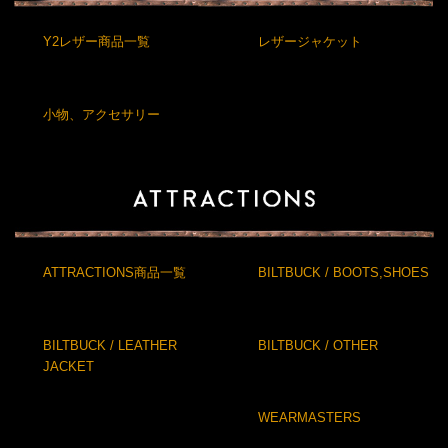
Y2レザー商品一覧
レザージャケット
小物、アクセサリー
ATTRACTIONS商品一覧
BILTBUCK / BOOTS,SHOES
BILTBUCK / LEATHER
BILTBUCK / OTHER
JACKET
WEARMASTERS