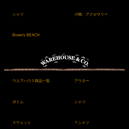
シャツ
小物、アクセサリー
Brown's BEACH
ウエアハウス商品一覧
アウター
ボトム
シャツ
スウェット
Ｔシャツ