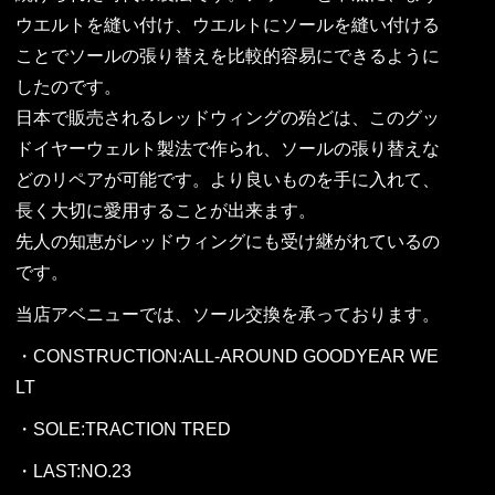
ウエルトを縫い付け、ウエルトにソールを縫い付ける
ことでソールの張り替えを比較的容易にできるように
したのです。
日本で販売されるレッドウィングの殆どは、このグッ
ドイヤーウェルト製法で作られ、ソールの張り替えな
どのリペアが可能です。より良いものを手に入れて、
長く大切に愛用することが出来ます。
先人の知恵がレッドウィングにも受け継がれているの
です。
当店アベニューでは、ソール交換を承っております。
・CONSTRUCTION:ALL-AROUND GOODYEAR WE
LT
・SOLE:TRACTION TRED
・LAST:NO.23