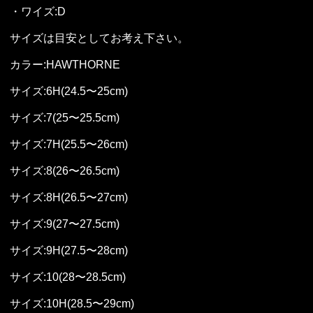
・ワイズ:D
サイズは目安としてお考え下さい。
カラー:HAWTHORNE
サイズ:6H(24.5〜25cm)
サイズ:7(25〜25.5cm)
サイズ:7H(25.5〜26cm)
サイズ:8(26〜26.5cm)
サイズ:8H(26.5〜27cm)
サイズ:9(27〜27.5cm)
サイズ:9H(27.5〜28cm)
サイズ:10(28〜28.5cm)
サイズ:10H(28.5〜29cm)