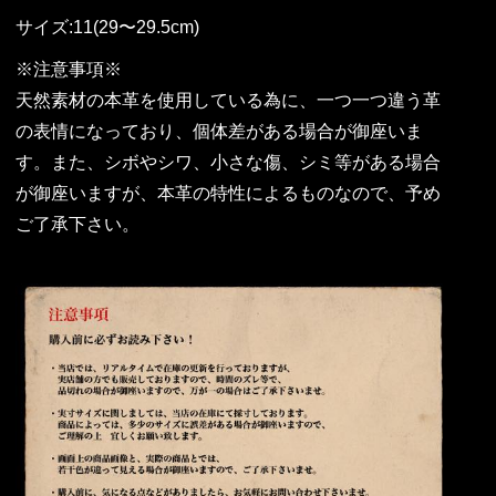
サイズ:11(29〜29.5cm)
※注意事項※
天然素材の本革を使用している為に、一つ一つ違う革
の表情になっており、個体差がある場合が御座いま
す。また、シボやシワ、小さな傷、シミ等がある場合
が御座いますが、本革の特性によるものなので、予め
ご了承下さい。