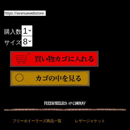
購入数
サイズ
フリーホイーラーズ商品一覧
レザージャケット