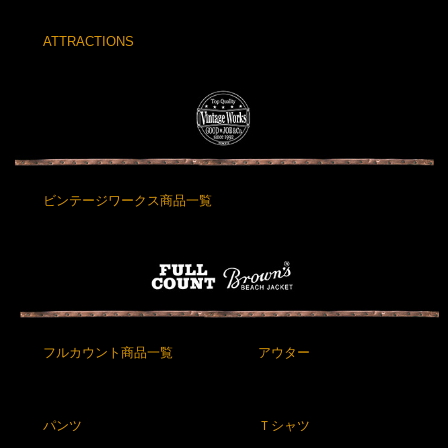
ATTRACTIONS
ビンテージワークス商品一覧
フルカウント商品一覧
アウター
パンツ
Ｔシャツ