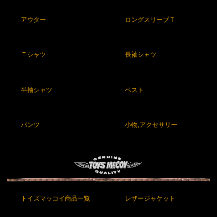
アウター
ロングスリーブＴ
Ｔシャツ
長袖シャツ
半袖シャツ
ベスト
パンツ
小物,アクセサリー
トイズマッコイ商品一覧
レザージャケット