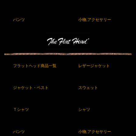
パンツ
小物,アクセサリー
フラットヘッド商品一覧
レザージャケット
ジャケット・ベスト
スウェット
Ｔシャツ
シャツ
パンツ
小物,アクセサリー