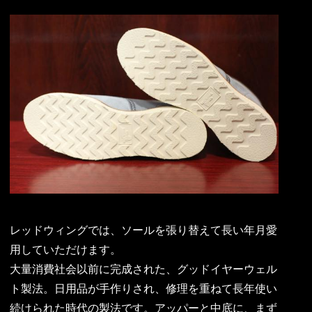
レッドウィングでは、ソールを張り替えて長い年月愛
用していただけます。
大量消費社会以前に完成された、グッドイヤーウェル
ト製法。日用品が手作りされ、修理を重ねて長年使い
続けられた時代の製法です。アッパーと中底に、まず