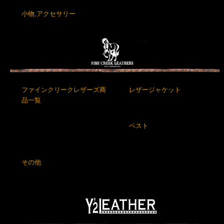
小物,アクセサリー
ファインクリークレザーズ商
レザージャケット
品一覧
ベスト
その他