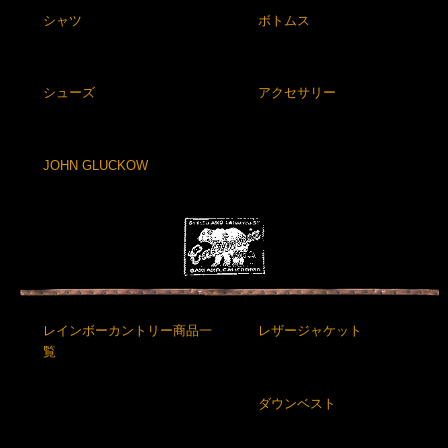
シャツ
ボトムス
シューズ
アクセサリー
JOHN GLUCKOW
レインボーカントリー商品一
レザージャケット
覧
ダウンベスト