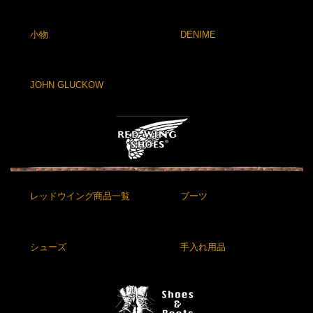
小物
DENIME
JOHN GLUCKOW
レッドウイング商品一覧
ブーツ
シューズ
手入れ用品