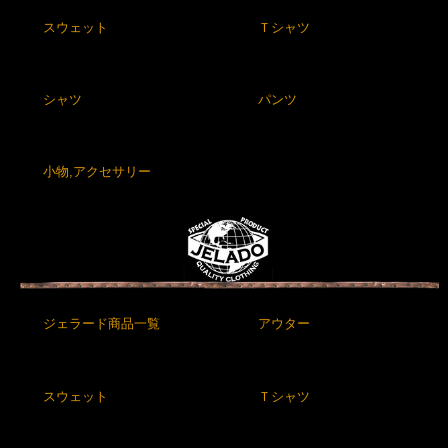
スウェット
Ｔシャツ
シャツ
パンツ
小物,アクセサリー
ジェラード商品一覧
アウター
スウェット
Ｔシャツ