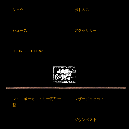
シャツ
ボトムス
シューズ
アクセサリー
JOHN GLUCKOW
レインボーカントリー商品一
レザージャケット
覧
ダウンベスト