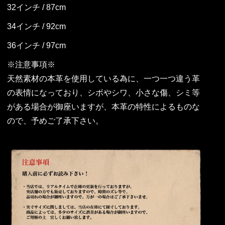
32インチ / 87cm
34インチ / 92cm
36インチ / 97cm
※注意事項※
天然素材の本革を使用している為に、一つ一つ違う革
の表情になっており、シボやシワ、小さな傷、シミ等
がある場合が御座いますが、本革の特性によるものな
ので、予めご了承下さい。