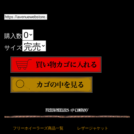
購入数
サイズ
フリーホイーラーズ商品一覧
レザージャケット