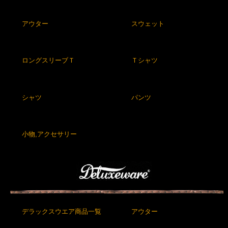
アウター
スウェット
ロングスリーブＴ
Ｔシャツ
シャツ
パンツ
小物,アクセサリー
デラックスウエア商品一覧
アウター