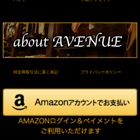
特定商取引法に基く表記
プライバシーポリシー