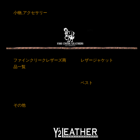
小物,アクセサリー
ファインクリークレザーズ商
レザージャケット
品一覧
ベスト
その他