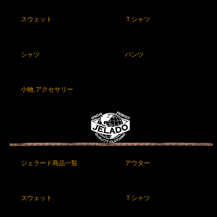
スウェット
Ｔシャツ
シャツ
パンツ
小物,アクセサリー
ジェラード商品一覧
アウター
スウェット
Ｔシャツ