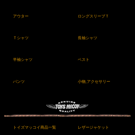
アウター
ロングスリーブＴ
Ｔシャツ
長袖シャツ
半袖シャツ
ベスト
パンツ
小物,アクセサリー
トイズマッコイ商品一覧
レザージャケット