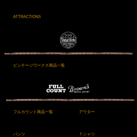
ATTRACTIONS
ビンテージワークス商品一覧
フルカウント商品一覧
アウター
パンツ
Ｔシャツ