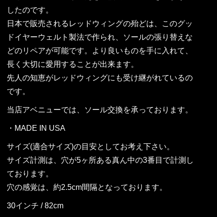
したのです。
日本で販売されるレッドウィングの殆どは、このグッ
ドイヤーウェルト製法で作られ、ソールの張り替えな
どのリペアが可能です。より良いものを手に入れて、
長く大切に愛用することが出来ます。
先人の知恵がレッドウィングにも受け継がれているの
です。
当店アベニューでは、ソール交換を承っております。
・MADE IN USA
サイズ(適合サイズ)の目安としてお考え下さい。
サイズ計測は、穴が5ヶ所ある真ん中の3番目で計測し
ております。
穴の感覚は、約2.5cm間隔となっております。
30インチ / 82cm