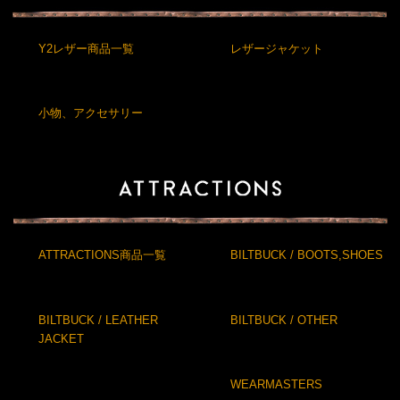
Y2レザー商品一覧
レザージャケット
小物、アクセサリー
ATTRACTIONS商品一覧
BILTBUCK / BOOTS,SHOES
BILTBUCK / LEATHER
BILTBUCK / OTHER
JACKET
WEARMASTERS