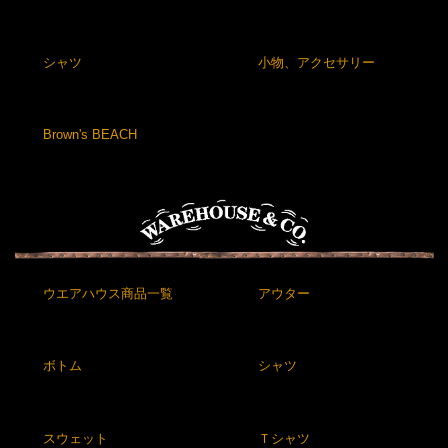
シャツ
小物、アクセサリー
Brown's BEACH
ウエアハウス商品一覧
アウター
ボトム
シャツ
スウェット
Ｔシャツ