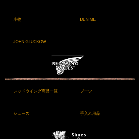
小物
DENIME
JOHN GLUCKOW
レッドウイング商品一覧
ブーツ
シューズ
手入れ用品