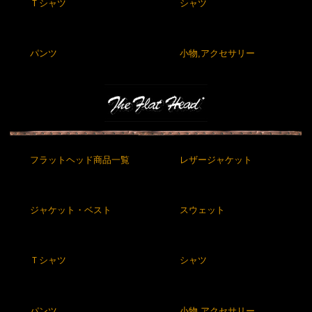
Ｔシャツ
シャツ
パンツ
小物,アクセサリー
フラットヘッド商品一覧
レザージャケット
ジャケット・ベスト
スウェット
Ｔシャツ
シャツ
パンツ
小物,アクセサリー