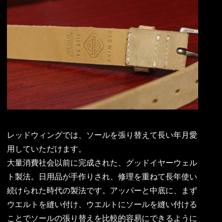
レッドウィングでは、ソールを張り替えて長い年月愛
用していただけます。
大量消費社会以前に完成された、グッドイヤーウェル
ト製法。日用品が手作りされ、修理を重ねて長年使い
続けられた時代の製法です。アッパーと中底に、まず
ウエルトを縫い付け、ウエルトにソールを縫い付ける
ことでソールの張り替えを比較的容易にできるように