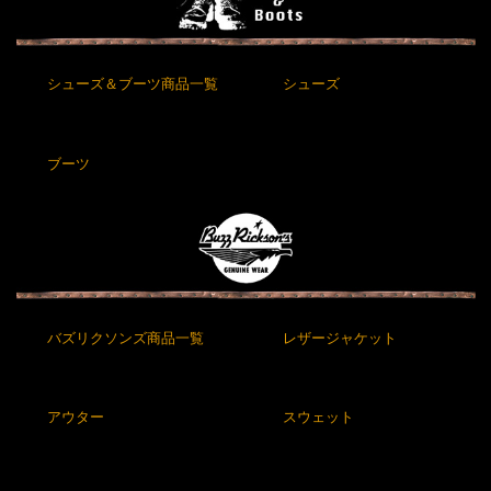
シューズ＆ブーツ商品一覧
シューズ
ブーツ
バズリクソンズ商品一覧
レザージャケット
アウター
スウェット