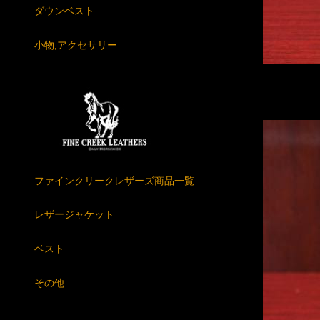
ダウンベスト
小物,アクセサリー
ファインクリークレザーズ商品一覧
レザージャケット
ベスト
その他