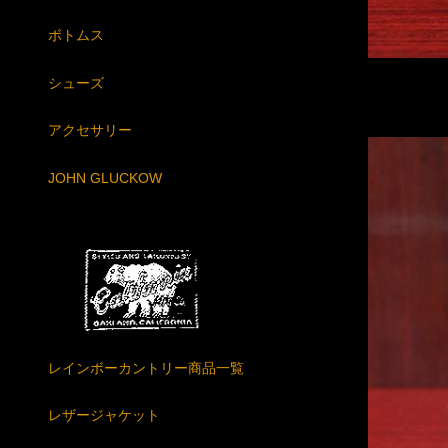
ボトムス
シューズ
アクセサリー
JOHN GLUCKOW
レインボーカントリー商品一覧
レザージャケット