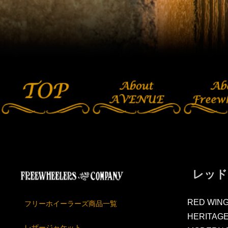
レッド
RED WIN
フリーホイーラーズ商品一覧
HERITAG
レザージャケット