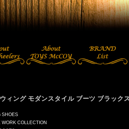
ウィング モダンスタイル ブーツ ブラックスミ
G SHOES
E WORK COLLECTION