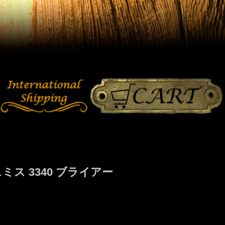
ス 3340 ブライアー